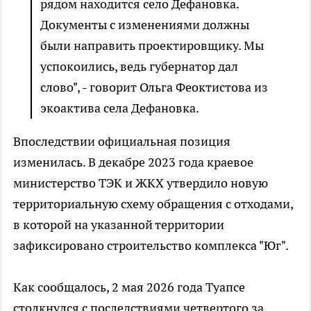
рядом находится село Дефановка.
Документы с изменениями должны
были направить проектировщику. Мы
успокоились, ведь губернатор дал
слово", - говорит Ольга Феоктистова из
экоактива села Дефановка.
Впоследствии официальная позиция
изменилась. В декабре 2023 года краевое
министерство ТЭК и ЖКХ утвердило новую
территориальную схему обращения с отходами,
в которой на указанной территории
зафиксировано строительство комплекса "Юг".
Как сообщалось, 2 мая 2026 года Туапсе
столкнулся с последствиями четвертого за