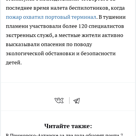
последнее время налета беспилотников, когда
пожар охватил портовый терминал
. В тушении
пламени участвовали более 120 специалистов
экстренных служб, а местные жители активно
высказывали опасения по поводу
экологической обстановки и безопасности
детей.
Читайте также:
В Приморско-Ахтарске за два года обновят почти 7