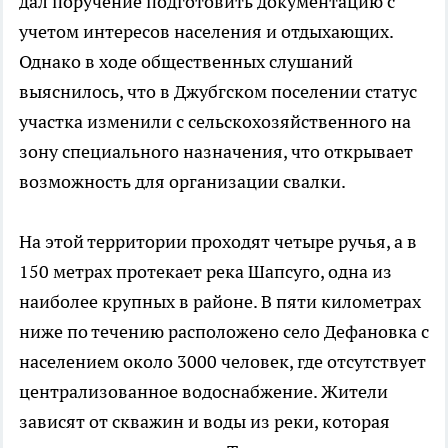
дал поручение подготовить документацию с
учетом интересов населения и отдыхающих.
Однако в ходе общественных слушаний
выяснилось, что в Джубгском поселении статус
участка изменили с сельскохозяйственного на
зону специального назначения, что открывает
возможность для организации свалки.
На этой территории проходят четыре ручья, а в
150 метрах протекает река Шапсуго, одна из
наиболее крупных в районе. В пяти километрах
ниже по течению расположено село Дефановка с
населением около 3000 человек, где отсутствует
централизованное водоснабжение. Жители
зависят от скважин и воды из реки, которая