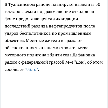
В Туапсинском районе планируют выделить 30
гектаров земли под размещение отходов на
фоне продолжающейся ликвидации
последствий разлива нефтепродуктов после
ударов беспилотников по промышленным
объектам. Местные жители выражают
обеспокоенность планами строительства
мусорного полигона вблизи села Дефановка
рядом с федеральной трассой М-4 "Дон", об этом
сообщает
"93.ru"
.