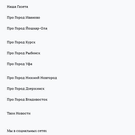
Наша Газета
Про Город Иваново
Про Город Йошкар-Ола
Про Город Курск
Про Город Рыбинск
Про Город Уфа
Про Город Нижний Новгород
Про Город Дзержинск
Про Город Владивосток
Твои Новости
Мы в социальных сетях