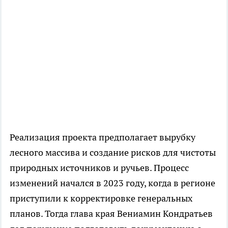
Реализация проекта предполагает вырубку
лесного массива и создание рисков для чистоты
природных источников и ручьев. Процесс
изменений начался в 2023 году, когда в регионе
приступили к корректировке генеральных
планов. Тогда глава края Вениамин Кондратьев