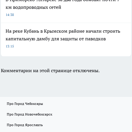
км водопроводных сетей
14:38
На реке Кубань в Крымском районе начали строить
капитальную дамбу для защиты от паводков
13:15
Комментарии на этой странице отключены.
Про Город Чебоксары
Про Город Новочебоксарск
Про Город Ярославль