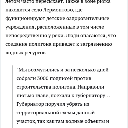
летом часто пересыхает. Также в зоне риска
находится село Лермонтово, где
функционируют детские оздоровительные
учреждения, расположенные в том числе
непосредственно у реки. Люди опасаются, что
создание полигона приведет к загрязнению
водных ресурсов.
"Мы возмутились и за несколько дней
собрали 3000 подписей против
строительства полигона. Направили
письмо главе, поехали к губернатору…
Губернатор поручил убрать из
территориальной схемы данный
участок, так как там водные объекты и