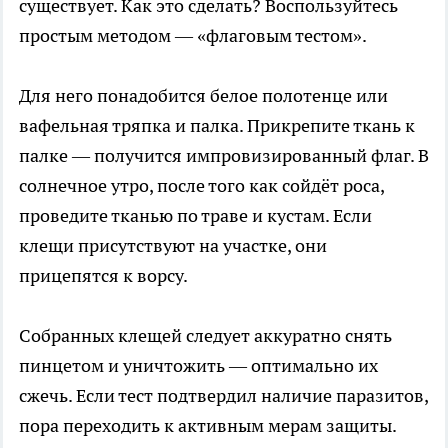
существует. Как это сделать? Воспользуйтесь
простым методом — «флаговым тестом».
Для него понадобится белое полотенце или
вафельная тряпка и палка. Прикрепите ткань к
палке — получится импровизированный флаг. В
солнечное утро, после того как сойдёт роса,
проведите тканью по траве и кустам. Если
клещи присутствуют на участке, они
прицепятся к ворсу.
Собранных клещей следует аккуратно снять
пинцетом и уничтожить — оптимально их
сжечь. Если тест подтвердил наличие паразитов,
пора переходить к активным мерам защиты.