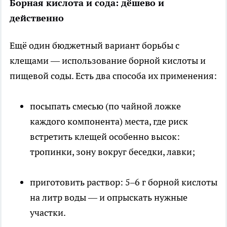
Борная кислота и сода: дёшево и
действенно
Ещё один бюджетный вариант борьбы с
клещами — использование борной кислоты и
пищевой соды. Есть два способа их применения:
посыпать смесью (по чайной ложке
каждого компонента) места, где риск
встретить клещей особенно высок:
тропинки, зону вокруг беседки, лавки;
приготовить раствор: 5–6 г борной кислоты
на литр воды — и опрыскать нужные
участки.