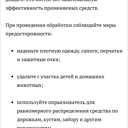
эффективность применяемых средств.
При проведении обработки соблюдайте меры
предосторожности:
наденьте плотную одежду, сапоги, перчатки
и защитные очки;
удалите с участка детей и домашних
животных;
используйте опрыскиватель для
равномерного распределения средства по
дорожкам, кустам, забору и другим
поверхностям.