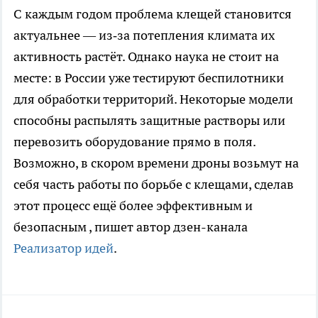
С каждым годом проблема клещей становится
актуальнее — из‑за потепления климата их
активность растёт. Однако наука не стоит на
месте: в России уже тестируют беспилотники
для обработки территорий. Некоторые модели
способны распылять защитные растворы или
перевозить оборудование прямо в поля.
Возможно, в скором времени дроны возьмут на
себя часть работы по борьбе с клещами, сделав
этот процесс ещё более эффективным и
безопасным
, пишет автор дзен-канала
Реализатор идей
.