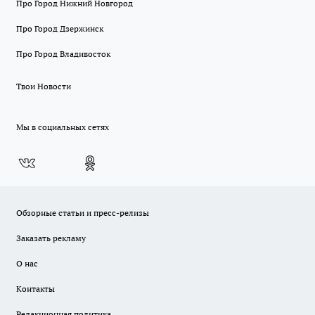
Про Город Нижний Новгород
Про Город Дзержинск
Про Город Владивосток
Твои Новости
Мы в социальных сетях
Обзорные статьи и пресс-релизы
Заказать рекламу
О нас
Контакты
Редакционная политика