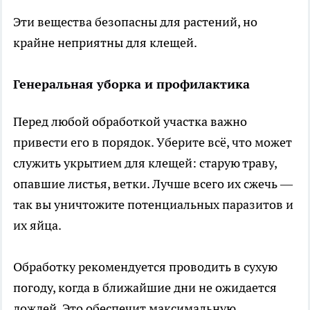
Эти вещества безопасны для растений, но
крайне неприятны для клещей.
Генеральная уборка и профилактика
Перед любой обработкой участка важно
привести его в порядок. Уберите всё, что может
служить укрытием для клещей: старую траву,
опавшие листья, ветки. Лучше всего их сжечь —
так вы уничтожите потенциальных паразитов и
их яйца.
Обработку рекомендуется проводить в сухую
погоду, когда в ближайшие дни не ожидается
дождей. Это обеспечит максимальную