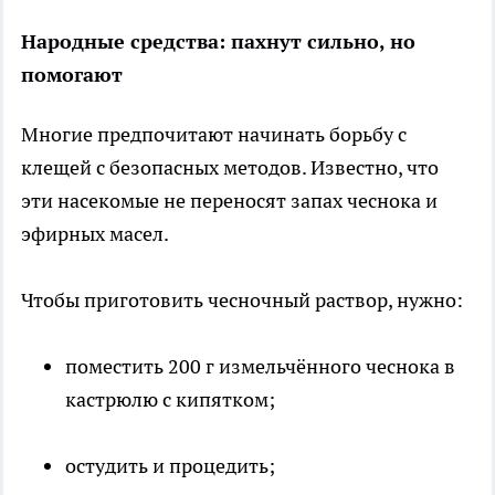
Народные средства: пахнут сильно, но
помогают
Многие предпочитают начинать борьбу с
клещей с безопасных методов. Известно, что
эти насекомые не переносят запах чеснока и
эфирных масел.
Чтобы приготовить чесночный раствор, нужно:
поместить 200 г измельчённого чеснока в
кастрюлю с кипятком;
остудить и процедить;