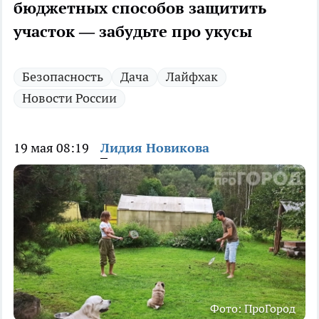
бюджетных способов защитить
участок — забудьте про укусы
Безопасность
Дача
Лайфхак
Новости России
19 мая 08:19
Лидия Новикова
Фото: ПроГород