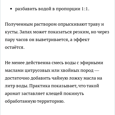
разбавить водой в пропорции 1:1.
Полученным раствором опрыскивают траву и
кусты. Запах может показаться резким, но через
пару часов он выветривается, а эффект
остаётся.
Не менее действенна смесь воды с эфирными
маслами цитрусовых или хвойных пород —
достаточно добавить чайную ложку масла на
литр воды. Практика показывает, что такой
аромат заставляет клещей покинуть
обработанную территорию.