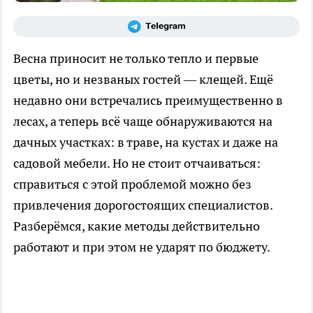
Весна приносит не только тепло и первые
цветы, но и незваных гостей — клещей. Ещё
недавно они встречались преимущественно в
лесах, а теперь всё чаще обнаруживаются на
дачных участках: в траве, на кустах и даже на
садовой мебели. Но не стоит отчаиваться:
справиться с этой проблемой можно без
привлечения дорогостоящих специалистов.
Разберёмся, какие методы действительно
работают и при этом не ударят по бюджету.