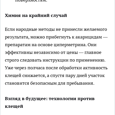
Химия на крайний случай
Если народные методы не принесли желаемого
результата, можно прибегнуть к акарицидам —
препаратам на основе циперметрина. Они
эффективны независимо от цены — главное
строго следовать инструкции по применению.
Уже через полчаса после обработки активность
клещей снижается, а спустя пару дней участок
становится безопасным для пребывания.
Взгляд в будущее: технологии против
клещей