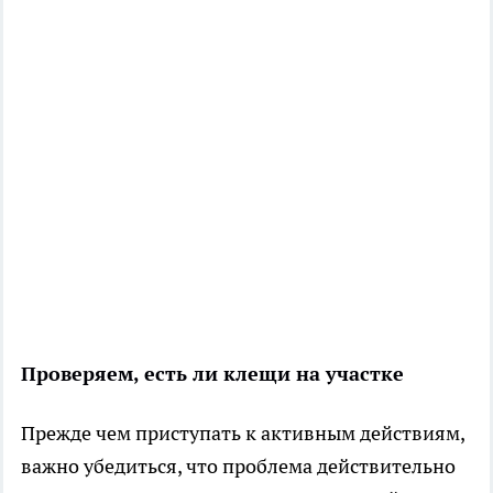
Проверяем, есть ли клещи на участке
Прежде чем приступать к активным действиям,
важно убедиться, что проблема действительно