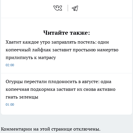
Читайте также:
Хватит каждое утро заправлять постель: один
копеечный лайфхак заставит простыню намертво
прилипнуть к матрасу
02:00
Огурцы перестали плодоносить в августе: одна
копеечная подкормка заставит их снова активно
гнать зеленцы
01:00
Комментарии на этой странице отключены.