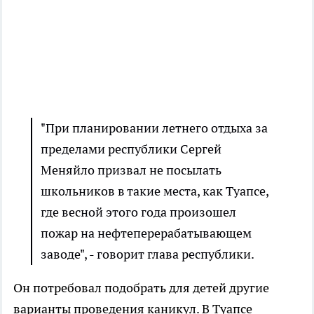
"При планировании летнего отдыха за
пределами республики Сергей
Меняйло призвал не посылать
школьников в такие места, как Туапсе,
где весной этого года произошел
пожар на нефтеперерабатывающем
заводе", - говорит глава республики.
Он потребовал подобрать для детей другие
варианты проведения каникул. В Туапсе