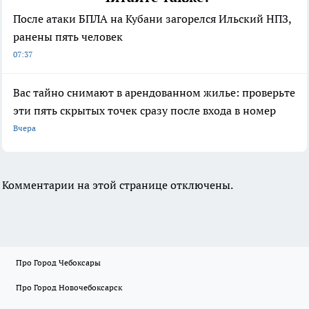
После атаки БПЛА на Кубани загорелся Ильский НПЗ,
ранены пять человек
07:37
Вас тайно снимают в арендованном жилье: проверьте
эти пять скрытых точек сразу после входа в номер
Вчера
Комментарии на этой странице отключены.
Про Город Чебоксары
Про Город Новочебоксарск