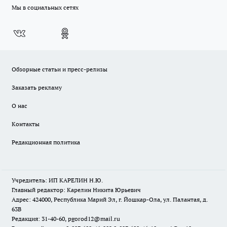
Мы в социальных сетях
Обзорные статьи и пресс-релизы
Заказать рекламу
О нас
Контакты
Редакционная политика
Учредитель: ИП КАРЕЛИН Н.Ю.
Главный редактор: Карелин Никита Юрьевич
Адрес: 424000, Республика Марий Эл, г. Йошкар-Ола, ул. Палантая, д.
63В
Редакция: 31-40-60, pgorod12@mail.ru