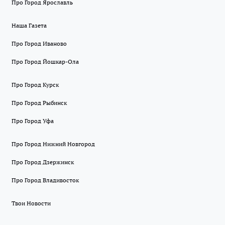
Про Город Ярославль
Наша Газета
Про Город Иваново
Про Город Йошкар-Ола
Про Город Курск
Про Город Рыбинск
Про Город Уфа
Про Город Нижний Новгород
Про Город Дзержинск
Про Город Владивосток
Твои Новости