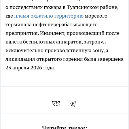
о последствиях пожара в Туапсинском районе,
где
пламя охватило территорию
морского
терминала нефтеперерабатывающего
предприятия. Инцидент, произошедший после
налета беспилотных аппаратов, затронул
исключительно производственную зону, а
ликвидация открытого горения была завершена
23 апреля 2026 года.
Читайте также: