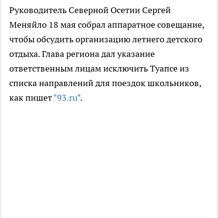
Руководитель Северной Осетии Сергей
Меняйло 18 мая собрал аппаратное совещание,
чтобы обсудить организацию летнего детского
отдыха. Глава региона дал указание
ответственным лицам исключить Туапсе из
списка направлений для поездок школьников,
как пишет
"93.ru"
.