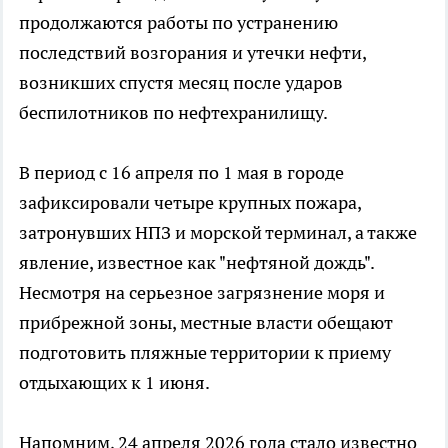
продолжаются работы по устранению
последствий возгорания и утечки нефти,
возникших спустя месяц после ударов
беспилотников по нефтехранилищу.
В период с 16 апреля по 1 мая в городе
зафиксировали четыре крупных пожара,
затронувших НПЗ и морской терминал, а также
явление, известное как "нефтяной дождь".
Несмотря на серьезное загрязнение моря и
прибрежной зоны, местные власти обещают
подготовить пляжные территории к приему
отдыхающих к 1 июня.
Напомним, 24 апреля 2026 года стало известно