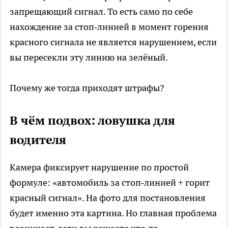
запрещающий сигнал. То есть само по себе
нахождение за стоп‑линией в момент горения
красного сигнала не является нарушением, если
вы пересекли эту линию на зелёный.
Почему же тогда приходят штрафы?
В чём подвох: ловушка для
водителя
Камера фиксирует нарушение по простой
формуле: «автомобиль за стоп‑линией + горит
красный сигнал». На фото для постановления
будет именно эта картина. Но главная проблема