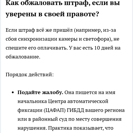
Как обжаловать штраф, если вы
уверены в своей правоте?
Если штраф всё же пришёл (например, из‑за
сбоя синхронизации камеры и светофора), не
спешите его оплачивать. У вас есть 10 дней на
обжалование.
Порядок действий:
Подайте жалобу.
Она пишется на имя
начальника Центра автоматической
фиксации (ЦАФАП) ГИБДД вашего региона
или в районный суд по месту совершения
нарушения. Практика показывает, что