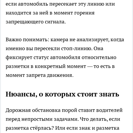
если автомобиль пересекает эту линию или
находится за ней в момент горения
запрещающего сигнала.
Важно понимать: камера не анализирует, когда
именно вы пересекли стоп‑линию. Она
фиксирует статус автомобиля относительно
разметки в конкретный момент — то есть в
момент запрета движения.
Нюансы, о которых стоит знать
Дорожная обстановка порой ставит водителей
перед непростыми задачами. Что делать, если
разметка стёрлась? Или если знак и разметка