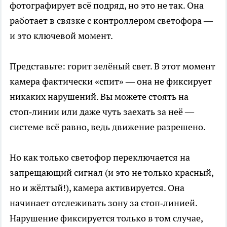
фотографирует всё подряд, но это не так. Она
работает в связке с контроллером светофора —
и это ключевой момент.
Представьте: горит зелёный свет. В этот момент
камера фактически «спит» — она не фиксирует
никаких нарушений. Вы можете стоять на
стоп‑линии или даже чуть заехать за неё —
системе всё равно, ведь движение разрешено.
Но как только светофор переключается на
запрещающий сигнал (и это не только красный,
но и жёлтый!), камера активируется. Она
начинает отслеживать зону за стоп‑линией.
Нарушение фиксируется только в том случае,