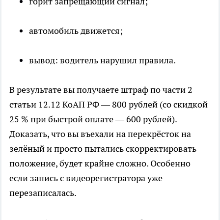
горит запрещающий сигнал;
автомобиль движется;
вывод: водитель нарушил правила.
В результате вы получаете штраф по части 2
статьи 12.12 КоАП РФ — 800 рублей (со скидкой
25 % при быстрой оплате — 600 рублей).
Доказать, что вы въехали на перекрёсток на
зелёный и просто пытались скорректировать
положение, будет крайне сложно. Особенно
если запись с видеорегистратора уже
перезаписалась.