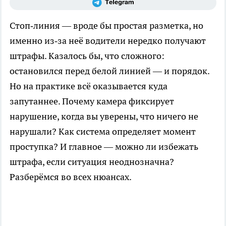
Стоп‑линия — вроде бы простая разметка, но
именно из‑за неё водители нередко получают
штрафы. Казалось бы, что сложного:
остановился перед белой линией — и порядок.
Но на практике всё оказывается куда
запутаннее. Почему камера фиксирует
нарушение, когда вы уверены, что ничего не
нарушали? Как система определяет момент
проступка? И главное — можно ли избежать
штрафа, если ситуация неоднозначна?
Разберёмся во всех нюансах.