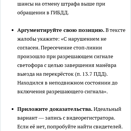
шансы на отмену штрафа выше при
обращении в ГИБДД.
Аргументируйте свою позицию.
В тексте
жалобы укажите: «С нарушением не
согласен. Пересечение стоп‑линии
произошло при разрешающем сигнале
светофора с целью завершения манёвра
выезда на перекрёсток (п. 13.7 ПДД).
Находился в неподвижном состоянии до
включения разрешающего сигнала».
Приложите доказательства.
Идеальный
вариант — запись с видеорегистратора.
Если её нет, попробуйте найти свидетелей.