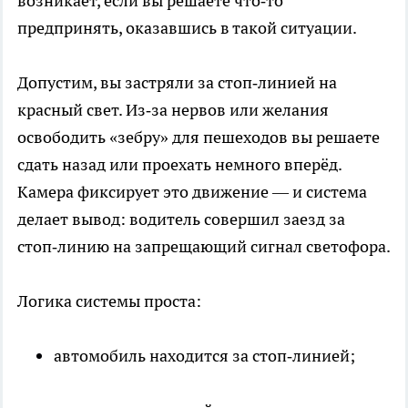
возникает, если вы решаете что‑то
предпринять, оказавшись в такой ситуации.
Допустим, вы застряли за стоп‑линией на
красный свет. Из‑за нервов или желания
освободить «зебру» для пешеходов вы решаете
сдать назад или проехать немного вперёд.
Камера фиксирует это движение — и система
делает вывод: водитель совершил заезд за
стоп‑линию на запрещающий сигнал светофора.
Логика системы проста:
автомобиль находится за стоп‑линией;