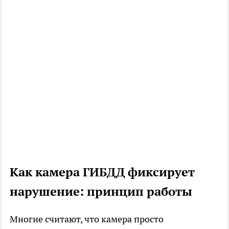
Как камера ГИБДД фиксирует
нарушение: принцип работы
Многие считают, что камера просто