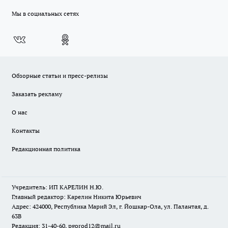
Мы в социальных сетях
Обзорные статьи и пресс-релизы
Заказать рекламу
О нас
Контакты
Редакционная политика
Учредитель: ИП КАРЕЛИН Н.Ю.
Главный редактор: Карелин Никита Юрьевич
Адрес: 424000, Республика Марий Эл, г. Йошкар-Ола, ул. Палантая, д.
63В
Редакция: 31-40-60, pgorod12@mail.ru