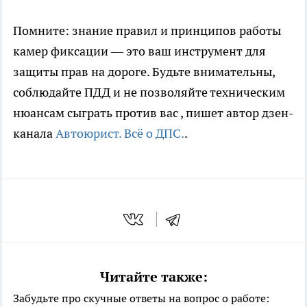
Помните: знание правил и принципов работы
камер фиксации — это ваш инструмент для
защиты прав на дороге. Будьте внимательны,
соблюдайте ПДД и не позволяйте техническим
нюансам сыграть против вас
, пишет автор дзен-
канала
Автоюрист. Всё о ДПС.
.
Читайте также:
Забудьте про скучные ответы на вопрос о работе: