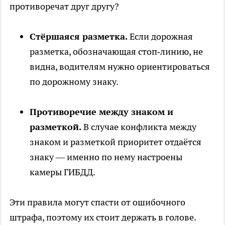
противоречат друг другу?
Стёршаяся разметка.
Если дорожная
разметка, обозначающая стоп‑линию, не
видна, водителям нужно ориентироваться
по дорожному знаку.
Противоречие между знаком и
разметкой.
В случае конфликта между
знаком и разметкой приоритет отдаётся
знаку — именно по нему настроены
камеры ГИБДД.
Эти правила могут спасти от ошибочного
штрафа, поэтому их стоит держать в голове.