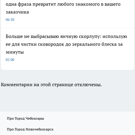
одна фраза превратит любого знакомого в вашего
заказчика
06:50
Больше не выбрасываю яичную скорлупу: использую
ее для чистки сковородок до зеркального блеска за
минуты
02:00
Комментарии на этой странице отключены.
Про Город Чебоксары
Про Город Новочебоксарск