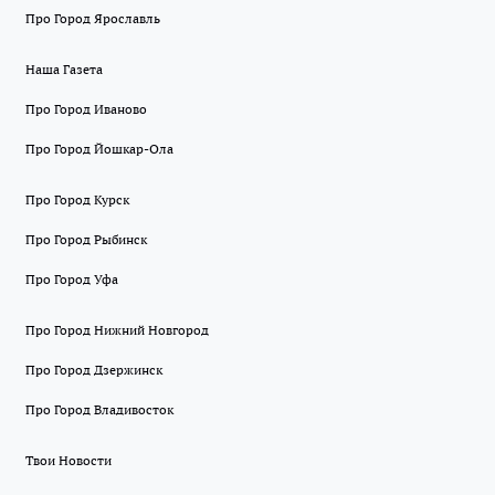
Про Город Ярославль
Наша Газета
Про Город Иваново
Про Город Йошкар-Ола
Про Город Курск
Про Город Рыбинск
Про Город Уфа
Про Город Нижний Новгород
Про Город Дзержинск
Про Город Владивосток
Твои Новости