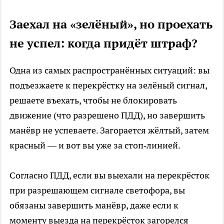
Заехал на «зелёный», но проехать
не успел: когда придёт штраф?
Одна из самых распространённых ситуаций: вы
подъезжаете к перекрёстку на зелёный сигнал,
решаете въехать, чтобы не блокировать
движение (что разрешено ПДД), но завершить
манёвр не успеваете. Загорается жёлтый, затем
красный — и вот вы уже за стоп‑линией.
Согласно ПДД, если вы выехали на перекрёсток
при разрешающем сигнале светофора, вы
обязаны завершить манёвр, даже если к
моменту выезда на перекрёсток загорелся