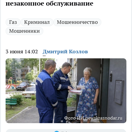
незаконное обслуживание
Газ
Криминал
Мошенничество
Мошенники
3 июня 14:02
Дмитрий Козлов
Фото ИИ newskrasnodar.ru