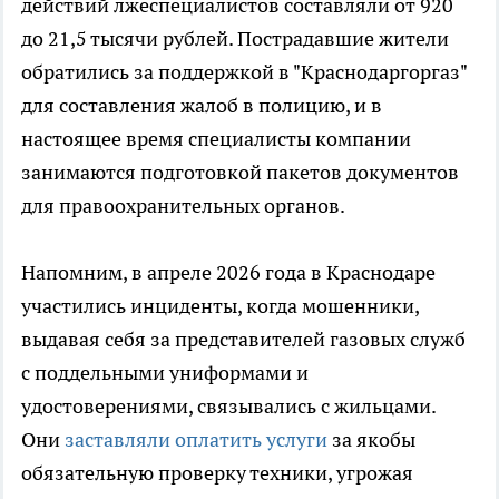
действий лжеспециалистов составляли от 920
до 21,5 тысячи рублей. Пострадавшие жители
обратились за поддержкой в "Краснодаргоргаз"
для составления жалоб в полицию, и в
настоящее время специалисты компании
занимаются подготовкой пакетов документов
для правоохранительных органов.
Напомним, в апреле 2026 года в Краснодаре
участились инциденты, когда мошенники,
выдавая себя за представителей газовых служб
с поддельными униформами и
удостоверениями, связывались с жильцами.
Они
заставляли оплатить услуги
за якобы
обязательную проверку техники, угрожая