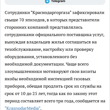
Сотрудники "Краснодаргоргаза" зафиксировали
свыше 70 эпизодов, в которых представители
сторонних компаний представлялись
сотрудниками официального поставщика услуг,
вынуждая владельцев жилья соглашаться на
техобслуживание, настройку или проверку
оборудования, установленного без
необходимой документации. Чаще всего
злоумышленники мотивируют свои визиты
якобы необходимой инспекцией газовых
приборов, обещая продлить срок их службы на
срок от 10 до 25 лет, тогда как по закону этот
период составляет всего три года, сообщается на
"KrasnodarMedia"
.