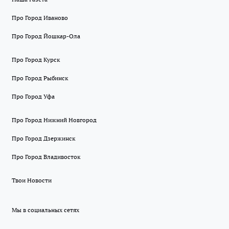
Про Город Иваново
Про Город Йошкар-Ола
Про Город Курск
Про Город Рыбинск
Про Город Уфа
Про Город Нижний Новгород
Про Город Дзержинск
Про Город Владивосток
Твои Новости
Мы в социальных сетях