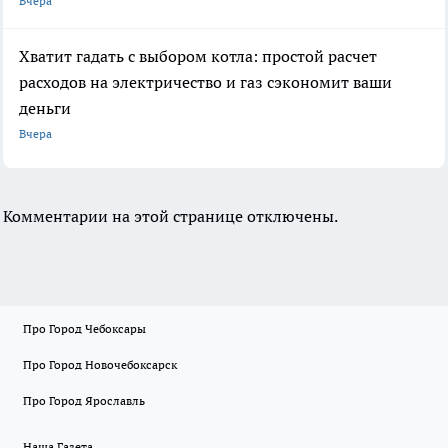
Вчера
Хватит гадать с выбором котла: простой расчет
расходов на электричество и газ сэкономит ваши
деньги
Вчера
Комментарии на этой странице отключены.
Про Город Чебоксары
Про Город Новочебоксарск
Про Город Ярославль
Наша Газета