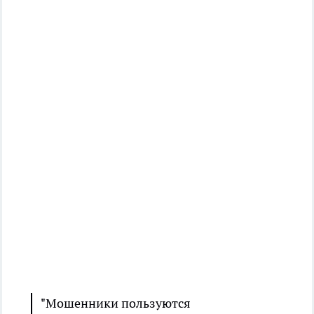
"Мошенники пользуются