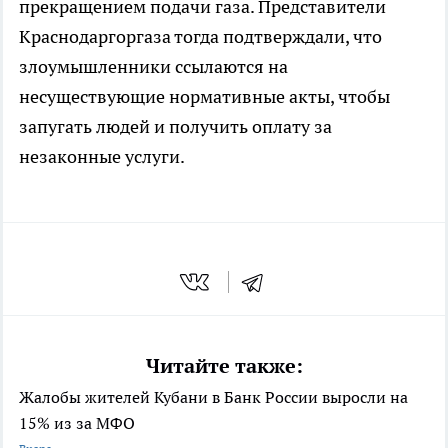
прекращением подачи газа. Представители
Краснодаргоргаза тогда подтверждали, что
злоумышленники ссылаются на
несуществующие нормативные акты, чтобы
запугать людей и получить оплату за
незаконные услуги.
Читайте также:
Жалобы жителей Кубани в Банк России выросли на
15% из за МФО