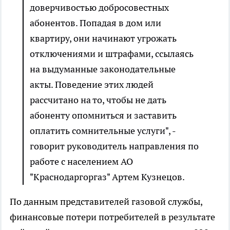
доверчивостью добросовестных
абонентов. Попадая в дом или
квартиру, они начинают угрожать
отключениями и штрафами, ссылаясь
на выдуманные законодательные
акты. Поведение этих людей
рассчитано на то, чтобы не дать
абоненту опомниться и заставить
оплатить сомнительные услуги", -
говорит руководитель направления по
работе с населением АО
"Краснодаргоргаз" Артем Кузнецов.
По данным представителей газовой службы,
финансовые потери потребителей в результате