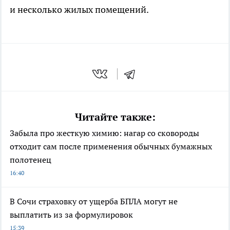
и несколько жилых помещений.
Читайте также:
Забыла про жесткую химию: нагар со сковороды
отходит сам после применения обычных бумажных
полотенец
16:40
В Сочи страховку от ущерба БПЛА могут не
выплатить из за формулировок
15:39