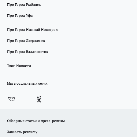
Про Город Рыбинск
Про Город Уфа
Про Город Нижний Новгород
Про Город Дзержинск
Про Город Владивосток
Твои Новости
Мы в социальных сетях
Обзорные статьи и пресс-релизы
Заказать рекламу