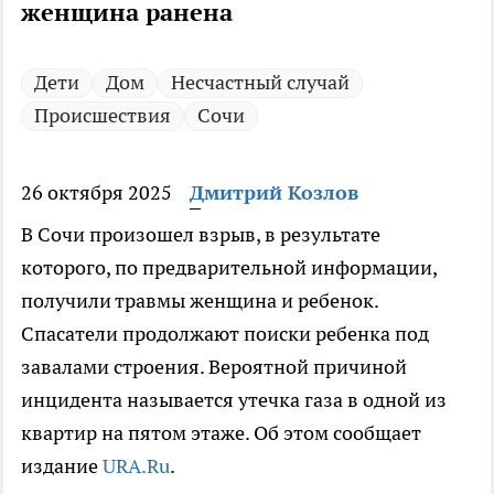
женщина ранена
Дети
Дом
Несчастный случай
Происшествия
Сочи
26 октября 2025
Дмитрий Козлов
В Сочи произошел взрыв, в результате
которого, по предварительной информации,
получили травмы женщина и ребенок.
Спасатели продолжают поиски ребенка под
завалами строения. Вероятной причиной
инцидента называется утечка газа в одной из
квартир на пятом этаже. Об этом сообщает
издание
URA.Ru
.