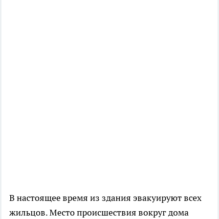
В настоящее время из здания эвакуируют всех
жильцов. Место происшествия вокруг дома