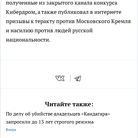
полученные из закрытого канала конкурса
Кибердром, а также публиковал в интернете
призывы к теракту против Московского Кремля
и насилию против людей русской
национальности.
Читайте также:
По делу об убийстве владельцев «Кандагара»
запросили до 13 лет строгого режима
Вчера