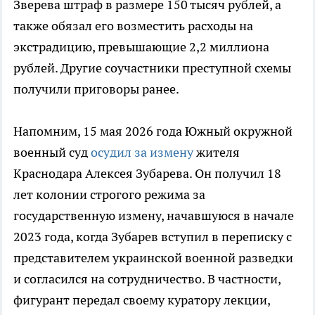
Зверева штраф в размере 150 тысяч рублей, а
также обязал его возместить расходы на
экстрадицию, превышающие 2,2 миллиона
рублей. Другие соучастники преступной схемы
получили приговоры ранее.
Напомним, 15 мая 2026 года Южный окружной
военный суд
осудил за измену
жителя
Краснодара Алексея Зубарева. Он получил 18
лет колонии строгого режима за
государственную измену, начавшуюся в начале
2023 года, когда Зубарев вступил в переписку с
представителем украинской военной разведки
и согласился на сотрудничество. В частности,
фигурант передал своему куратору лекции,