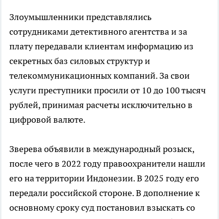
Злоумышленники представлялись
сотрудниками детективного агентства и за
плату передавали клиентам информацию из
секретных баз силовых структур и
телекоммуникационных компаний. За свои
услуги преступники просили от 10 до 100 тысяч
рублей, принимая расчеты исключительно в
цифровой валюте.
Зверева объявили в международный розыск,
после чего в 2022 году правоохранители нашли
его на территории Индонезии. В 2025 году его
передали российской стороне. В дополнение к
основному сроку суд постановил взыскать со