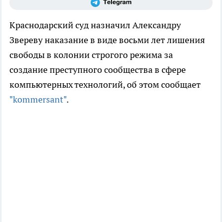
Краснодарский суд назначил Александру
Звереву наказание в виде восьми лет лишения
свободы в колонии строгого режима за
создание преступного сообщества в сфере
компьютерных технологий, об этом сообщает
"kommersant"
.