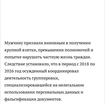
Мужчину признали виновным в получении
крупной взятки, превышении полномочий и
попытке нарушить частную жизнь граждан.
Следствие установило, что в период с 2018 по
2026 год осужденный координировал
деятельность группировки,
специализировавшейся на нелегальном
использовании персональных данных и
фальсификации документов.