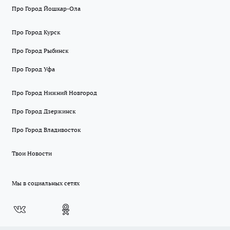
Про Город Йошкар-Ола
Про Город Курск
Про Город Рыбинск
Про Город Уфа
Про Город Нижний Новгород
Про Город Дзержинск
Про Город Владивосток
Твои Новости
Мы в социальных сетях