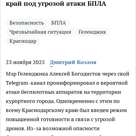
край под угрозой атаки БПЛА
Безопасность
БПЛА
Чрезвычайная ситуация
Геленджик
Краснодар
23 ноября 2025
Дмитрий Козлов
Мэр Геленджика Алексей Богодистов через свой
Telegram-канал проинформировал о вероятной
атаке беспилотных аппаратов на территории
курортного города. Одновременно с этим по
всему Краснодарскому краю был введен режим
повышенной готовности в связи с угрозой
дронов. Из-за возможной опасности