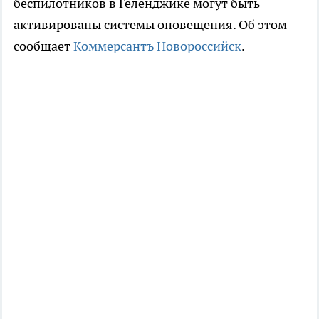
беспилотников в Геленджике могут быть
активированы системы оповещения. Об этом
сообщает
Коммерсантъ Новороссийск
.