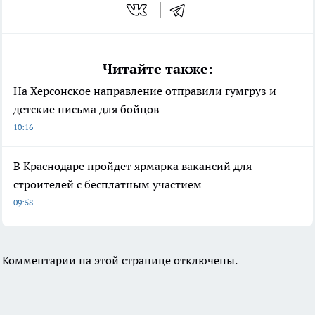
Читайте также:
На Херсонское направление отправили гумгруз и
детские письма для бойцов
10:16
В Краснодаре пройдет ярмарка вакансий для
строителей с бесплатным участием
09:58
Комментарии на этой странице отключены.