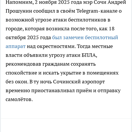
Напомним, 2 ноября 2025 года мэр Сочи Андрей
Прошунин сообщил в своём Telegram-канале о
возможной угрозе атаки беспилотников в
городе, которая возникла после того, как 18
октября 2025 года
был замечен беспилотный
аппарат
над окрестностями. Тогда местные
власти объявили угрозу атаки БПЛА,
рекомендовав гражданам сохранять
спокойствие и искать укрытие в помещениях
без окон. В ту ночь Сочинский аэропорт
временно приостанавливал приём и отправку
самолётов.