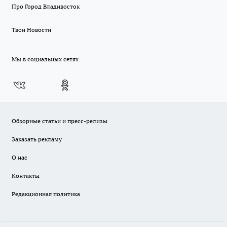
Про Город Владивосток
Твои Новости
Мы в социальных сетях
Обзорные статьи и пресс-релизы
Заказать рекламу
О нас
Контакты
Редакционная политика