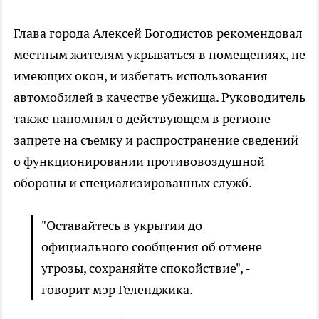
Глава города Алексей Богодистов рекомендовал
местным жителям укрываться в помещениях, не
имеющих окон, и избегать использования
автомобилей в качестве убежища. Руководитель
также напомнил о действующем в регионе
запрете на съемку и распространение сведений
о функционировании противовоздушной
обороны и специализированных служб.
"Оставайтесь в укрытии до
официального сообщения об отмене
угрозы, сохраняйте спокойствие", -
говорит мэр Геленджика.