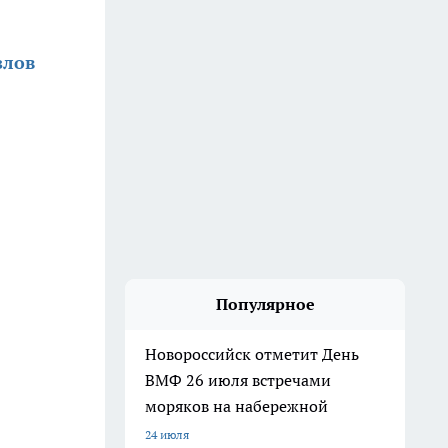
злов
Популярное
Новороссийск отметит День
ВМФ 26 июля встречами
моряков на набережной
24 июля