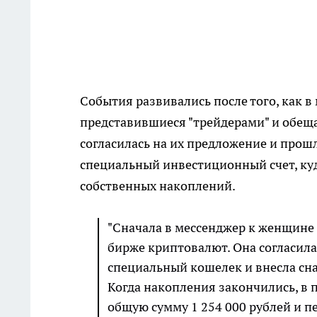
События развивались после того, как в
представившиеся "трейдерами" и обещ
согласилась на их предложение и прошл
специальный инвестиционный счет, куд
собственных накоплений.
"Сначала в мессенджер к женщине 
бирже криптовалют. Она согласила
специальный кошелек и внесла сна
Когда накопления закончились, в 
общую сумму 1 254 000 рублей и пе