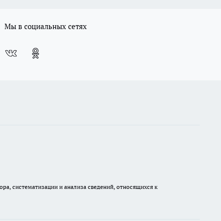
Мы в социальных сетях
а, систематизации и анализа сведений, относящихся к