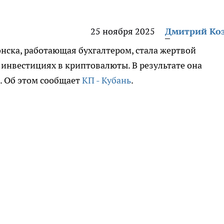
25 ноября 2025
Дмитрий Ко
ска, работающая бухгалтером, стала жертвой
 инвестициях в криптовалюты. В результате она
. Об этом сообщает
КП - Кубань
.