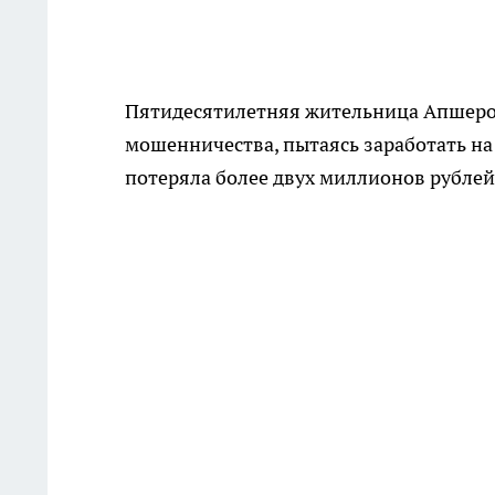
Пятидесятилетняя жительница Апшерон
мошенничества, пытаясь заработать на
потеряла более двух миллионов рублей