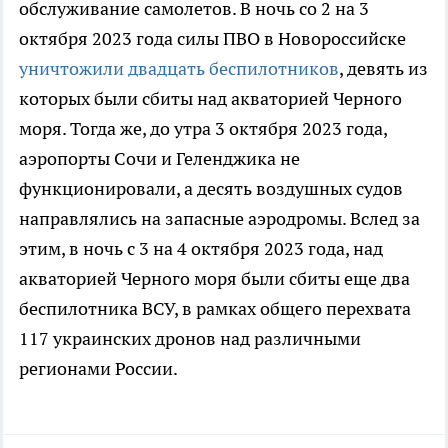
обслуживание самолетов. В ночь со 2 на 3
октября 2023 года силы ПВО в Новороссийске
уничтожили двадцать беспилотников
, девять из
которых были сбиты над акваторией Черного
моря. Тогда же, до утра 3 октября 2023 года,
аэропорты Сочи и Геленджика не
функционировали, а десять воздушных судов
направлялись на запасные аэродромы. Вслед за
этим, в ночь с 3 на 4 октября 2023 года, над
акваторией Черного моря были сбиты еще два
беспилотника ВСУ, в рамках общего перехвата
117 украинских дронов над различными
регионами России.