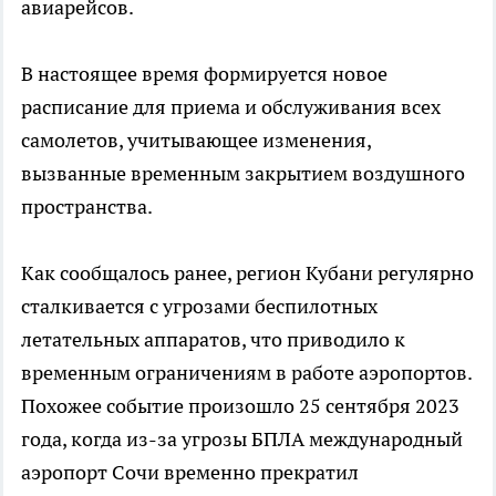
авиарейсов.
В настоящее время формируется новое
расписание для приема и обслуживания всех
самолетов, учитывающее изменения,
вызванные временным закрытием воздушного
пространства.
Как сообщалось ранее, регион Кубани регулярно
сталкивается с угрозами беспилотных
летательных аппаратов, что приводило к
временным ограничениям в работе аэропортов.
Похожее событие произошло 25 сентября 2023
года, когда из-за угрозы БПЛА международный
аэропорт Сочи временно прекратил