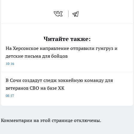
Читайте также:
На Херсонское направление отправили гумгруз и
детские письма для бойцов
10:16
В Сочи создадут следж хоккейную команду для
ветеранов СВО на базе ХК
08:57
Комментарии на этой странице отключены.