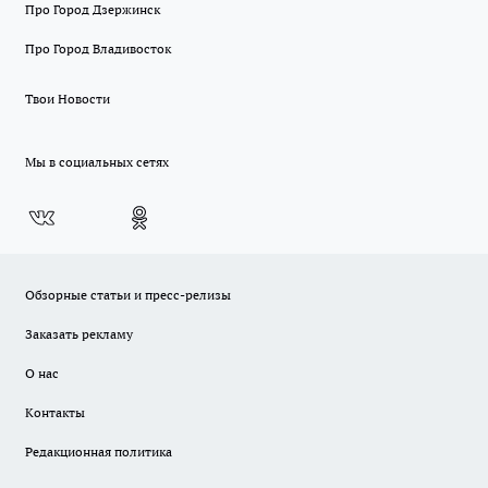
Про Город Дзержинск
Про Город Владивосток
Твои Новости
Мы в социальных сетях
Обзорные статьи и пресс-релизы
Заказать рекламу
О нас
Контакты
Редакционная политика