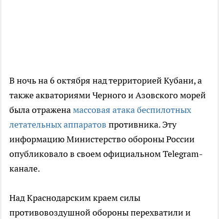
В ночь на 6 октября над территорией Кубани, а
также акваториями Черного и Азовского морей
была отражена
массовая атака беспилотных
летательных аппаратов
противника. Эту
информацию Министерство обороны России
опубликовало в своем официальном Telegram-
канале.
Над Краснодарским краем силы
противовоздушной обороны перехватили и