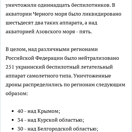
уничтожили одиннадцать беспилотников. В
акватории Черного моря было ликвидировано
шестьдесят два таких аппарата, а над
акваторией Азовского моря - пять.
В целом, над различными регионами
Российской Федерации было нейтрализовано
251 украинский беспилотный летательный
аппарат самолетного типа. Уничтоженные
дроны распределились по регионам следующим
образом:
40 - над Крымом;
34 - над Курской областью;
30 - над Белгородской областью;