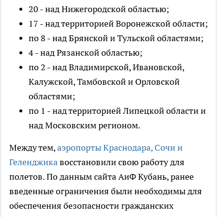
20 - над Нижегородской областью;
17 - над территорией Воронежской области;
по 8 - над Брянской и Тульской областями;
4 - над Рязанской областью;
по 2 - над Владимирской, Ивановской,
Калужской, Тамбовской и Орловской
областями;
по 1 - над территорией Липецкой области и
над Московским регионом.
Между тем,
аэропорты Краснодара, Сочи и
Геленджика
восстановили свою работу для
полетов. По данным сайта АиФ Кубань, ранее
введенные ограничения были необходимы для
обеспечения безопасности гражданских