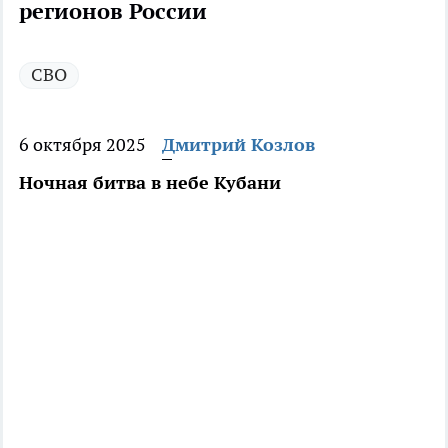
регионов России
СВО
6 октября 2025
Дмитрий Козлов
Ночная битва в небе Кубани