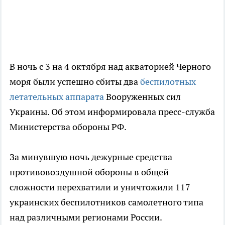
В ночь с 3 на 4 октября над акваторией Черного
моря были успешно сбиты два
беспилотных
летательных аппарата
Вооруженных сил
Украины. Об этом информировала пресс-служба
Министерства обороны РФ.
За минувшую ночь дежурные средства
противовоздушной обороны в общей
сложности перехватили и уничтожили 117
украинских беспилотников самолетного типа
над различными регионами России.