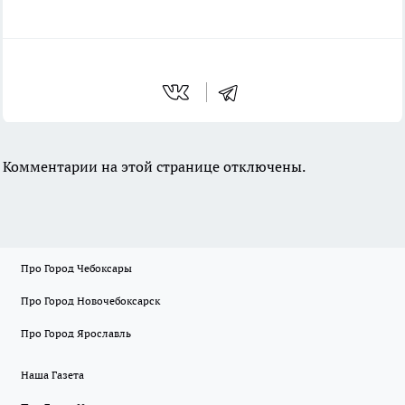
Комментарии на этой странице отключены.
Про Город Чебоксары
Про Город Новочебоксарск
Про Город Ярославль
Наша Газета