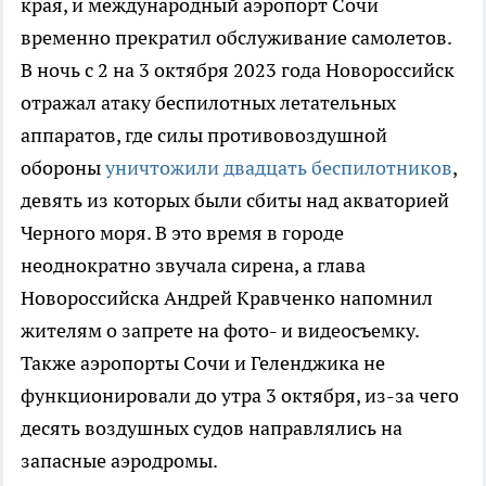
края, и международный аэропорт Сочи
временно прекратил обслуживание самолетов.
В ночь с 2 на 3 октября 2023 года Новороссийск
отражал атаку беспилотных летательных
аппаратов, где силы противовоздушной
обороны
уничтожили двадцать беспилотников
,
девять из которых были сбиты над акваторией
Черного моря. В это время в городе
неоднократно звучала сирена, а глава
Новороссийска Андрей Кравченко напомнил
жителям о запрете на фото- и видеосъемку.
Также аэропорты Сочи и Геленджика не
функционировали до утра 3 октября, из-за чего
десять воздушных судов направлялись на
запасные аэродромы.