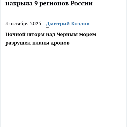
накрыла 9 регионов России
4 октября 2025
Дмитрий Козлов
Ночной шторм над Черным морем
разрушил планы дронов