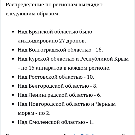
Распределение по регионам выглядит
следующим образом:
Над Брянской областью было
ликвидировано 27 дронов.
Над Волгоградской областью - 16.
Над Курской областью и Республикой Крым
- по 15 аппаратов в каждом регионе.
Над Ростовской областью - 10.
Над Белгородской областью - 8.
Над Ленинградской областью - 6.
Над Новгородской областью и Черным
морем - по 2.
Над Смоленской областью - 1.