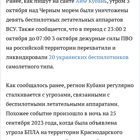
Ранее, как пишут на сайте
АиФ Кубань
, утром 3
октября над Черным морем были уничтожены
девять беспилотных летательных аппаратов
ВСУ. Также сообщается, что в период с 23:00 2
октября до 07:00 3 октября дежурные силы ПВО
на российской территории перехватили и
ликвидировали
20 украинских беспилотников
самолетного типа.
Как сообщалось ранее, регион Кубани регулярно
сталкивается с угрозами, связанными с
беспилотными летательными аппаратами.
Похожее событие произошло в ночь на 25
сентября 2023 года, когда была объявлена
угроза БПЛА на территории Краснодарского