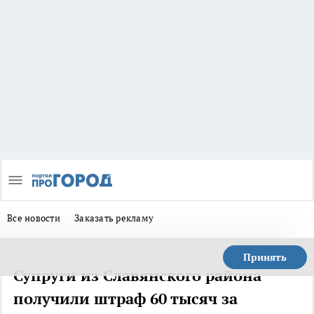
Все новости
Заказать рекламу
Принять
Супруги из Славянского района
получили штраф 60 тысяч за