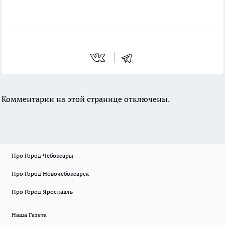
Комментарии на этой странице отключены.
Про Город Чебоксары
Про Город Новочебоксарск
Про Город Ярославль
Наша Газета