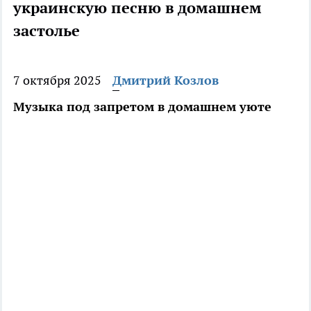
украинскую песню в домашнем
застолье
7 октября 2025
Дмитрий Козлов
Музыка под запретом в домашнем уюте