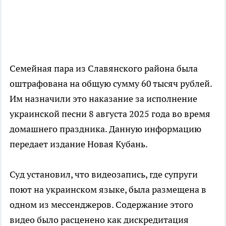
Семейная пара из Славянского района была
оштрафована на общую сумму 60 тысяч рублей.
Им назначили это наказание за исполнение
украинской песни 8 августа 2025 года во время
домашнего праздника. Данную информацию
передает издание Новая Кубань.
Суд установил, что видеозапись, где супруги
поют на украинском языке, была размещена в
одном из мессенджеров. Содержание этого
видео было расценено как дискредитация