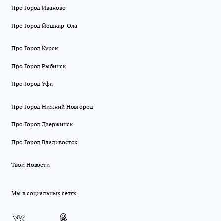
Про Город Иваново
Про Город Йошкар-Ола
Про Город Курск
Про Город Рыбинск
Про Город Уфа
Про Город Нижний Новгород
Про Город Дзержинск
Про Город Владивосток
Твои Новости
Мы в социальных сетях