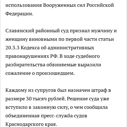
использования Вооруженных сил Российской
Федерации.
Славянский районный суд признал мужчину и
женщину виновными по первой части статьи
20.3.3 Кодекса об административных
правонарушениях РФ. В ходе судебного
разбирательства обвиняемые выразили
сожаление о произошедшем.
Каждому из супругов был назначен штраф в
размере 30 тысяч рублей. Решение суда уже
вступило в законную силу, о чем сообщила
объединенная пресс-служба судов
Краснодарского края.