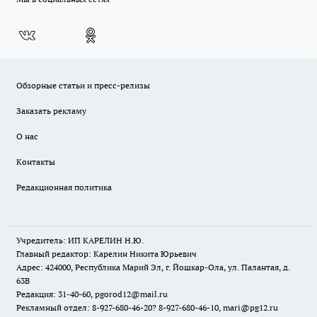
Обзорные статьи и пресс-релизы
Заказать рекламу
О нас
Контакты
Редакционная политика
Учредитель: ИП КАРЕЛИН Н.Ю.
Главный редактор: Карелин Никита Юрьевич
Адрес: 424000, Республика Марий Эл, г. Йошкар-Ола, ул. Палантая, д.
63В
Редакция: 31-40-60, pgorod12@mail.ru
Рекламный отдел: 8-927-680-46-20? 8-927-680-46-10, mari@pg12.ru