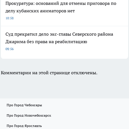
Прокуратура: оснований для отмены приговора по
делу кубанских аниматоров нет
10:58
Суд прекратил дело экс-главы Северского района
Джарима без права на реабилитацию
09:56
Комментарии на этой странице отключены.
Про Город Чебоксары
Про Город Новочебоксарск
Про Город Ярославль