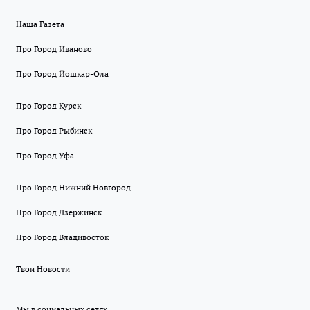
Наша Газета
Про Город Иваново
Про Город Йошкар-Ола
Про Город Курск
Про Город Рыбинск
Про Город Уфа
Про Город Нижний Новгород
Про Город Дзержинск
Про Город Владивосток
Твои Новости
Мы в социальных сетях