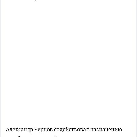
Александр Чернов содействовал назначению