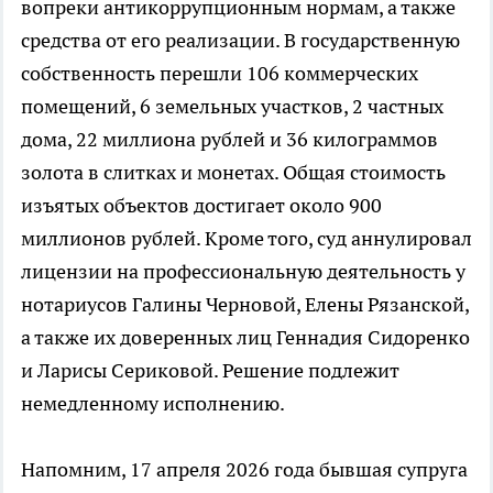
вопреки антикоррупционным нормам, а также
средства от его реализации. В государственную
собственность перешли 106 коммерческих
помещений, 6 земельных участков, 2 частных
дома, 22 миллиона рублей и 36 килограммов
золота в слитках и монетах. Общая стоимость
изъятых объектов достигает около 900
миллионов рублей. Кроме того, суд аннулировал
лицензии на профессиональную деятельность у
нотариусов Галины Черновой, Елены Рязанской,
а также их доверенных лиц Геннадия Сидоренко
и Ларисы Сериковой. Решение подлежит
немедленному исполнению.
Напомним, 17 апреля 2026 года бывшая супруга