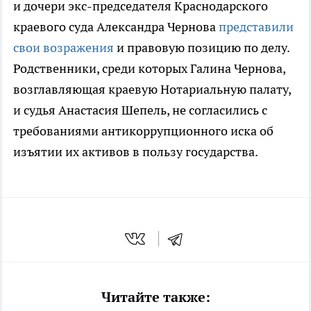
и дочери экс-председателя Краснодарского
краевого суда Александра Чернова
представили
свои возражения
и правовую позицию по делу.
Родственники, среди которых Галина Чернова,
возглавляющая краевую Нотариальную палату,
и судья Анастасия Шепель, не согласились с
требованиями антикоррупционного иска об
изъятии их активов в пользу государства.
Читайте также: