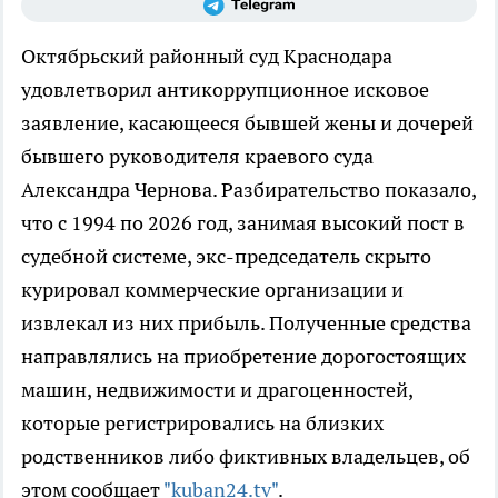
Октябрьский районный суд Краснодара
удовлетворил антикоррупционное исковое
заявление, касающееся бывшей жены и дочерей
бывшего руководителя краевого суда
Александра Чернова. Разбирательство показало,
что с 1994 по 2026 год, занимая высокий пост в
судебной системе, экс-председатель скрыто
курировал коммерческие организации и
извлекал из них прибыль. Полученные средства
направлялись на приобретение дорогостоящих
машин, недвижимости и драгоценностей,
которые регистрировались на близких
родственников либо фиктивных владельцев, об
этом сообщает
"kuban24.tv"
.