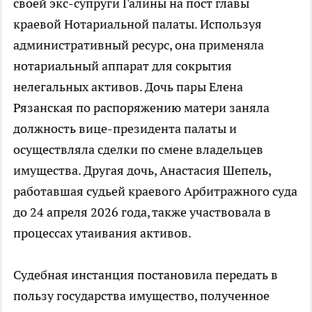
своей экс-супруги Галины на пост главы
краевой Нотариальной палаты. Используя
административный ресурс, она применяла
нотариальный аппарат для сокрытия
нелегальных активов. Дочь пары Елена
Рязанская по распоряжению матери заняла
должность вице-президента палаты и
осуществляла сделки по смене владельцев
имущества. Другая дочь, Анастасия Шепель,
работавшая судьей краевого Арбитражного суда
до 24 апреля 2026 года, также участвовала в
процессах утаивания активов.
Судебная инстанция постановила передать в
пользу государства имущество, полученное