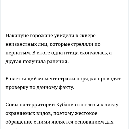
Накануне горожане увидели в сквере
неизвестных лиц, которые стреляли по
пернатым. В итоге одна птица скончалась, а
другая получила ранения.
В настоящий момент стражи порядка проводят
проверку по данному факту.
Совы на территории Кубани относятся к числу
охраняемых видов, поэтому жестокое
обращение с ними является основанием для