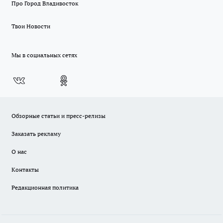
Про Город Владивосток
Твои Новости
Мы в социальных сетях
Обзорные статьи и пресс-релизы
Заказать рекламу
О нас
Контакты
Редакционная политика