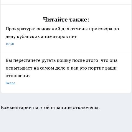
Читайте также:
Прокуратура: оснований для отмены приговора по
делу кубанских аниматоров нет
10:58
Вы перестанете ругать кошку после этого: что она
испытывает на самом деле и как это портит ваши
отношения
Вчера
Комментарии на этой странице отключены.