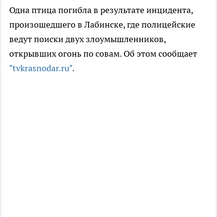
Одна птица погибла в результате инцидента,
произошедшего в Лабинске, где полицейские
ведут поиски двух злоумышленников,
открывших огонь по совам. Об этом сообщает
"tvkrasnodar.ru"
.