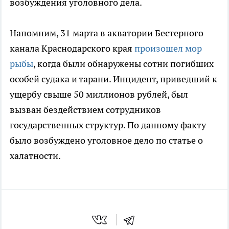
возбуждения уголовного дела.
Напомним, 31 марта в акватории Бестерного
канала Краснодарского края
произошел мор
рыбы
, когда были обнаружены сотни погибших
особей судака и тарани. Инцидент, приведший к
ущербу свыше 50 миллионов рублей, был
вызван бездействием сотрудников
государственных структур. По данному факту
было возбуждено уголовное дело по статье о
халатности.