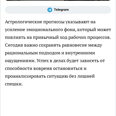
Астрологические прогнозы указывают на
усиление эмоционального фона, который может
повлиять на привычный ход рабочих процессов.
Сегодня важно сохранять равновесие между
рациональным подходом и внутренними
ощущениями. Успех в делах будет зависеть от
способности вовремя остановиться и
проанализировать ситуацию без лишней
спешки.