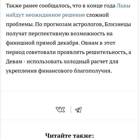
Также ранее сообщалось, что в конце года
Львы
найдут неожиданное решение
сложной
проблемы. По прогнозам астрологов, Близнецы
получат перспективную возможность на
финишной прямой декабря. Овнам в этот
период советовали проявлять решительность, а
Девам - использовать холодный расчет для
укрепления финансового благополучия.
Читайте также: