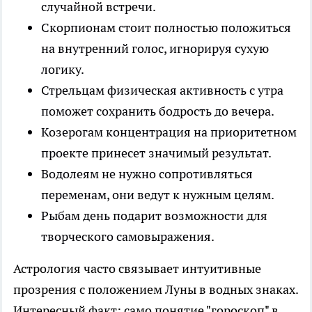
случайной встречи.
Скорпионам стоит полностью положиться
на внутренний голос, игнорируя сухую
логику.
Стрельцам физическая активность с утра
поможет сохранить бодрость до вечера.
Козерогам концентрация на приоритетном
проекте принесет значимый результат.
Водолеям не нужно сопротивляться
переменам, они ведут к нужным целям.
Рыбам день подарит возможности для
творческого самовыражения.
Астрология часто связывает интуитивные
прозрения с положением Луны в водных знаках.
Интересный факт: само понятие "гороскоп" в