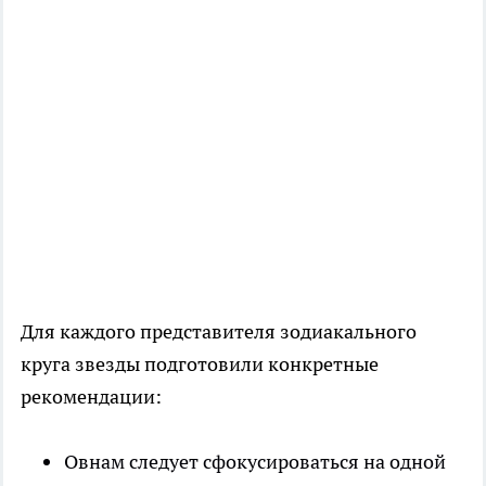
Для каждого представителя зодиакального
круга звезды подготовили конкретные
рекомендации:
Овнам следует сфокусироваться на одной