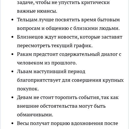
задаче, чтобы не упустить критически
важные нюансы.
Тельцам лучше посвятить время бытовым
вопросам и общению с близкими людьми.
Близнецов ждут новости, которые заставят
пересмотреть текущий график.
Ракам предстоит содержательный диалог с
человеком из прошлого.
Львам наступивший период
благоприятствует для совершения крупных
покупок.
Девам не стоит торопить события, так как
внешние обстоятельства могут быть
обманчивыми.
Весы получат порцию вдохновения после