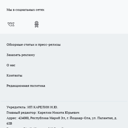
Мы в социальных сетях
Обзорные статьи и пресс-релизы
Заказать рекламу
О нас
Контакты
Редакционная политика
Учредитель: ИП КАРЕЛИН Н.Ю.
Главный редактор: Карелин Никита Юрьевич
Адрес: 424000, Республика Марий Эл, г. Йошкар-Ола, ул. Палантая, д.
63В