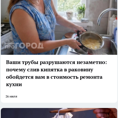
Ваши трубы разрушаются незаметно:
почему слив кипятка в раковину
обойдется вам в стоимость ремонта
кухни
26 июля