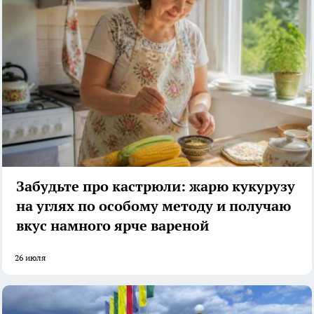
Забудьте про кастрюли: жарю кукурузу
на углях по особому методу и получаю
вкус намного ярче вареной
26 июля