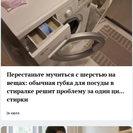
Перестаньте мучиться с шерстью на
вещах: обычная губка для посуды в
стиралке решит проблему за один цикл
стирки
26 июля