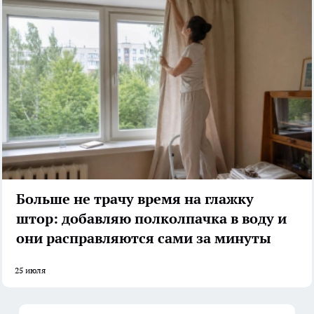
Больше не трачу время на глажку
штор: добавляю полколпачка в воду и
они расправляются сами за минуты
25 июля