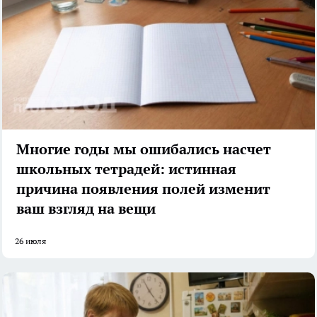
Многие годы мы ошибались насчет
школьных тетрадей: истинная
причина появления полей изменит
ваш взгляд на вещи
26 июля