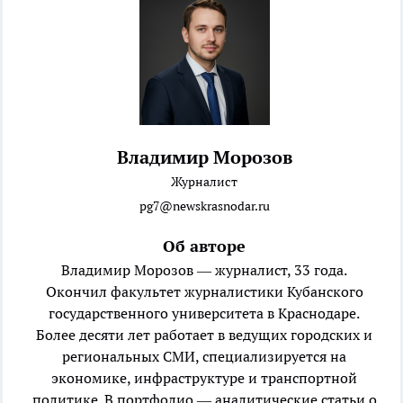
Владимир Морозов
Журналист
pg7@newskrasnodar.ru
Об авторе
Владимир Морозов — журналист, 33 года.
Окончил факультет журналистики Кубанского
государственного университета в Краснодаре.
Более десяти лет работает в ведущих городских и
региональных СМИ, специализируется на
экономике, инфраструктуре и транспортной
политике. В портфолио — аналитические статьи о