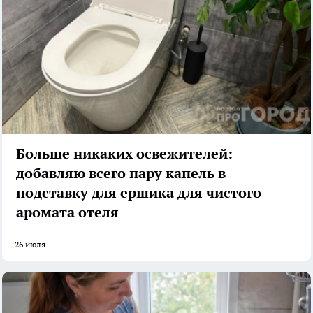
Больше никаких освежителей:
добавляю всего пару капель в
подставку для ершика для чистого
аромата отеля
26 июля