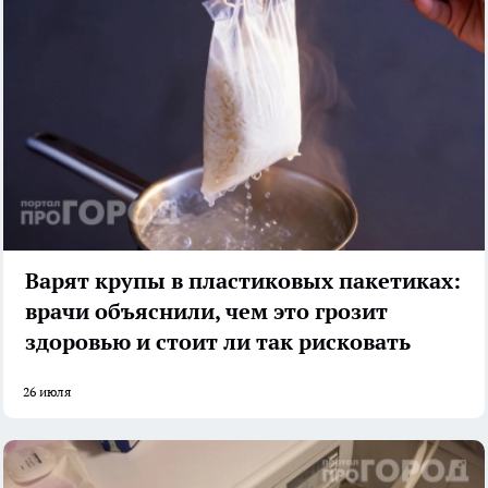
Варят крупы в пластиковых пакетиках:
врачи объяснили, чем это грозит
здоровью и стоит ли так рисковать
26 июля