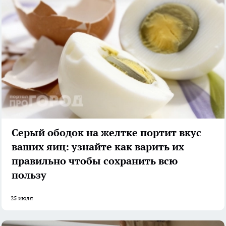
Серый ободок на желтке портит вкус
ваших яиц: узнайте как варить их
правильно чтобы сохранить всю
пользу
25 июля