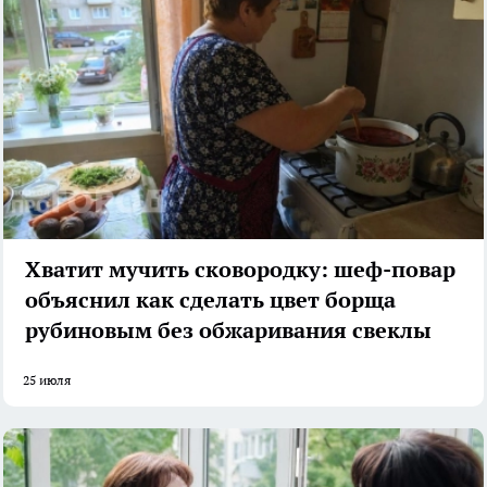
Хватит мучить сковородку: шеф-повар
объяснил как сделать цвет борща
рубиновым без обжаривания свеклы
25 июля