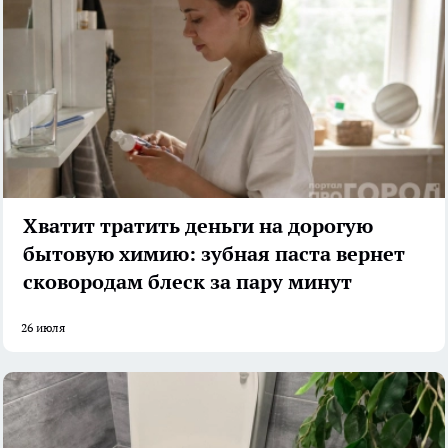
Хватит тратить деньги на дорогую
бытовую химию: зубная паста вернет
сковородам блеск за пару минут
26 июля