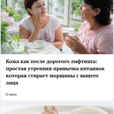
Кожа как после дорогого лифтинга:
простая утренняя привычка китаянок
которая стирает морщины с вашего
лица
25 июля