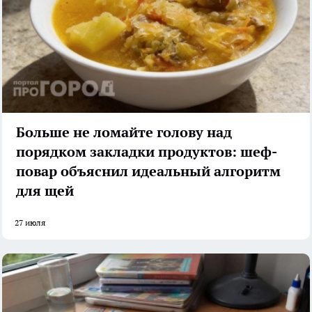
Больше не ломайте голову над
порядком закладки продуктов: шеф-
повар объяснил идеальный алгоритм
для щей
27 июля