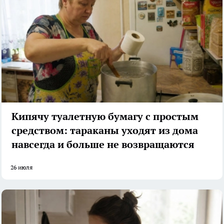
Кипячу туалетную бумагу с простым
средством: тараканы уходят из дома
навсегда и больше не возвращаются
26 июля