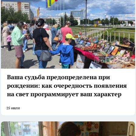
Ваша судьба предопределена при
рождении: как очередность появления
на свет программирует ваш характер
25 июля