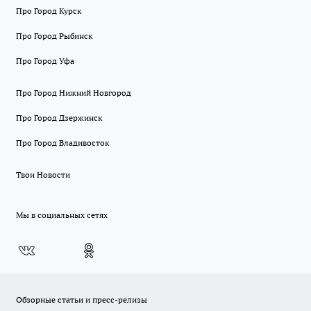
Про Город Курск
Про Город Рыбинск
Про Город Уфа
Про Город Нижний Новгород
Про Город Дзержинск
Про Город Владивосток
Твои Новости
Мы в социальных сетях
Обзорные статьи и пресс-релизы