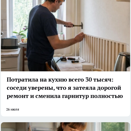
Потратила на кухню всего 30 тысяч:
соседи уверены, что я затеяла дорогой
ремонт и сменила гарнитур полностью
26 июля