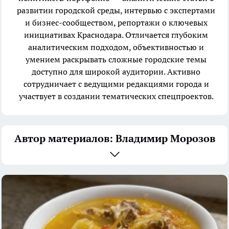
развитии городской среды, интервью с экспертами
и бизнес-сообществом, репортажи о ключевых
инициативах Краснодара. Отличается глубоким
аналитическим подходом, объективностью и
умением раскрывать сложные городские темы
доступно для широкой аудитории. Активно
сотрудничает с ведущими редакциями города и
участвует в создании тематических спецпроектов.
Автор материалов: Владимир Морозов