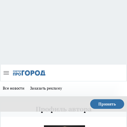
Все новости
Заказать рекламу
Принять
Профиль автора