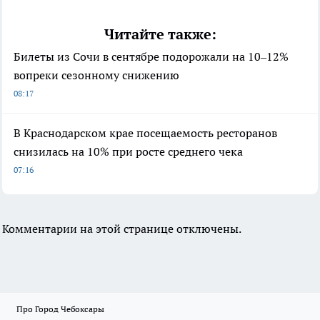
Читайте также:
Билеты из Сочи в сентябре подорожали на 10–12%
вопреки сезонному снижению
08:17
В Краснодарском крае посещаемость ресторанов
снизилась на 10% при росте среднего чека
07:16
Комментарии на этой странице отключены.
Про Город Чебоксары