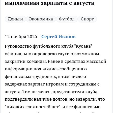
выплачивая зарплаты с августа
Деньги
Экономика
Футбол
Спорт
12 ноября 2025
Сергей Иванов
Руководство футбольного клуба "Кубань"
официально опровергло слухи о возможном
закрытии команды. Ранее в средствах массовой
информации появлялись сообщения о
финансовых трудностях, в том числе о
задержках зарплат игрокам и сотрудникам с
августа. Тем не менее, представители клуба
подтвердили наличие долгов, но заверили, что
"никаких сложностей нет", и все финансовые