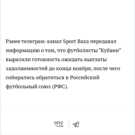
Ранее телеграм-канал Sport Baza передавал
информацию о том, что футболисты "Кубани"
выразили готовность ожидать выплаты
задолженностей до конца ноября, после чего
собирались обратиться в Российский
футбольный союз (РФС).