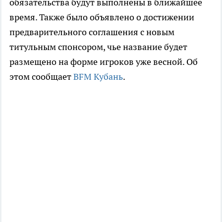
обязательства будут выполнены в ближайшее
время. Также было объявлено о достижении
предварительного соглашения с новым
титульным спонсором, чье название будет
размещено на форме игроков уже весной. Об
этом сообщает
BFM Кубань
.