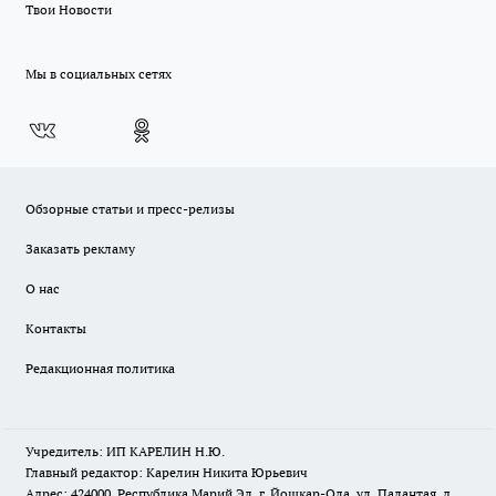
Твои Новости
Мы в социальных сетях
Обзорные статьи и пресс-релизы
Заказать рекламу
О нас
Контакты
Редакционная политика
Учредитель: ИП КАРЕЛИН Н.Ю.
Главный редактор: Карелин Никита Юрьевич
Адрес: 424000, Республика Марий Эл, г. Йошкар-Ола, ул. Палантая, д.