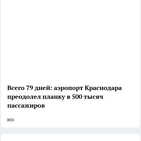
Всего 79 дней: аэропорт Краснодара
преодолел планку в 500 тысяч
пассажиров
2025