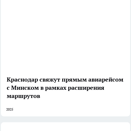
Краснодар свяжут прямым авиарейсом
с Минском в рамках расширения
маршрутов
2025