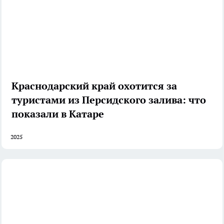
Краснодарский край охотится за
туристами из Персидского залива: что
показали в Катаре
2025