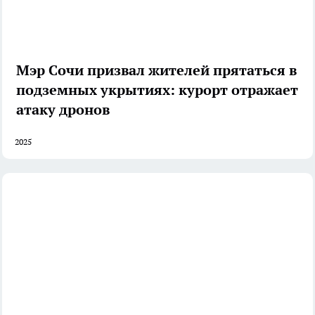
Мэр Сочи призвал жителей прятаться в
подземных укрытиях: курорт отражает
атаку дронов
2025