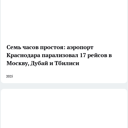
Семь часов простоя: аэропорт
Краснодара парализовал 17 рейсов в
Москву, Дубай и Тбилиси
2025