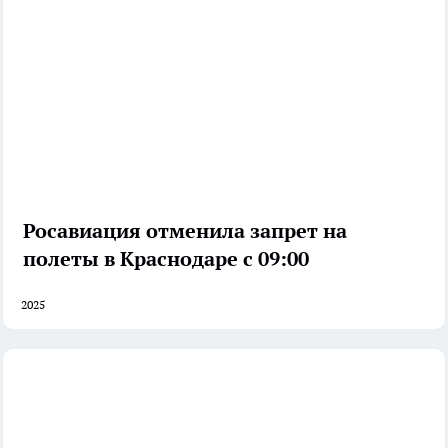
Росавиация отменила запрет на
полеты в Краснодаре с 09:00
2025