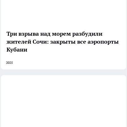
Три взрыва над морем разбудили
жителей Сочи: закрыты все аэропорты
Кубани
2025