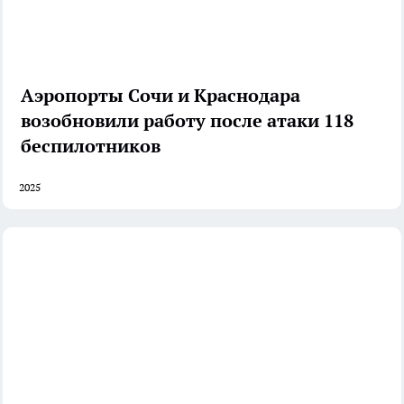
Аэропорты Сочи и Краснодара
возобновили работу после атаки 118
беспилотников
2025