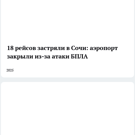
18 рейсов застряли в Сочи: аэропорт
закрыли из-за атаки БПЛА
2025