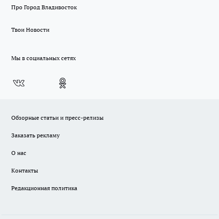
Про Город Владивосток
Твои Новости
Мы в социальных сетях
Обзорные статьи и пресс-релизы
Заказать рекламу
О нас
Контакты
Редакционная политика