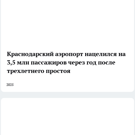
Краснодарский аэропорт нацелился на
3,5 млн пассажиров через год после
трехлетнего простоя
2025