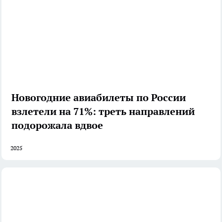
Новогодние авиабилеты по России
взлетели на 71%: треть направлений
подорожала вдвое
2025