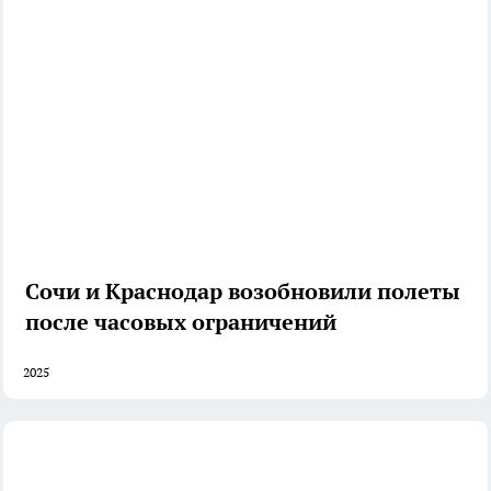
Сочи и Краснодар возобновили полеты
после часовых ограничений
2025