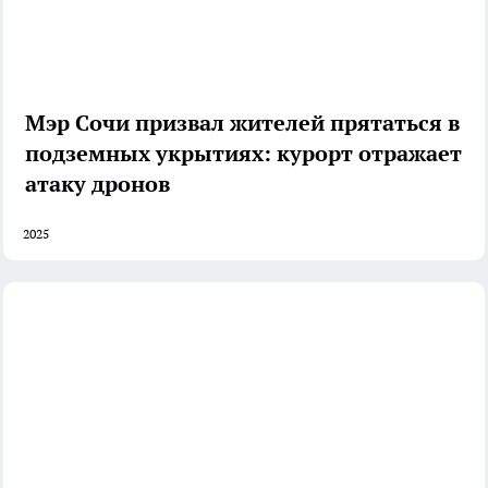
Мэр Сочи призвал жителей прятаться в
подземных укрытиях: курорт отражает
атаку дронов
2025