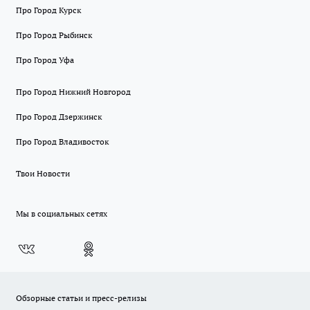
Про Город Курск
Про Город Рыбинск
Про Город Уфа
Про Город Нижний Новгород
Про Город Дзержинск
Про Город Владивосток
Твои Новости
Мы в социальных сетях
Обзорные статьи и пресс-релизы