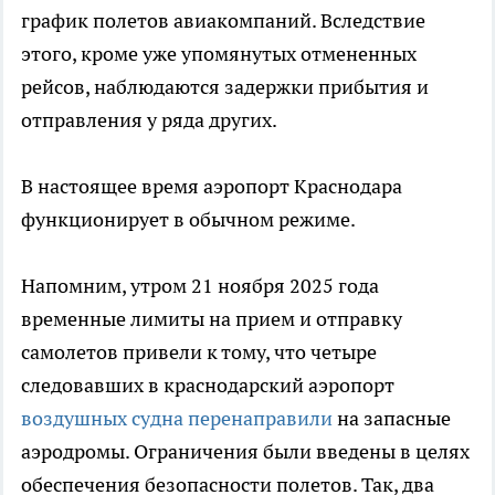
график полетов авиакомпаний. Вследствие
этого, кроме уже упомянутых отмененных
рейсов, наблюдаются задержки прибытия и
отправления у ряда других.
В настоящее время аэропорт Краснодара
функционирует в обычном режиме.
Напомним, утром 21 ноября 2025 года
временные лимиты на прием и отправку
самолетов привели к тому, что четыре
следовавших в краснодарский аэропорт
воздушных судна перенаправили
на запасные
аэродромы. Ограничения были введены в целях
обеспечения безопасности полетов. Так, два