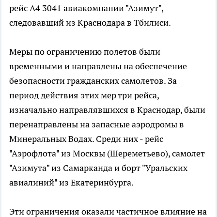
рейс А4 3041 авиакомпании "Азимут",
следовавший из Краснодара в Тбилиси.
Меры по ограничению полетов были
временными и направлены на обеспечение
безопасности гражданских самолетов. За
период действия этих мер три рейса,
изначально направлявшихся в Краснодар, были
перенаправлены на запасные аэродромы в
Минеральных Водах. Среди них - рейс
"Аэрофлота" из Москвы (Шереметьево), самолет
"Азимута" из Самарканда и борт "Уральских
авиалиний" из Екатеринбурга.
Эти ограничения оказали частичное влияние на