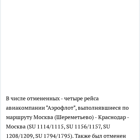
В числе отмененных - четыре рейса
авиакомпании "Аэрофлот", выполнявшиеся по
маршруту Москва (Шереметьево) - Краснодар -
Москва (SU 1114/1115, SU 1156/1157, SU
1208/1209, SU 1794/1795). Также был отменен