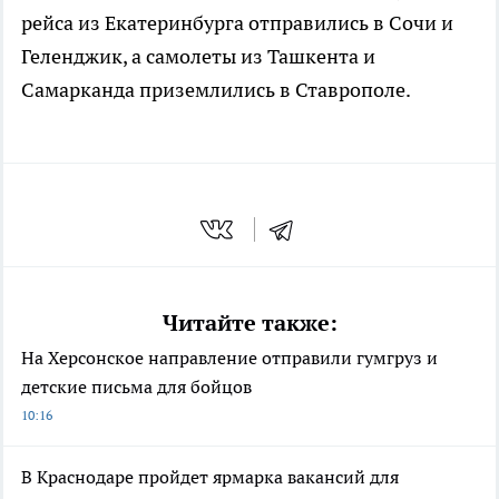
рейса из Екатеринбурга отправились в Сочи и
Геленджик, а самолеты из Ташкента и
Самарканда приземлились в Ставрополе.
Читайте также:
На Херсонское направление отправили гумгруз и
детские письма для бойцов
10:16
В Краснодаре пройдет ярмарка вакансий для