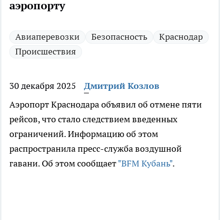
аэропорту
Авиаперевозки
Безопасность
Краснодар
Происшествия
30 декабря 2025
Дмитрий Козлов
Аэропорт Краснодара объявил об отмене пяти
рейсов, что стало следствием введенных
ограничений. Информацию об этом
распространила пресс-служба воздушной
гавани. Об этом сообщает
"BFM Кубань"
.