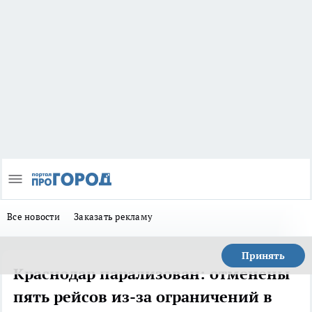
Все новости
Заказать рекламу
Принять
Краснодар парализован: отменены
пять рейсов из-за ограничений в