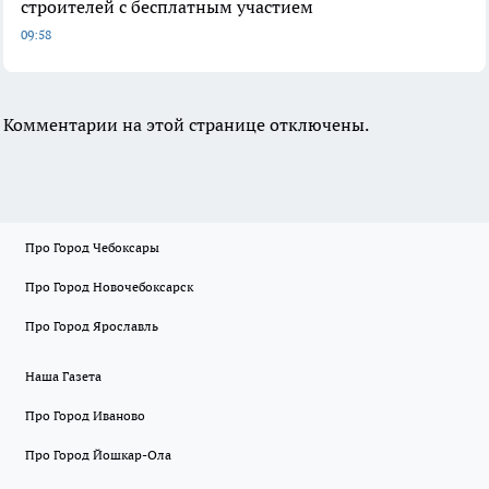
строителей с бесплатным участием
09:58
Комментарии на этой странице отключены.
Про Город Чебоксары
Про Город Новочебоксарск
Про Город Ярославль
Наша Газета
Про Город Иваново
Про Город Йошкар-Ола