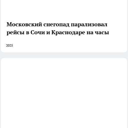
Московский снегопад парализовал
рейсы в Сочи и Краснодаре на часы
2025