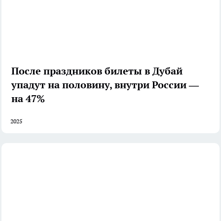
После праздников билеты в Дубай
упадут на половину, внутри России —
на 47%
2025