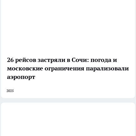
26 рейсов застряли в Сочи: погода и
московские ограничения парализовали
аэропорт
2025