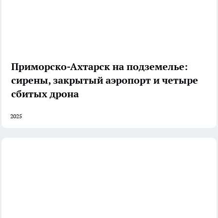
Приморско-Ахтарск на подземелье:
сирены, закрытый аэропорт и четыре
сбитых дрона
2025