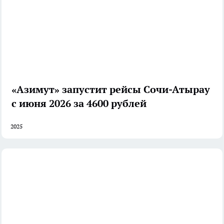
«Азимут» запустит рейсы Сочи-Атырау
с июня 2026 за 4600 рублей
2025