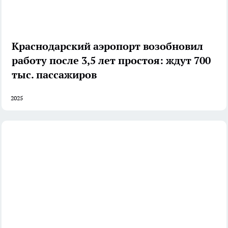
Краснодарский аэропорт возобновил
работу после 3,5 лет простоя: ждут 700
тыс. пассажиров
2025