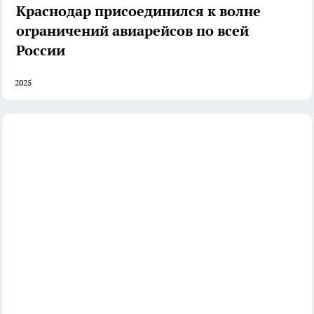
Краснодар присоединился к волне
ограничений авиарейсов по всей
России
2025