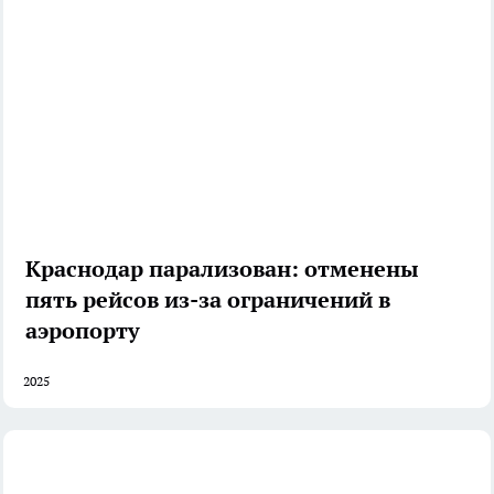
Краснодар парализован: отменены
пять рейсов из-за ограничений в
аэропорту
2025