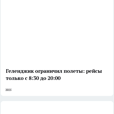
Геленджик ограничил полеты: рейсы
только с 8:30 до 20:00
2025