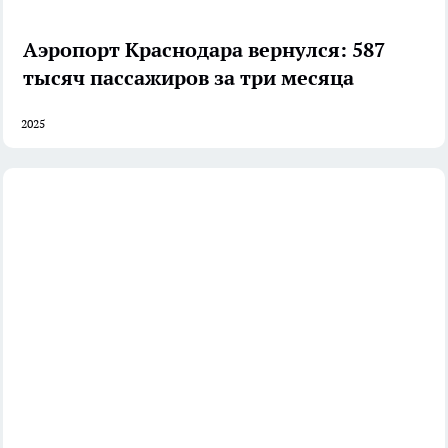
Аэропорт Краснодара вернулся: 587
тысяч пассажиров за три месяца
2025