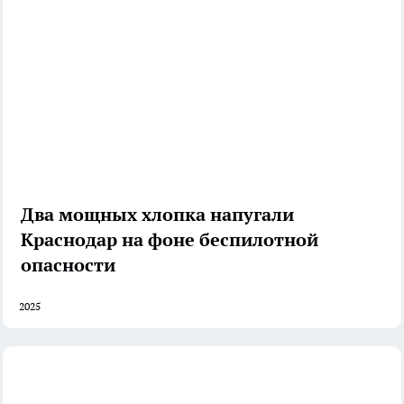
Два мощных хлопка напугали
Краснодар на фоне беспилотной
опасности
2025