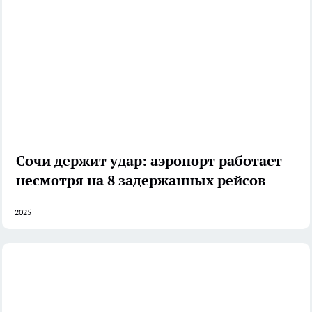
Сочи держит удар: аэропорт работает
несмотря на 8 задержанных рейсов
2025