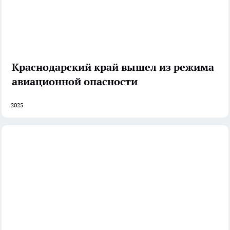
Краснодарский край вышел из режима
авиационной опасности
2025