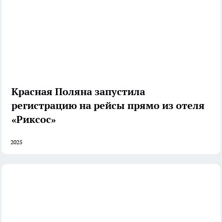
Красная Поляна запустила
регистрацию на рейсы прямо из отеля
«Риксос»
2025