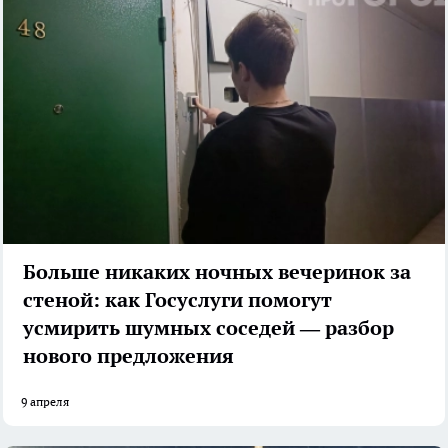
Больше никаких ночных вечеринок за
стеной: как Госуслуги помогут
усмирить шумных соседей — разбор
нового предложения
9 апреля