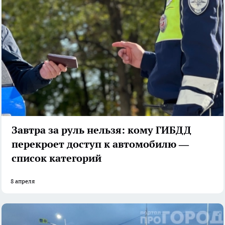
Завтра за руль нельзя: кому ГИБДД
перекроет доступ к автомобилю —
список категорий
8 апреля