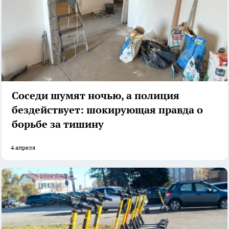
Соседи шумят ночью, а полиция
бездействует: шокирующая правда о
борьбе за тишину
4 апреля