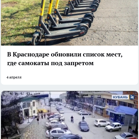
В Краснодаре обновили список мест,
где самокаты под запретом
4 апреля