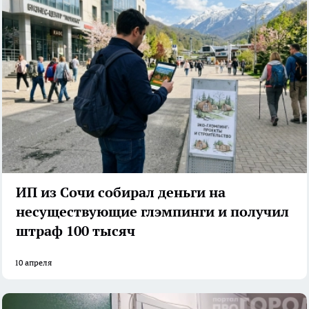
ИП из Сочи собирал деньги на
несуществующие глэмпинги и получил
штраф 100 тысяч
10 апреля