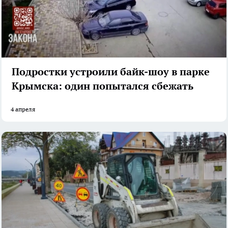
Подростки устроили байк-шоу в парке
Крымска: один попытался сбежать
4 апреля