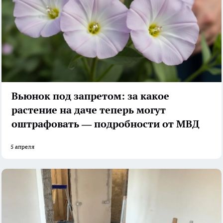
Вьюнок под запретом: за какое
растение на даче теперь могут
оштрафовать — подробности от МВД
5 апреля