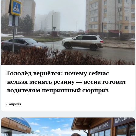
Гололёд вернётся: почему сейчас
нельзя менять резину — весна готовит
водителям неприятный сюрприз
6 апреля