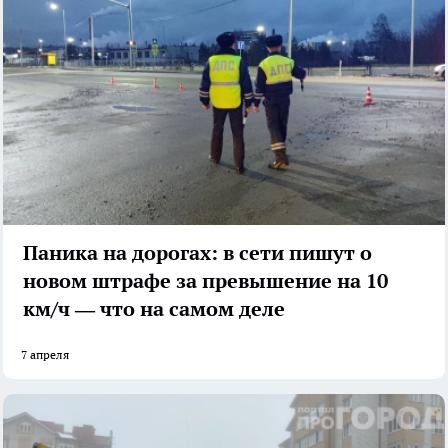
Паника на дорогах: в сети пишут о
новом штрафе за превышение на 10
км/ч — что на самом деле
7 апреля