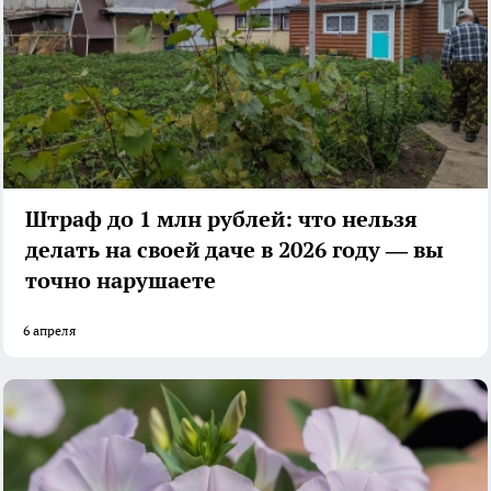
Штраф до 1 млн рублей: что нельзя
делать на своей даче в 2026 году — вы
точно нарушаете
6 апреля