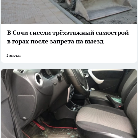
В Сочи снесли трёхэтажный самострой
в горах после запрета на выезд
2 апреля