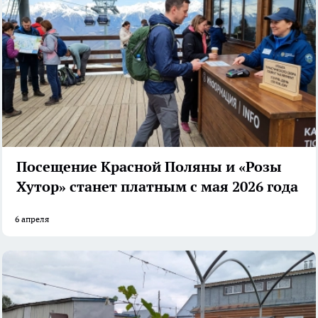
Посещение Красной Поляны и «Розы
Хутор» станет платным с мая 2026 года
6 апреля