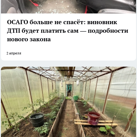
ОСАГО больше не спасёт: виновник
ДТП будет платить сам — подробности
нового закона
2 апреля