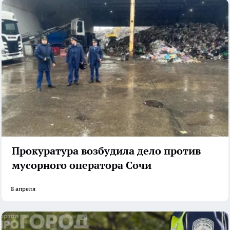
Прокуратура возбудила дело против
мусорного оператора Сочи
8 апреля