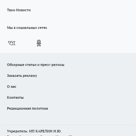
Твои Новости
Мы в социальных сетях
Обзорные статьи и пресс-релизы
Заказать рекламу
О нас
Контакты
Редакционная политика
Учредитель: ИП КАРЕЛИН Н.Ю.