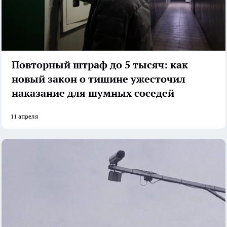
Повторный штраф до 5 тысяч: как
новый закон о тишине ужесточил
наказание для шумных соседей
11 апреля