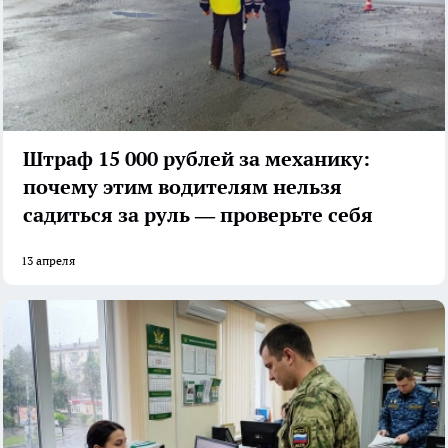
Штраф 15 000 рублей за механику:
почему этим водителям нельзя
садиться за руль — проверьте себя
13 апреля