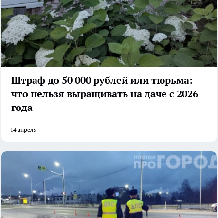
Штраф до 50 000 рублей или тюрьма:
что нельзя выращивать на даче с 2026
года
14 апреля