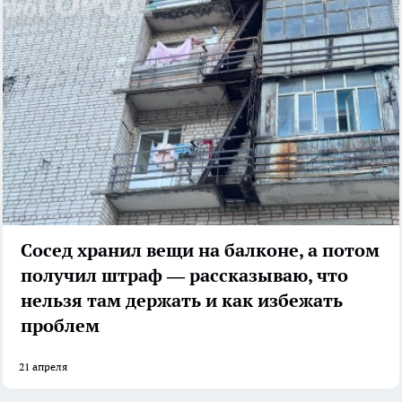
Сосед хранил вещи на балконе, а потом
получил штраф — рассказываю, что
нельзя там держать и как избежать
проблем
21 апреля