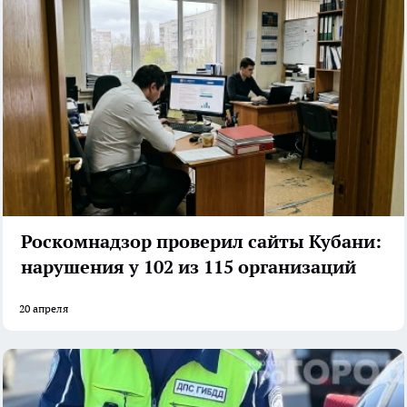
Роскомнадзор проверил сайты Кубани:
нарушения у 102 из 115 организаций
20 апреля