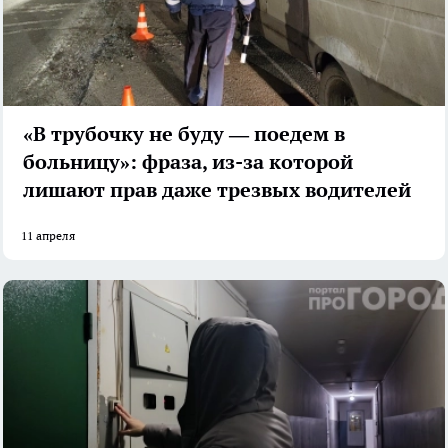
«В трубочку не буду — поедем в
больницу»: фраза, из-за которой
лишают прав даже трезвых водителей
11 апреля