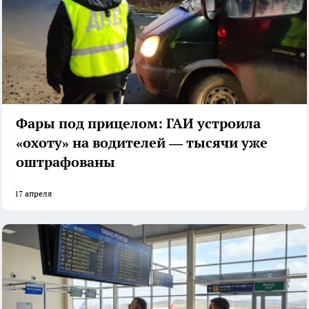
Фары под прицелом: ГАИ устроила
«охоту» на водителей — тысячи уже
оштрафованы
17 апреля