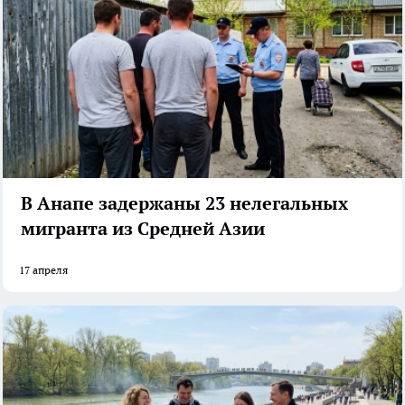
В Анапе задержаны 23 нелегальных
мигранта из Средней Азии
17 апреля