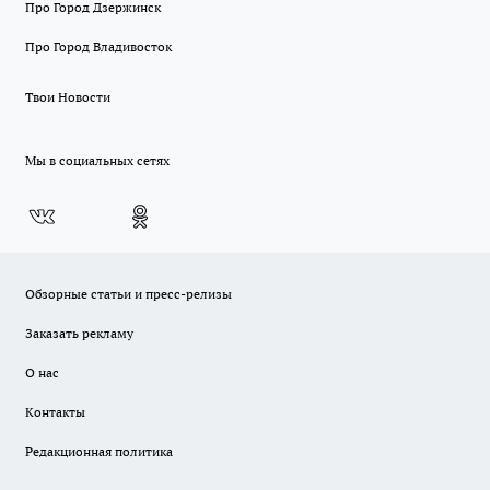
Про Город Дзержинск
Про Город Владивосток
Твои Новости
Мы в социальных сетях
Обзорные статьи и пресс-релизы
Заказать рекламу
О нас
Контакты
Редакционная политика