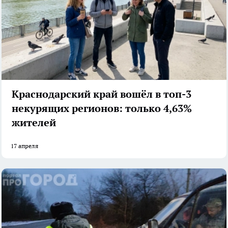
Краснодарский край вошёл в топ-3
некурящих регионов: только 4,63%
жителей
17 апреля