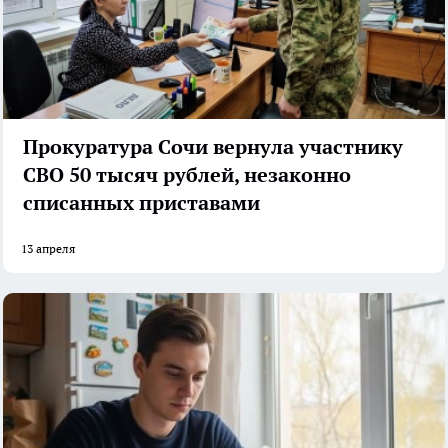
Прокуратура Сочи вернула участнику
СВО 50 тысяч рублей, незаконно
списанных приставами
13 апреля