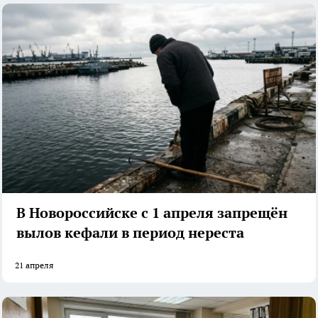
В Новороссийске с 1 апреля запрещён
вылов кефали в период нереста
21 апреля