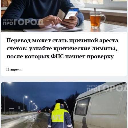
Перевод может стать причиной ареста
счетов: узнайте критические лимиты,
после которых ФНС начнет проверку
11 апреля