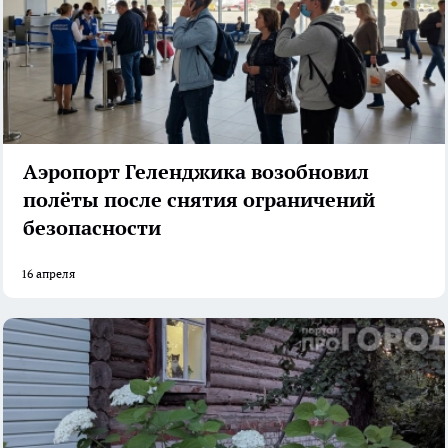
Аэропорт Геленджика возобновил
полёты после снятия ограничений
безопасности
16 апреля