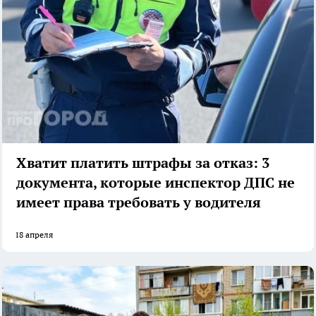
Хватит платить штрафы за отказ: 3
документа, которые инспектор ДПС не
имеет права требовать у водителя
18 апреля