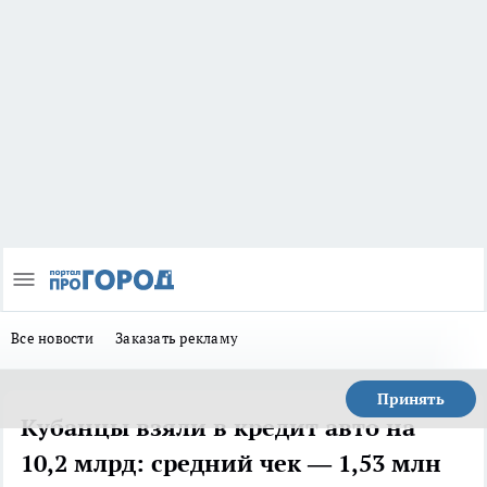
Все новости
Заказать рекламу
Принять
Кубанцы взяли в кредит авто на
10,2 млрд: средний чек — 1,53 млн