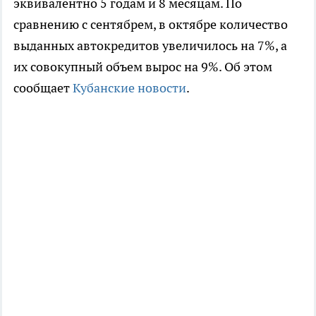
эквивалентно 5 годам и 8 месяцам. По
сравнению с сентябрем, в октябре количество
выданных автокредитов увеличилось на 7%, а
их совокупный объем вырос на 9%. Об этом
сообщает
Кубанские новости
.