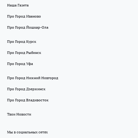
Наша Газета
Про Город Иваново
Про Город Йошкар-Ола
Про Город Курск
Про Город Рыбинск
Про Город Уфа
Про Город Нижний Новгород
Про Город Дзержинск
Про Город Владивосток
Твои Новости
Мы в социальных сетях