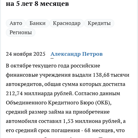
на 5 лет 8 месяцев
Авто
Банки
Краснодар
Кредиты
Регионы
24 ноября 2025
Александр Петров
В октябре текущего года российские
финансовые учреждения выдали 138,68 тысячи
автокредитов, общая сумма которых достигла
212,74 миллиарда рублей. Согласно данным
Объединенного Кредитного Бюро (ОКБ),
средний размер займа на приобретение
автомобиля составил 1,53 миллиона рублей, а
его средний срок погашения - 68 месяцев, что