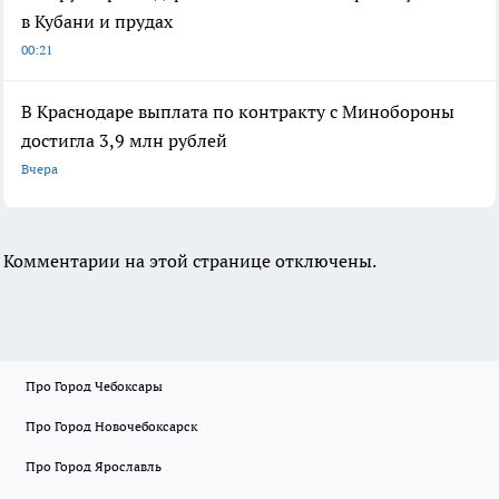
в Кубани и прудах
00:21
В Краснодаре выплата по контракту с Минобороны
достигла 3,9 млн рублей
Вчера
Комментарии на этой странице отключены.
Про Город Чебоксары
Про Город Новочебоксарск
Про Город Ярославль