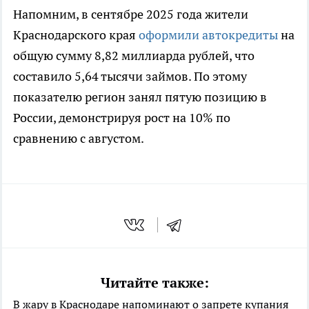
Напомним, в сентябре 2025 года жители
Краснодарского края
оформили автокредиты
на
общую сумму 8,82 миллиарда рублей, что
составило 5,64 тысячи займов. По этому
показателю регион занял пятую позицию в
России, демонстрируя рост на 10% по
сравнению с августом.
Читайте также:
В жару в Краснодаре напоминают о запрете купания