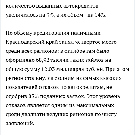
количество выданных автокредитов
увеличилось на 9%, а их объем - на 14%.
По объему кредитования наличными
Краснодарский край занял четвертое место
среди всех регионов: в октябре там было
оформлено 68,92 тысячи таких займов на
общую сумму 12,03 миллиарда рублей. При этом
регион столкнулся с одним из самых высоких
показателей отказов по автокредитам, не
одобрив 85% поданных заявок. Этот уровень
отказов является одним из максимальных
среди двадцати ведущих регионов по числу
заявлений.