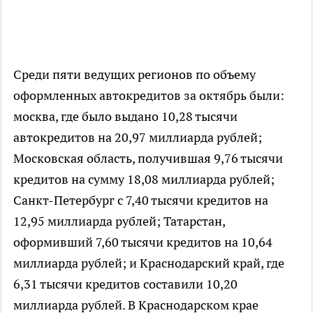
Среди пяти ведущих регионов по объему
оформленных автокредитов за октябрь были:
москва, где было выдано 10,28 тысячи
автокредитов на 20,97 миллиарда рублей;
Московская область, получившая 9,76 тысячи
кредитов на сумму 18,08 миллиарда рублей;
Санкт-Петербург с 7,40 тысячи кредитов на
12,95 миллиарда рублей; Татарстан,
оформивший 7,60 тысячи кредитов на 10,64
миллиарда рублей; и Краснодарский край, где
6,31 тысячи кредитов составили 10,20
миллиарда рублей. В Краснодарском крае