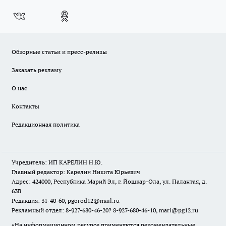
Обзорные статьи и пресс-релизы
Заказать рекламу
О нас
Контакты
Редакционная политика
Учредитель: ИП КАРЕЛИН Н.Ю.
Главный редактор: Карелин Никита Юрьевич
Адрес: 424000, Республика Марий Эл, г. Йошкар-Ола, ул. Палантая, д.
63В
Редакция: 31-40-60, pgorod12@mail.ru
Рекламный отдел: 8-927-680-46-20? 8-927-680-46-10, mari@pg12.ru
«На информационном ресурсе применяются рекомендательные