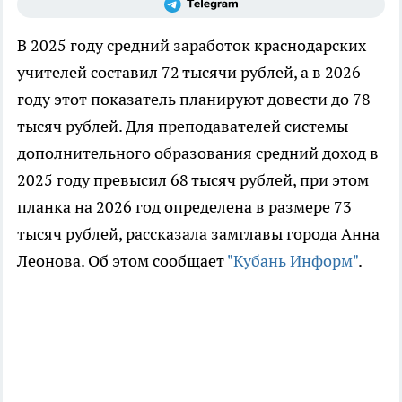
В 2025 году средний заработок краснодарских
учителей составил 72 тысячи рублей, а в 2026
году этот показатель планируют довести до 78
тысяч рублей. Для преподавателей системы
дополнительного образования средний доход в
2025 году превысил 68 тысяч рублей, при этом
планка на 2026 год определена в размере 73
тысяч рублей, рассказала замглавы города Анна
Леонова. Об этом сообщает
"Кубань Информ"
.