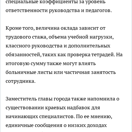
специальные коэффициенты за уровень
ответственности руководства и педагогов.
Кроме того, величина оклада зависит от
трудового стажа, объема учебной нагрузки,
классного руководства и дополнительных
обязанностей, таких как проверка тетрадей. На
итоговую сумму также могут влиять
больничные листы или частичная занятость
сотрудника.
Заместитель главы города также напомнила о
существовании краевых надбавок для
начинающих специалистов. По ее мнению,
единичные сообщения о низких доходах