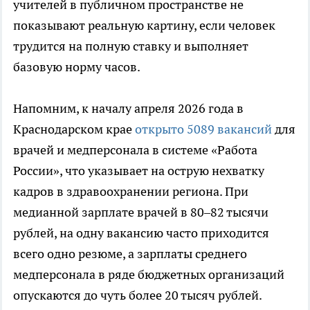
учителей в публичном пространстве не
показывают реальную картину, если человек
трудится на полную ставку и выполняет
базовую норму часов.
Напомним, к началу апреля 2026 года в
Краснодарском крае
открыто 5089 вакансий
для
врачей и медперсонала в системе «Работа
России», что указывает на острую нехватку
кадров в здравоохранении региона. При
медианной зарплате врачей в 80–82 тысячи
рублей, на одну вакансию часто приходится
всего одно резюме, а зарплаты среднего
медперсонала в ряде бюджетных организаций
опускаются до чуть более 20 тысяч рублей.