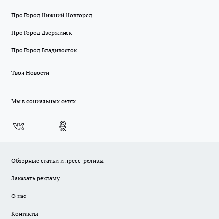
Про Город Нижний Новгород
Про Город Дзержинск
Про Город Владивосток
Твои Новости
Мы в социальных сетях
Обзорные статьи и пресс-релизы
Заказать рекламу
О нас
Контакты