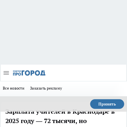
Все новости
Заказать рекламу
Принять
Зарплата учителей в Краснодаре в
2025 году — 72 тысячи, но