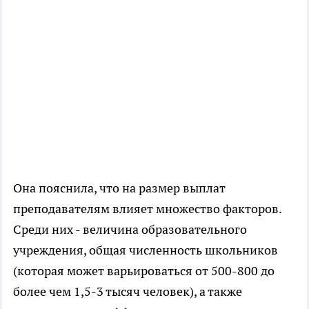
Она пояснила, что на размер выплат
преподавателям влияет множество факторов.
Среди них - величина образовательного
учреждения, общая численность школьников
(которая может варьироваться от 500-800 до
более чем 1,5-3 тысяч человек), а также