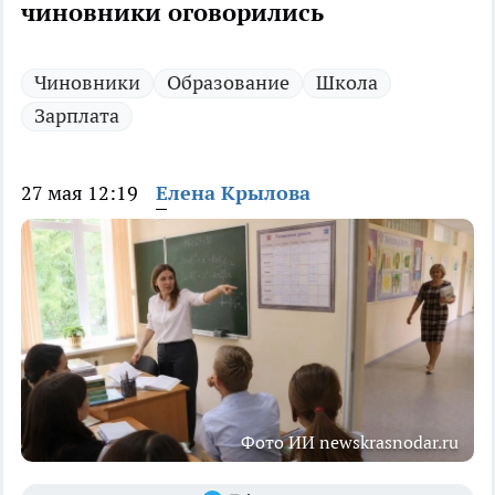
чиновники оговорились
Чиновники
Образование
Школа
Зарплата
27 мая 12:19
Елена Крылова
Фото ИИ newskrasnodar.ru