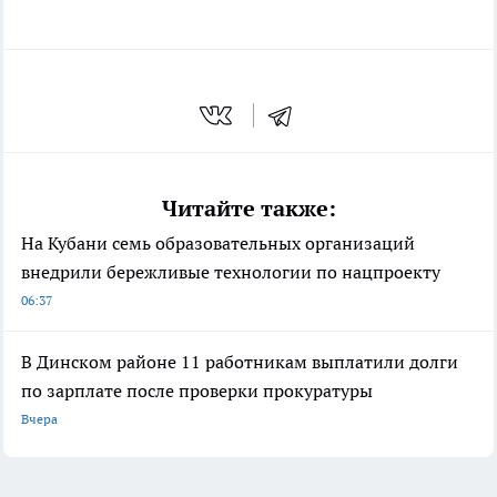
Читайте также:
На Кубани семь образовательных организаций
внедрили бережливые технологии по нацпроекту
06:37
В Динском районе 11 работникам выплатили долги
по зарплате после проверки прокуратуры
Вчера