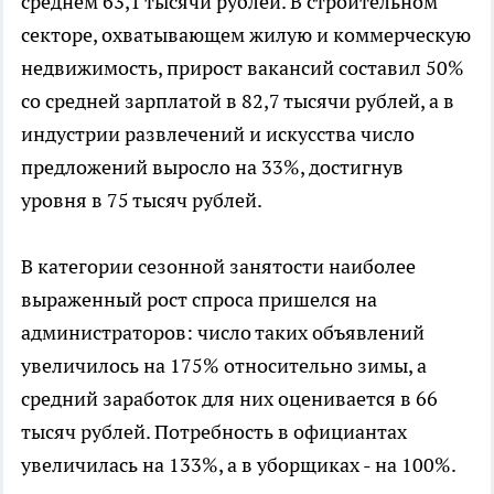
среднем 63,1 тысячи рублей. В строительном
секторе, охватывающем жилую и коммерческую
недвижимость, прирост вакансий составил 50%
со средней зарплатой в 82,7 тысячи рублей, а в
индустрии развлечений и искусства число
предложений выросло на 33%, достигнув
уровня в 75 тысяч рублей.
В категории сезонной занятости наиболее
выраженный рост спроса пришелся на
администраторов: число таких объявлений
увеличилось на 175% относительно зимы, а
средний заработок для них оценивается в 66
тысяч рублей. Потребность в официантах
увеличилась на 133%, а в уборщиках - на 100%.