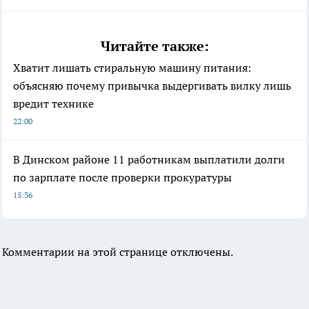
Читайте также:
Хватит лишать стиральную машину питания:
объясняю почему привычка выдергивать вилку лишь
вредит технике
22:00
В Динском районе 11 работникам выплатили долги
по зарплате после проверки прокуратуры
15:36
Комментарии на этой странице отключены.