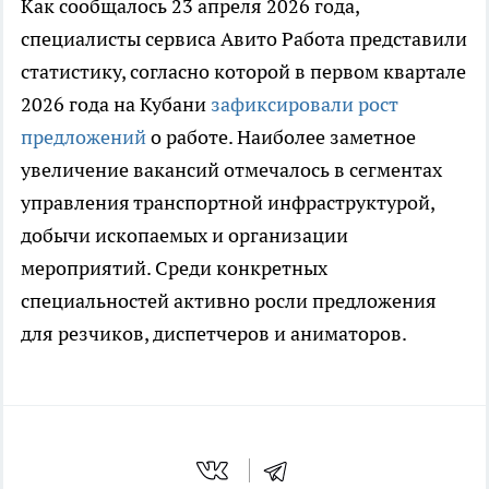
Как сообщалось 23 апреля 2026 года,
специалисты сервиса Авито Работа представили
статистику, согласно которой в первом квартале
2026 года на Кубани
зафиксировали рост
предложений
о работе. Наиболее заметное
увеличение вакансий отмечалось в сегментах
управления транспортной инфраструктурой,
добычи ископаемых и организации
мероприятий. Среди конкретных
специальностей активно росли предложения
для резчиков, диспетчеров и аниматоров.