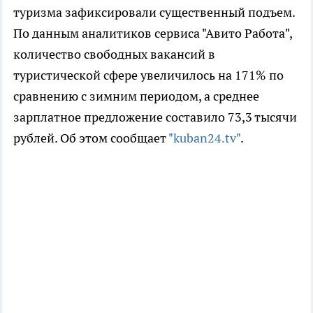
туризма зафиксировали существенный подъем.
По данным аналитиков сервиса "Авито Работа",
количество свободных вакансий в
туристической сфере увеличилось на 171% по
сравнению с зимним периодом, а среднее
зарплатное предложение составило 73,3 тысячи
рублей. Об этом сообщает
"kuban24.tv"
.