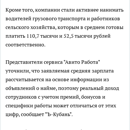
Кроме того, компании стали активнее нанимать
водителей грузового транспорта и работников
сельского хозяйства, которым в среднем готовы
платить 110,7 тысячи и 52,5 тысячи рублей
соответственно.
Представители сервиса "Авито Работа"
уточнили, что заявляемая средняя зарплата
рассчитывается на основе информации из
объявлений о найме, поэтому реальный доход
сотрудников с учетом премий, бонусов и
специфики работы может отличаться от этих
цифр, сообщает "Ъ-Кубань".