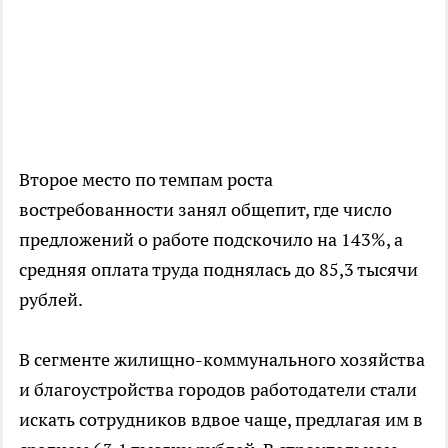
Второе место по темпам роста
востребованности занял общепит, где число
предложений о работе подскочило на 143%, а
средняя оплата труда поднялась до 85,3 тысячи
рублей.
В сегменте жилищно-коммунального хозяйства
и благоустройства городов работодатели стали
искать сотрудников вдвое чаще, предлагая им в