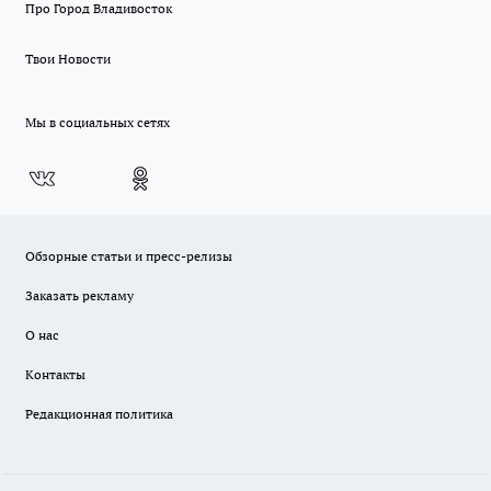
Про Город Владивосток
Твои Новости
Мы в социальных сетях
Обзорные статьи и пресс-релизы
Заказать рекламу
О нас
Контакты
Редакционная политика