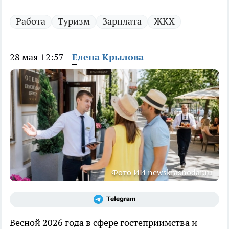
Работа
Туризм
Зарплата
ЖКХ
28 мая 12:57
Елена Крылова
Фото ИИ newskrasnodar.ru
Весной 2026 года в сфере гостеприимства и