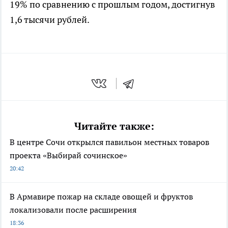
19% по сравнению с прошлым годом, достигнув
1,6 тысячи рублей.
Читайте также:
В центре Сочи открылся павильон местных товаров
проекта «Выбирай сочинское»
20:42
В Армавире пожар на складе овощей и фруктов
локализовали после расширения
18:36