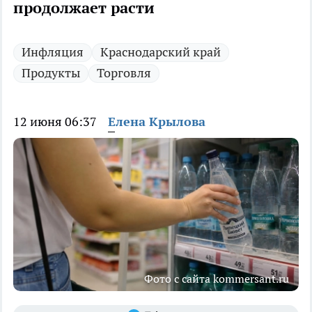
продолжает расти
Инфляция
Краснодарский край
Продукты
Торговля
12 июня 06:37
Елена Крылова
Фото с сайта kommersant.ru