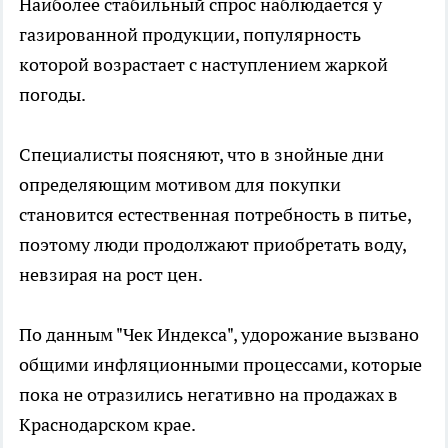
Наиболее стабильный спрос наблюдается у
газированной продукции, популярность
которой возрастает с наступлением жаркой
погоды.
Специалисты поясняют, что в знойные дни
определяющим мотивом для покупки
становится естественная потребность в питье,
поэтому люди продолжают приобретать воду,
невзирая на рост цен.
По данным "Чек Индекса", удорожание вызвано
общими инфляционными процессами, которые
пока не отразились негативно на продажах в
Краснодарском крае.