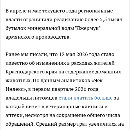
В апреле и мае текущего года региональные
власти ограничили реализацию более 5,5 тысяч
бутылок минеральной воды "Джермук"
армянского производства.
Ранее мы писали, что 12 мая 2026 года стало
известно об изменениях в расходах жителей
Краснодарского края на содержание домашних
животных. По данным аналитиков «Чек
Индекс», в первом квартале 2026 года
владельцы питомцев
стали платить больше
за
каждый визит в ветеринарные клиники и
аптеки, несмотря на сокращение общего числа
обращений. Средний размер трат увеличился на