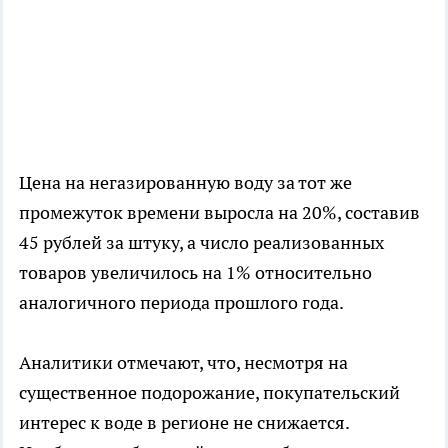
Цена на негазированную воду за тот же
промежуток времени выросла на 20%, составив
45 рублей за штуку, а число реализованных
товаров увеличилось на 1% относительно
аналогичного периода прошлого года.
Аналитики отмечают, что, несмотря на
существенное подорожание, покупательский
интерес к воде в регионе не снижается.