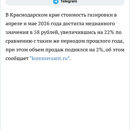
В Краснодарском крае стоимость газировки в
апреле и мае 2026 года достигла медианного
значения в 58 рублей, увеличившись на 22% по
сравнению с таким же периодом прошлого года,
при этом объем продаж поднялся на 2%, об этом
сообщает
"kommersant.ru"
.