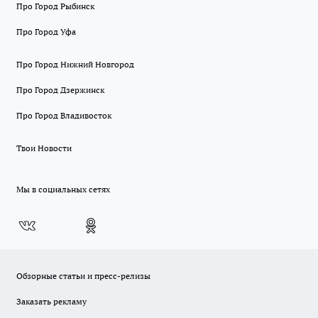
Про Город Рыбинск
Про Город Уфа
Про Город Нижний Новгород
Про Город Дзержинск
Про Город Владивосток
Твои Новости
Мы в социальных сетях
Обзорные статьи и пресс-релизы
Заказать рекламу