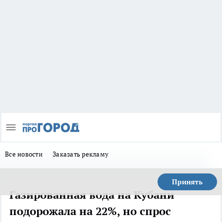
Все новости
Заказать рекламу
Принять
Газированная вода на Кубани
подорожала на 22%, но спрос