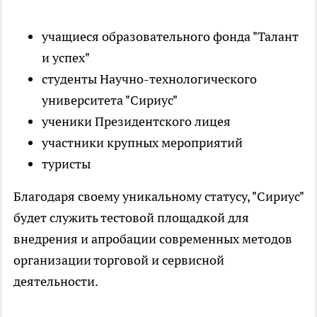
учащиеся образовательного фонда "Талант
и успех"
студенты Научно-технологического
университета "Сириус"
ученики Президентского лицея
участники крупных мероприятий
туристы
Благодаря своему уникальному статусу, "Сириус"
будет служить тестовой площадкой для
внедрения и апробации современных методов
организации торговой и сервисной
деятельности.