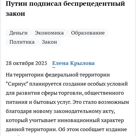
Путин подписал беспрецедентный
закон
Деньги
Экономика
Образование
Политика
Закон
28 октября 2025
Елена Крылова
На территории федеральной территории
"Сириус" планируется создание особых условий
для развития сферы торговли, общественного
питания и бытовых услуг. Это стало возможным
благодаря новому законодательному акту,
который учитывает инновационный характер
данной территории. Об этом сообщает издание