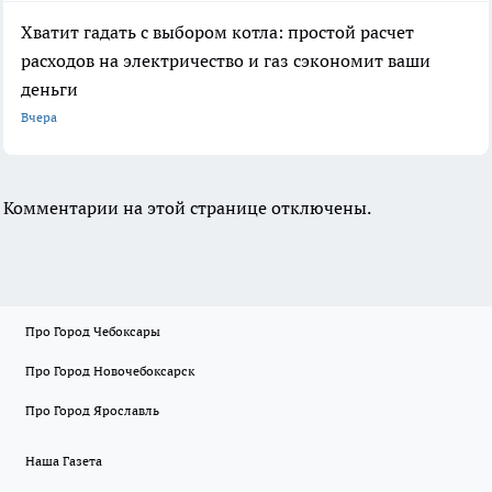
Хватит гадать с выбором котла: простой расчет
расходов на электричество и газ сэкономит ваши
деньги
Вчера
Комментарии на этой странице отключены.
Про Город Чебоксары
Про Город Новочебоксарск
Про Город Ярославль
Наша Газета