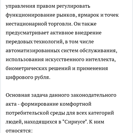
управления правом регулировать
функционирование рынков, ярмарок и точек
нестационарной торговли. Он также
предусматривает активное внедрение
передовых технологий, в том числе
автоматизированных систем обслуживания,
использования искусственного интеллекта,
биометрических решений и применения
цифрового рубля.
Основная задача данного законодательного
акта - формирование комфортной
потребительской среды для всех категорий
людей, находящихся в "Сириусе". К ним
относятся: