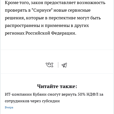
Кроме того, закон предоставляет возможность
проверять в "Сириусе" новые сервисные
решения, которые в перспективе могут быть
распространены и применены в других
регионах Российской Федерации.
Читайте также:
ИТ-компании Кубани смогут вернуть 50% НДФЛ за
сотрудников через субсидии
Вчера