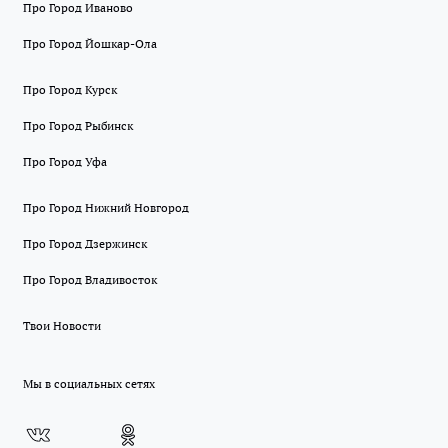
Про Город Иваново
Про Город Йошкар-Ола
Про Город Курск
Про Город Рыбинск
Про Город Уфа
Про Город Нижний Новгород
Про Город Дзержинск
Про Город Владивосток
Твои Новости
Мы в социальных сетях