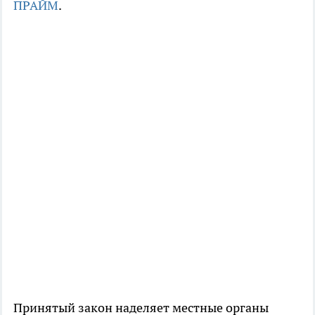
ПРАЙМ
.
Принятый закон наделяет местные органы