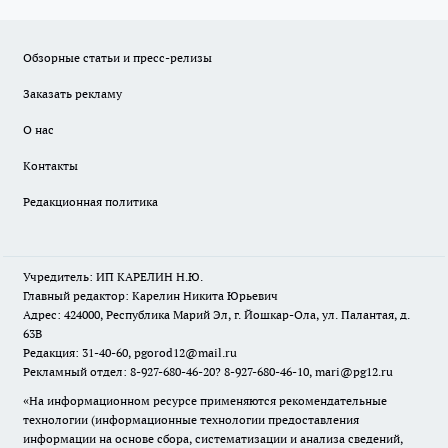
Обзорные статьи и пресс-релизы
Заказать рекламу
О нас
Контакты
Редакционная политика
Учредитель: ИП КАРЕЛИН Н.Ю.
Главный редактор: Карелин Никита Юрьевич
Адрес: 424000, Республика Марий Эл, г. Йошкар-Ола, ул. Палантая, д.
63В
Редакция: 31-40-60, pgorod12@mail.ru
Рекламный отдел: 8-927-680-46-20? 8-927-680-46-10, mari@pg12.ru
«На информационном ресурсе применяются рекомендательные
технологии (информационные технологии предоставления
информации на основе сбора, систематизации и анализа сведений,