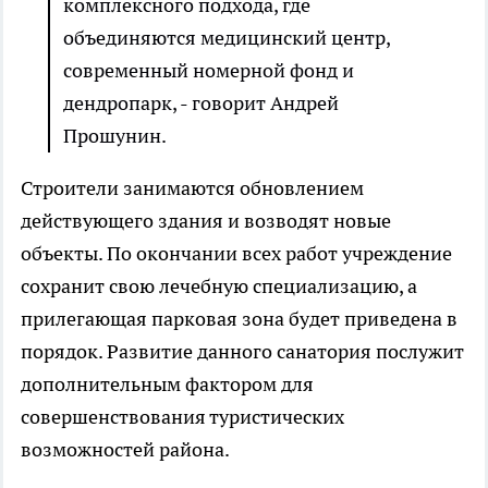
комплексного подхода, где
объединяются медицинский центр,
современный номерной фонд и
дендропарк, - говорит Андрей
Прошунин.
Строители занимаются обновлением
действующего здания и возводят новые
объекты. По окончании всех работ учреждение
сохранит свою лечебную специализацию, а
прилегающая парковая зона будет приведена в
порядок. Развитие данного санатория послужит
дополнительным фактором для
совершенствования туристических
возможностей района.