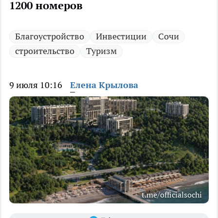
1200 номеров
Благоустройство
Инвестиции
Сочи
строительство
Туризм
9 июля 10:16
Елена Крылова
t.me/officialsochi