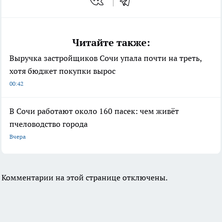
Читайте также:
Выручка застройщиков Сочи упала почти на треть,
хотя бюджет покупки вырос
00:42
В Сочи работают около 160 пасек: чем живёт
пчеловодство города
Вчера
Комментарии на этой странице отключены.