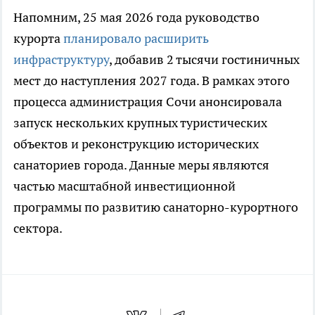
Напомним, 25 мая 2026 года руководство
курорта
планировало расширить
инфраструктуру
, добавив 2 тысячи гостиничных
мест до наступления 2027 года. В рамках этого
процесса администрация Сочи анонсировала
запуск нескольких крупных туристических
объектов и реконструкцию исторических
санаториев города. Данные меры являются
частью масштабной инвестиционной
программы по развитию санаторно-курортного
сектора.