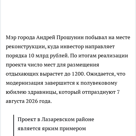
Мэр города Андрей Прошунин побывал на месте
реконструкции, куда инвестор направляет
порядка 10 млрд рублей. По итогам реализации
проекта число мест для размещения
отдыхающих вырастет до 1200. Ожидается, что
модернизация завершится к полувековому
юбилею здравницы, который отпразднуют 7
августа 2026 года.
Проект в Лазаревском районе
является ярким примером