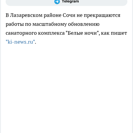
В Лазаревском районе Сочи не прекращаются
работы по масштабному обновлению
санаторного комплекса "Белые ночи", как пишет
"ki-news.ru"
.