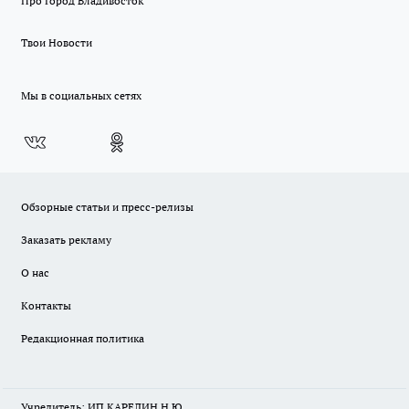
Про Город Владивосток
Твои Новости
Мы в социальных сетях
Обзорные статьи и пресс-релизы
Заказать рекламу
О нас
Контакты
Редакционная политика
Учредитель: ИП КАРЕЛИН Н.Ю.