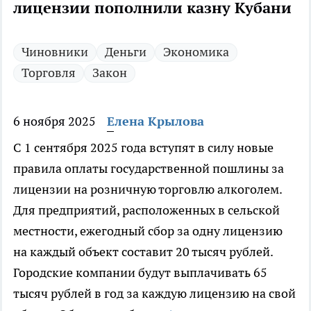
лицензии пополнили казну Кубани
Чиновники
Деньги
Экономика
Торговля
Закон
6 ноября 2025
Елена Крылова
С 1 сентября 2025 года вступят в силу новые
правила оплаты государственной пошлины за
лицензии на розничную торговлю алкоголем.
Для предприятий, расположенных в сельской
местности, ежегодный сбор за одну лицензию
на каждый объект составит 20 тысяч рублей.
Городские компании будут выплачивать 65
тысяч рублей в год за каждую лицензию на свой