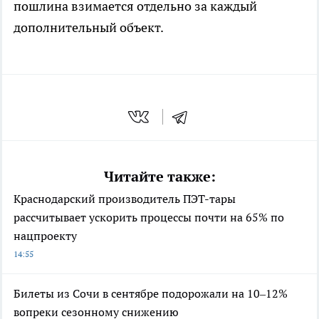
пошлина взимается отдельно за каждый
дополнительный объект.
Читайте также:
Краснодарский производитель ПЭТ-тары
рассчитывает ускорить процессы почти на 65% по
нацпроекту
14:55
Билеты из Сочи в сентябре подорожали на 10–12%
вопреки сезонному снижению