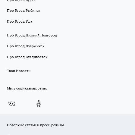
Про Город Рыбинск
Про Город Уфа
Про Город Нижний Новгород
Про Город Дзержинск
Про Город Владивосток
Твои Новости
Мы в социальных сетях
Обзорные статьи и пресс-релизы