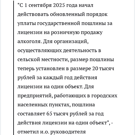
"С 1 сентября 2025 года начал
действовать обновленный порядок
уплаты государственной пошлины за
лицензии на розничную продажу
алкоголя. Для организаций,
осуществляющих деятельность в
сельской местности, размер пошлины
теперь установлен в размере 20 тысяч
рублей за каждый год действия
лицензии на один объект. Для
предприятий, работающих в городских
населенных пунктах, пошлина
составляет 65 тысяч рублей за год
действия лицензии на один объект", -
отметил и.о. руководителя