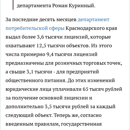
департамента Роман Куринный.
За последние десять месяцев
департамент
потребительской сферы
Краснодарского края
выдал более 3,6 тысячи лицензий, которые
охватывают 12,5 тысячи объектов. Из этого
числа примерно 9,4 тысячи лицензий
предназначены для розничных торговых точек,
а свыше 3,1 тысячи - для предприятий
общественного питания. До этих изменений
юридические лица уплачивали 65 тысяч рублей
за получение основной лицензии и
дополнительно 3,5 тысячи рублей за каждый
следующий объект. Теперь же, согласно
введенным правилам, государственная