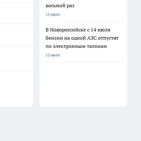
восьмой раз
15 июля
В Новороссийске с 14 июля
бензин на одной АЗС отпустят
по электронным талонам
12 июля