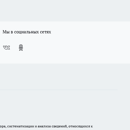
Мы в социальных сетях
а, систематизации и анализа сведений, относящихся к