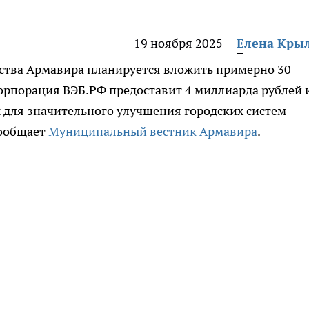
19 ноября 2025
Елена Кры
ства Армавира планируется вложить примерно 30
орпорация ВЭБ.РФ предоставит 4 миллиарда рублей 
 для значительного улучшения городских систем
сообщает
Муниципальный вестник Армавира
.