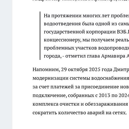
На протяжении многих лет пробле
водоотведения была одной из самы
государственной корпорации ВЭБ.
концессионеру, мы получаем реал
проблемных участков водопроводн
города, - отметил глава Армавира
Напомним, 29 октября 2025 года Дмит
модернизации системы водоснабжения
за счет платежей за присоединение но
подключение, собранных с 2013 по 202
комплекса очистки и обеззараживания 
сократить количество аварий на сетях.