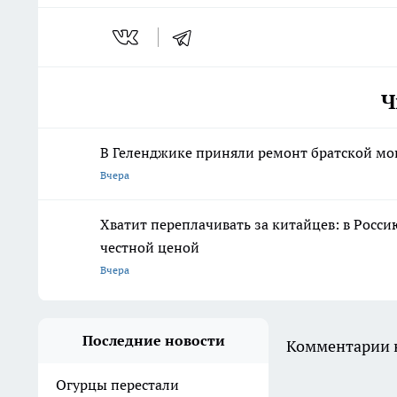
Ч
В Геленджике приняли ремонт братской мо
Вчера
Хватит переплачивать за китайцев: в Росс
честной ценой
Вчера
Последние новости
Комментарии н
Огурцы перестали