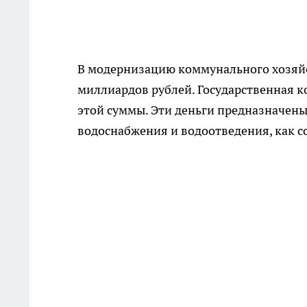
В модернизацию коммунального хозяй
миллиардов рублей. Государственная к
этой суммы. Эти деньги предназначены
водоснабжения и водоотведения, как 