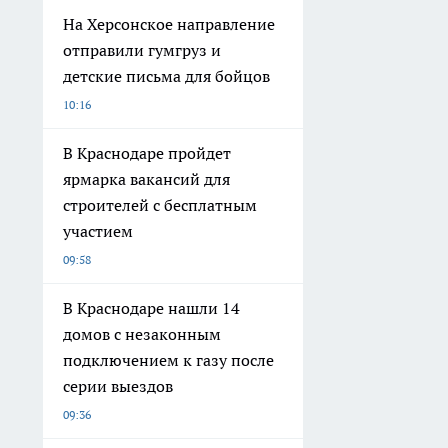
На Херсонское направление
отправили гумгруз и
детские письма для бойцов
10:16
В Краснодаре пройдет
ярмарка вакансий для
строителей с бесплатным
участием
09:58
В Краснодаре нашли 14
домов с незаконным
подключением к газу после
серии выездов
09:36