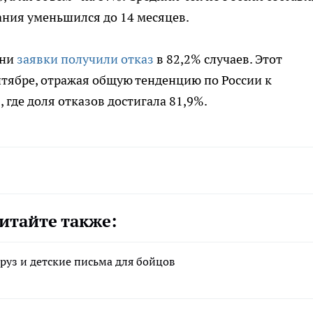
ания уменьшился до 14 месяцев.
ани
заявки получили отказ
в 82,2% случаев. Этот
нтябре, отражая общую тенденцию по России к
где доля отказов достигала 81,9%.
итайте также:
руз и детские письма для бойцов