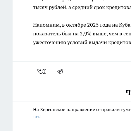
тысяч рублей, а средний срок кредитов
Напомним, в октябре 2025 года на Куб
показатель был на 2,9% выше, чем в се
ужесточению условий выдачи кредитов, 
Ч
На Херсонское направление отправили гумг
10:16