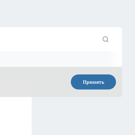
Принять