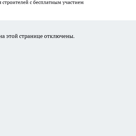
я строителей с бесплатным участием
а этой странице отключены.