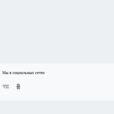
Мы в социальных сетях