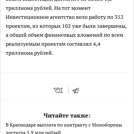
триллиона рублей. На тот момент
Инвестиционное агентство вело работу по 352
проектам, из которых 102 уже были завершены,
а общий объем финансовых вложений по всем
реализуемым проектам составлял 4,4
триллиона рублей.
Читайте также:
В Краснодаре выплата по контракту с Минобороны
достигла 3,9 млн рублей