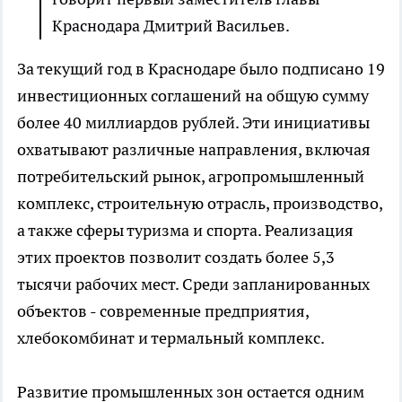
Краснодара Дмитрий Васильев.
За текущий год в Краснодаре было подписано 19
инвестиционных соглашений на общую сумму
более 40 миллиардов рублей. Эти инициативы
охватывают различные направления, включая
потребительский рынок, агропромышленный
комплекс, строительную отрасль, производство,
а также сферы туризма и спорта. Реализация
этих проектов позволит создать более 5,3
тысячи рабочих мест. Среди запланированных
объектов - современные предприятия,
хлебокомбинат и термальный комплекс.
Развитие промышленных зон остается одним