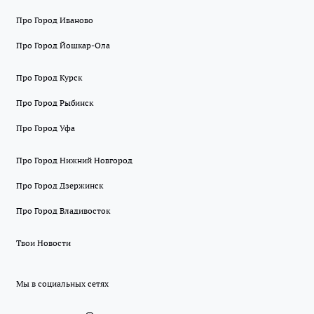
Про Город Иваново
Про Город Йошкар-Ола
Про Город Курск
Про Город Рыбинск
Про Город Уфа
Про Город Нижний Новгород
Про Город Дзержинск
Про Город Владивосток
Твои Новости
Мы в социальных сетях