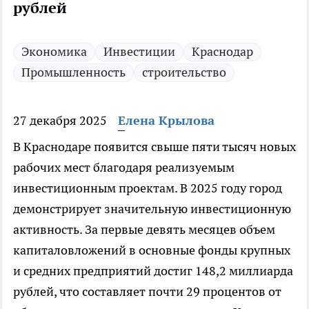
рублей
Экономика
Инвестиции
Краснодар
Промышленность
строительство
27 декабря 2025
Елена Крылова
В Краснодаре появится свыше пяти тысяч новых
рабочих мест благодаря реализуемым
инвестиционным проектам. В 2025 году город
демонстрирует значительную инвестиционную
активность. За первые девять месяцев объем
капиталовложений в основные фонды крупных
и средних предприятий достиг 148,2 миллиарда
рублей, что составляет почти 29 процентов от