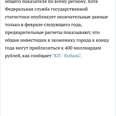
общего показателя по всему региону. Хотя
Федеральная служба государственной
статистики опубликует окончательные данные
только в феврале следующего года,
предварительные расчеты показывают, что
общие инвестиции в экономику города к концу
года могут приблизиться к 400 миллиардам
рублей, как сообщает
"КП - Кубань"
.