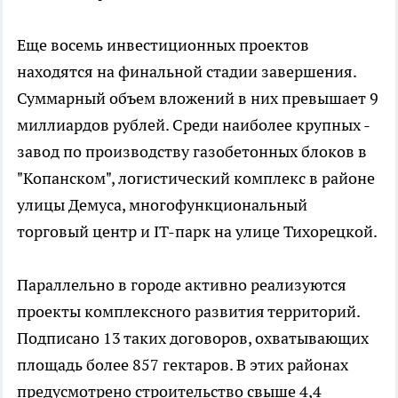
Еще восемь инвестиционных проектов
находятся на финальной стадии завершения.
Суммарный объем вложений в них превышает 9
миллиардов рублей. Среди наиболее крупных -
завод по производству газобетонных блоков в
"Копанском", логистический комплекс в районе
улицы Демуса, многофункциональный
торговый центр и IT-парк на улице Тихорецкой.
Параллельно в городе активно реализуются
проекты комплексного развития территорий.
Подписано 13 таких договоров, охватывающих
площадь более 857 гектаров. В этих районах
предусмотрено строительство свыше 4,4