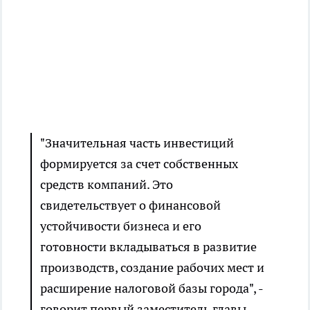
"Значительная часть инвестиций
формируется за счет собственных
средств компаний. Это
свидетельствует о финансовой
устойчивости бизнеса и его
готовности вкладываться в развитие
производств, создание рабочих мест и
расширение налоговой базы города", -
говорит первый заместитель главы