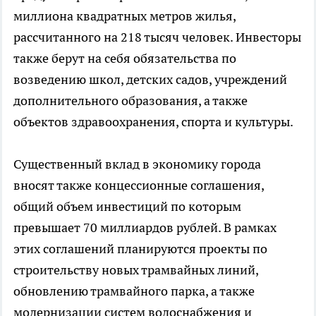
миллиона квадратных метров жилья,
рассчитанного на 218 тысяч человек. Инвесторы
также берут на себя обязательства по
возведению школ, детских садов, учреждений
дополнительного образования, а также
объектов здравоохранения, спорта и культуры.
Существенный вклад в экономику города
вносят также концессионные соглашения,
общий объем инвестиций по которым
превышает 70 миллиардов рублей. В рамках
этих соглашений планируются проекты по
строительству новых трамвайных линий,
обновлению трамвайного парка, а также
модернизации систем водоснабжения и