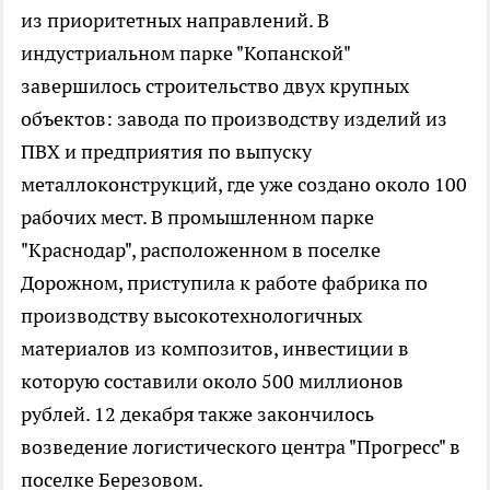
из приоритетных направлений. В
индустриальном парке "Копанской"
завершилось строительство двух крупных
объектов: завода по производству изделий из
ПВХ и предприятия по выпуску
металлоконструкций, где уже создано около 100
рабочих мест. В промышленном парке
"Краснодар", расположенном в поселке
Дорожном, приступила к работе фабрика по
производству высокотехнологичных
материалов из композитов, инвестиции в
которую составили около 500 миллионов
рублей. 12 декабря также закончилось
возведение логистического центра "Прогресс" в
поселке Березовом.