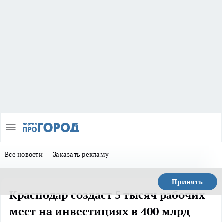
Все новости
Заказать рекламу
Принять
Краснодар создаст 5 тысяч рабочих
мест на инвестициях в 400 млрд