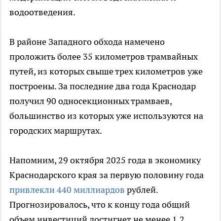
водоотведения.
В районе Западного обхода намечено
проложить более 35 километров трамвайных
путей, из которых свыше трех километров уже
построены. За последние два года Краснодар
получил 90 односекционных трамваев,
большинство из которых уже используются на
городских маршрутах.
Напомним, 29 октября 2025 года в экономику
Краснодарского края за первую половину года
привлекли 440 миллиардов
рублей.
Прогнозировалось, что к концу года общий
объем инвестиций достигнет не менее 1,2