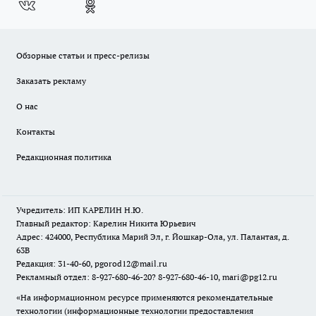
Обзорные статьи и пресс-релизы
Заказать рекламу
О нас
Контакты
Редакционная политика
Учредитель: ИП КАРЕЛИН Н.Ю.
Главный редактор: Карелин Никита Юрьевич
Адрес: 424000, Республика Марий Эл, г. Йошкар-Ола, ул. Палантая, д.
63В
Редакция: 31-40-60, pgorod12@mail.ru
Рекламный отдел: 8-927-680-46-20? 8-927-680-46-10, mari@pg12.ru
«На информационном ресурсе применяются рекомендательные
технологии (информационные технологии предоставления