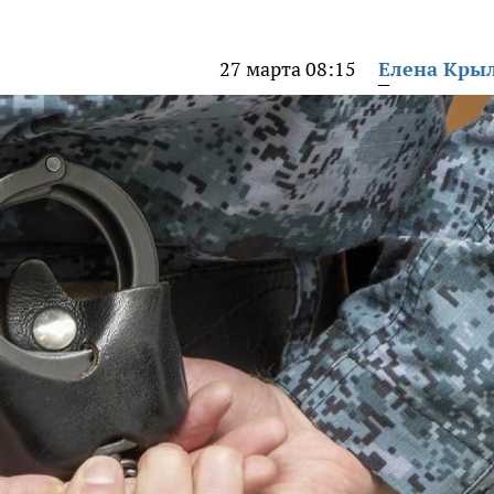
27 марта 08:15
Елена Кры