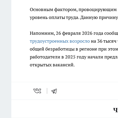
Основным фактором, провоцирующим к
уровень оплаты труда. Данную причин
Напомним, 26 февраля 2026 года сообщ
трудоустроенных возросло
на 36 тысяч 
общей безработицы в регионе при это
работодатели в 2025 году начали предл
открытых вакансий.
Ч