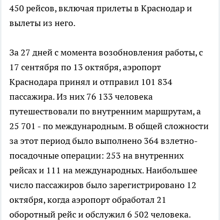
450 рейсов, включая прилеты в Краснодар и
вылеты из него.
За 27 дней с момента возобновления работы, с
17 сентября по 13 октября, аэропорт
Краснодара принял и отправил 101 834
пассажира. Из них 76 133 человека
путешествовали по внутренним маршрутам, а
25 701 - по международным. В общей сложности
за этот период было выполнено 364 взлетно-
посадочные операции: 253 на внутренних
рейсах и 111 на международных. Наибольшее
число пассажиров было зарегистрировано 12
октября, когда аэропорт обработал 21
оборотный рейс и обслужил 6 502 человека.