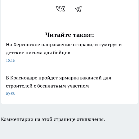
Читайте также:
На Херсонское направление отправили гумгруз и
детские письма для бойцов
10:16
В Краснодаре пройдет ярмарка вакансий для
строителей с бесплатным участием
09:58
Комментарии на этой странице отключены.