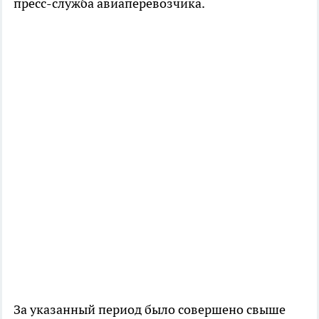
пресс-служба авиаперевозчика.
За указанный период было совершено свыше