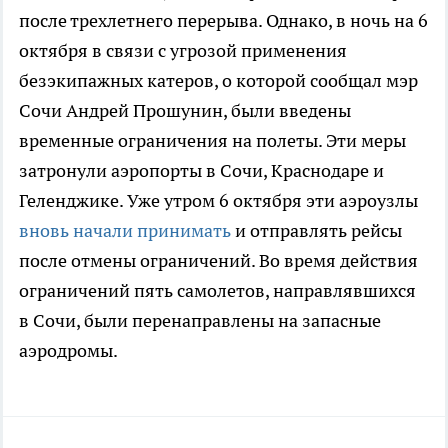
после трехлетнего перерыва. Однако, в ночь на 6
октября в связи с угрозой применения
безэкипажных катеров, о которой сообщал мэр
Сочи Андрей Прошунин, были введены
временные ограничения на полеты. Эти меры
затронули аэропорты в Сочи, Краснодаре и
Геленджике. Уже утром 6 октября эти аэроузлы
вновь начали принимать
и отправлять рейсы
после отмены ограничений. Во время действия
ограничений пять самолетов, направлявшихся
в Сочи, были перенаправлены на запасные
аэродромы.