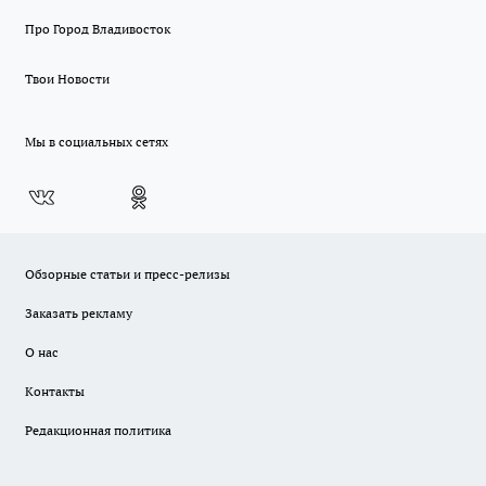
Про Город Владивосток
Твои Новости
Мы в социальных сетях
Обзорные статьи и пресс-релизы
Заказать рекламу
О нас
Контакты
Редакционная политика