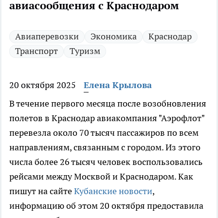
авиасообщения с Краснодаром
Авиаперевозки
Экономика
Краснодар
Транспорт
Туризм
20 октября 2025
Елена Крылова
В течение первого месяца после возобновления
полетов в Краснодар авиакомпания "Аэрофлот"
перевезла около 70 тысяч пассажиров по всем
направлениям, связанным с городом. Из этого
числа более 26 тысяч человек воспользовались
рейсами между Москвой и Краснодаром. Как
пишут на сайте
Кубанские новости
,
информацию об этом 20 октября предоставила