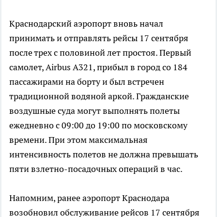
Краснодарский аэропорт вновь начал
принимать и отправлять рейсы 17 сентября
после трех с половиной лет простоя. Первый
самолет, Airbus A321, прибыл в город со 184
пассажирами на борту и был встречен
традиционной водяной аркой. Гражданские
воздушные суда могут выполнять полеты
ежедневно с 09:00 до 19:00 по московскому
времени. При этом максимальная
интенсивность полетов не должна превышать
пяти взлетно-посадочных операций в час.
Напомним, ранее аэропорт Краснодара
возобновил обслуживание рейсов 17 сентября