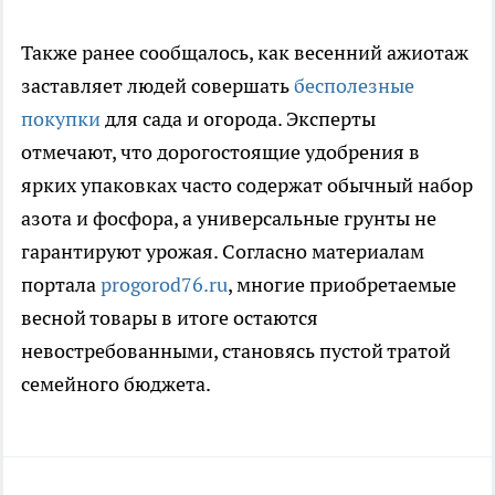
Также ранее сообщалось, как весенний ажиотаж
заставляет людей совершать
бесполезные
покупки
для сада и огорода. Эксперты
отмечают, что дорогостоящие удобрения в
ярких упаковках часто содержат обычный набор
азота и фосфора, а универсальные грунты не
гарантируют урожая. Согласно материалам
портала
progorod76.ru
, многие приобретаемые
весной товары в итоге остаются
невостребованными, становясь пустой тратой
семейного бюджета.