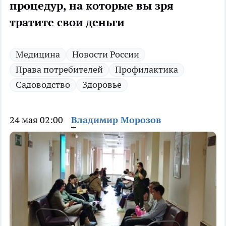
процедур, на которые вы зря
тратите свои деньги
Медицина
Новости России
Права потребителей
Профилактика
Садоводство
Здоровье
24 мая 02:00
Владимир Морозов