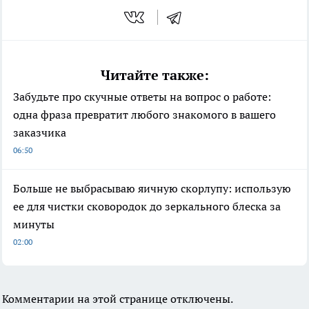
Читайте также:
Забудьте про скучные ответы на вопрос о работе:
одна фраза превратит любого знакомого в вашего
заказчика
06:50
Больше не выбрасываю яичную скорлупу: использую
ее для чистки сковородок до зеркального блеска за
минуты
02:00
Комментарии на этой странице отключены.