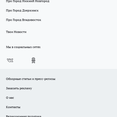
Про Город Нижний Новгород
Про Город Дзержинск
Про Город Владивосток
Твои Новости
Мы в социальных сетях
Обзорные статьи и пресс-релизы
Заказать рекламу
О нас
Контакты
Редакционная политика