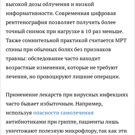
высокой дозы облучения и низкой
информативности. Современная цифровая
рентгенография позволяет получить более
точный снимок при нагрузке в 10 раз меньше.
Также сомнительной практикой считается МРТ
спины при обычных болях без признаков
травмы: обследование часто находит
возрастные изменения, которые не требуют
лечения, но провоцируют лишние операции.
Применение лекарств при вирусных инфекциях
часто бывает избыточным. Например,
используя
опасности самолечения
антибиотиками при гриппе, пациенты лишь
уничтожают полезную микрофлору, так как эти