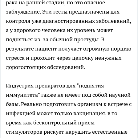
рака на ранней стадии, но это опасное
заблуждение. Эти тесты предназначены для
контроля уже диагностированных заболеваний,
а у здорового человека их уровень может
подняться из-за обычной простуды. В
результате пациент получает огромную порцию
стресса и проходит через цепочку ненужных
дорогостоящих обследований.
Индустрия препаратов для "поднятия
иммунитета" также не имеет под собой научной
базы. Реально подготовить организм к встрече с
инфекцией может только вакцинация, в то
время как бесконтрольный прием
стимуляторов рискует нарушить естественные