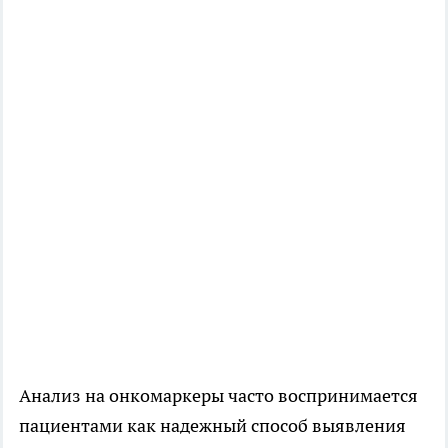
Анализ на онкомаркеры часто воспринимается
пациентами как надежный способ выявления