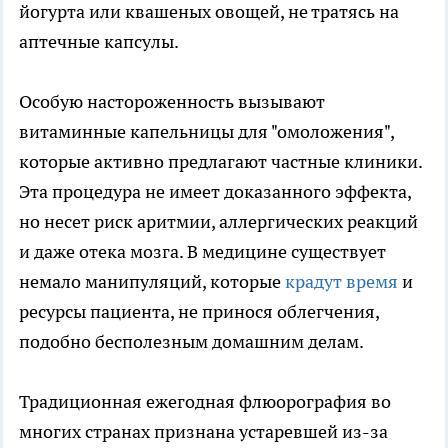
йогурта или квашеных овощей, не тратясь на
аптечные капсулы.
Особую настороженность вызывают
витаминные капельницы для "омоложения",
которые активно предлагают частные клиники.
Эта процедура не имеет доказанного эффекта,
но несет риск аритмии, аллергических реакций
и даже отека мозга. В медицине существует
немало манипуляций, которые
крадут время
и
ресурсы пациента, не принося облегчения,
подобно бесполезным домашним делам.
Традиционная ежегодная флюорография во
многих странах признана устаревшей из-за