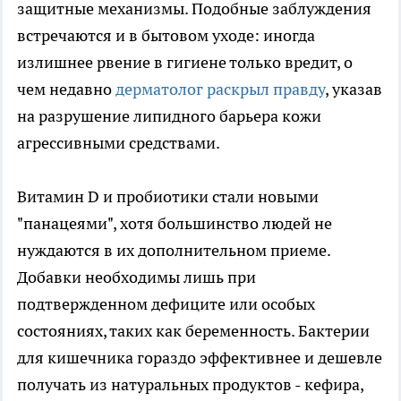
защитные механизмы. Подобные заблуждения
встречаются и в бытовом уходе: иногда
излишнее рвение в гигиене только вредит, о
чем недавно
дерматолог раскрыл правду
, указав
на разрушение липидного барьера кожи
агрессивными средствами.
Витамин D и пробиотики стали новыми
"панацеями", хотя большинство людей не
нуждаются в их дополнительном приеме.
Добавки необходимы лишь при
подтвержденном дефиците или особых
состояниях, таких как беременность. Бактерии
для кишечника гораздо эффективнее и дешевле
получать из натуральных продуктов - кефира,