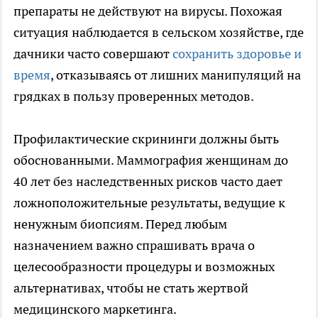
препараты не действуют на вирусы. Похожая
ситуация наблюдается в сельском хозяйстве, где
дачники часто совершают
сохранить здоровье и
время
, отказываясь от лишних манипуляций на
грядках в пользу проверенных методов.
Профилактические скрининги должны быть
обоснованными. Маммография женщинам до
40 лет без наследственных рисков часто дает
ложноположительные результаты, ведущие к
ненужным биопсиям. Перед любым
назначением важно спрашивать врача о
целесообразности процедуры и возможных
альтернативах, чтобы не стать жертвой
медицинского маркетинга.