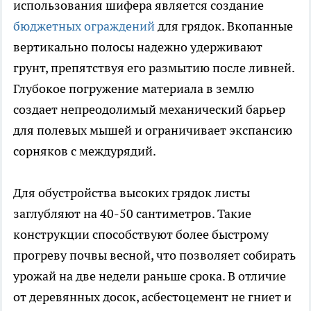
использования шифера является создание
бюджетных ограждений
для грядок. Вкопанные
вертикально полосы надежно удерживают
грунт, препятствуя его размытию после ливней.
Глубокое погружение материала в землю
создает непреодолимый механический барьер
для полевых мышей и ограничивает экспансию
сорняков с междурядий.
Для обустройства высоких грядок листы
заглубляют на 40-50 сантиметров. Такие
конструкции способствуют более быстрому
прогреву почвы весной, что позволяет собирать
урожай на две недели раньше срока. В отличие
от деревянных досок, асбестоцемент не гниет и