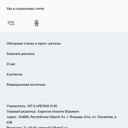
Мы в социальных сетях
Обзорные статьи и пресс-релизы
Заказать рекламу
О нас
Контакты
Редакционная политика
Учредитель: ИП КАРЕЛИН Н.Ю.
Главный редактор: Карелин Никита Юрьевич
Адрес: 424000, Республика Марий Эл, г. Йошкар-Ола, ул. Палантая, д.
63В
Редакция: 31-40-60, pgorod12@mail.ru