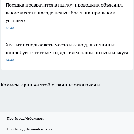
Поездка превратится в пытку: проводник объяснил,
какие места в поезде нельзя брать ни при каких
условиях
16:40
Хватит использовать масло и сало для яичницы:
попробуйте этот метод для идеальной пользы и вкуса
14:40
Комментарии на этой странице отключены.
Про Город Чебоксары
Про Город Новочебоксарск