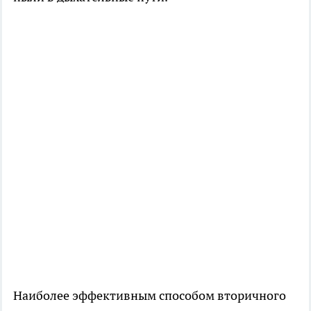
Наиболее эффективным способом вторичного