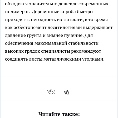
обходится значительно дешевле современных
полимеров. Деревянные короба быстро
приходят в негодность из-за влаги, в то время
как асбестоцемент десятилетиями выдерживает
давление грунта и зимнее пучение. Для
обеспечения максимальной стабильности
высоких грядок специалисты рекомендуют
соединять листы металлическими уголками.
Читайте также: