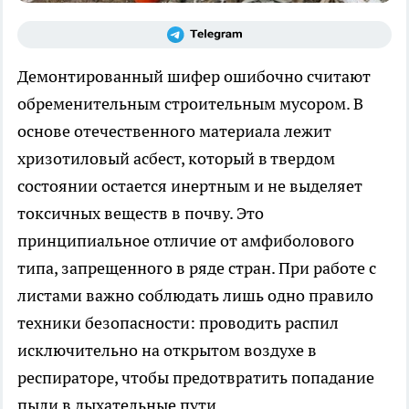
Демонтированный шифер ошибочно считают
обременительным строительным мусором. В
основе отечественного материала лежит
хризотиловый асбест, который в твердом
состоянии остается инертным и не выделяет
токсичных веществ в почву. Это
принципиальное отличие от амфиболового
типа, запрещенного в ряде стран. При работе с
листами важно соблюдать лишь одно правило
техники безопасности: проводить распил
исключительно на открытом воздухе в
респираторе, чтобы предотвратить попадание
пыли в дыхательные пути.