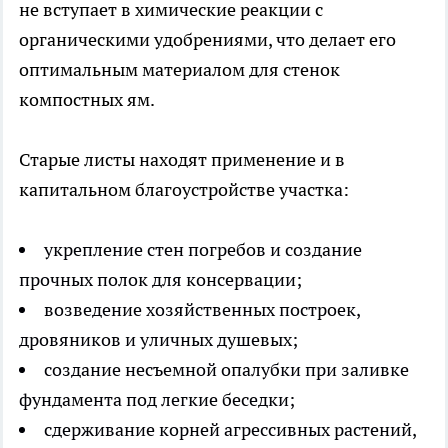
не вступает в химические реакции с
органическими удобрениями, что делает его
оптимальным материалом для стенок
компостных ям.
Старые листы находят применение и в
капитальном благоустройстве участка:
укрепление стен погребов и создание
прочных полок для консервации;
возведение хозяйственных построек,
дровяников и уличных душевых;
создание несъемной опалубки при заливке
фундамента под легкие беседки;
сдерживание корней агрессивных растений,