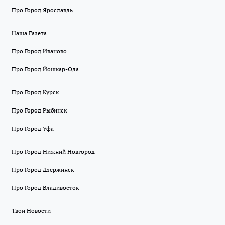
Про Город Ярославль
Наша Газета
Про Город Иваново
Про Город Йошкар-Ола
Про Город Курск
Про Город Рыбинск
Про Город Уфа
Про Город Нижний Новгород
Про Город Дзержинск
Про Город Владивосток
Твои Новости