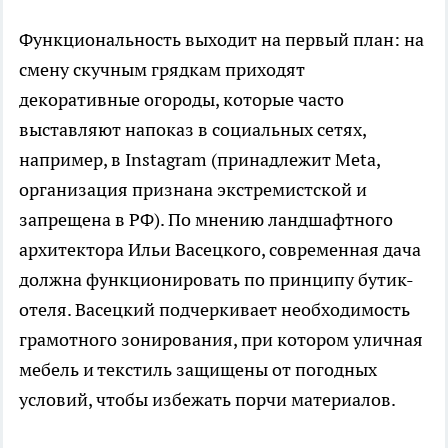
Функциональность выходит на первый план: на
смену скучным грядкам приходят
декоративные огороды, которые часто
выставляют напоказ в социальных сетях,
например, в Instagram (принадлежит Meta,
организация признана экстремистской и
запрещена в РФ). По мнению ландшафтного
архитектора Ильи Васецкого, современная дача
должна функционировать по принципу бутик-
отеля. Васецкий подчеркивает необходимость
грамотного зонирования, при котором уличная
мебель и текстиль защищены от погодных
условий, чтобы избежать порчи материалов.