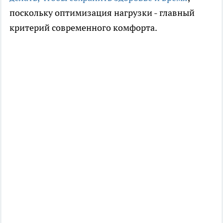
поскольку оптимизация нагрузки - главный
критерий современного комфорта.