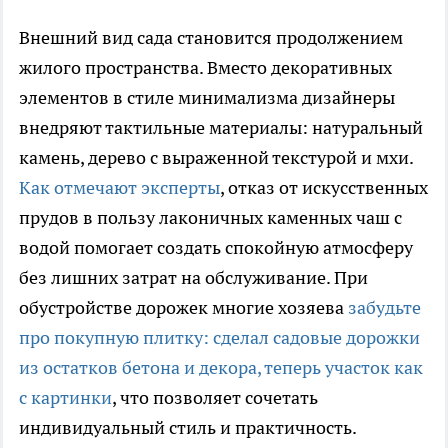
Внешний вид сада становится продолжением
жилого пространства. Вместо декоративных
элементов в стиле минимализма дизайнеры
внедряют тактильные материалы: натуральный
камень, дерево с выраженной текстурой и мхи.
Как отмечают эксперты
, отказ от искусственных
прудов в пользу лаконичных каменных чаш с
водой помогает создать спокойную атмосферу
без лишних затрат на обслуживание. При
обустройстве дорожек многие хозяева
забудьте
про покупную плитку: сделал садовые дорожки
из остатков бетона и декора, теперь участок как
с картинки
, что позволяет сочетать
индивидуальный стиль и практичность.