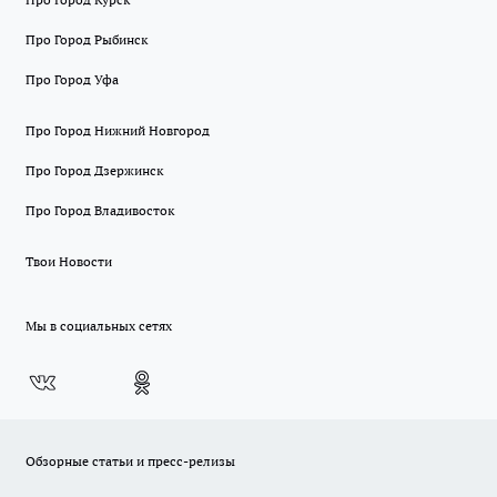
Про Город Рыбинск
Про Город Уфа
Про Город Нижний Новгород
Про Город Дзержинск
Про Город Владивосток
Твои Новости
Мы в социальных сетях
Обзорные статьи и пресс-релизы