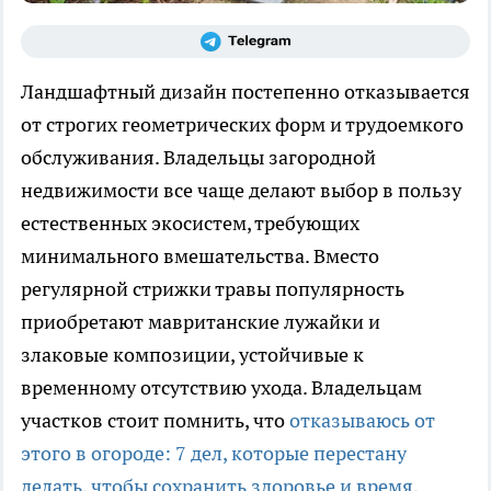
Ландшафтный дизайн постепенно отказывается
от строгих геометрических форм и трудоемкого
обслуживания. Владельцы загородной
недвижимости все чаще делают выбор в пользу
естественных экосистем, требующих
минимального вмешательства. Вместо
регулярной стрижки травы популярность
приобретают мавританские лужайки и
злаковые композиции, устойчивые к
временному отсутствию ухода. Владельцам
участков стоит помнить, что
отказываюсь от
этого в огороде: 7 дел, которые перестану
делать, чтобы сохранить здоровье и время
,