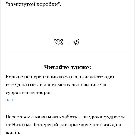
"замкнутой коробки".
Читайте также:
Больше не переплачиваю за фальсификат: один
взгляд на состав и я моментально вычисляю
суррогатный творог
02:00
Перестаньте навязывать заботу: три урока мудрости
от Натальи Бехтеревой, которые меняют взгляд на
жизнь