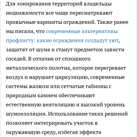
Для зонирования территорий владельцы
недвижимости все чаще пересматривают
привычные варианты ограждений. Также ранее
мы писали, что
современные альтернативы
профлисту: какие ограждения создадут уют
,
защитят от шума и станут предметом зависти
соседей. В отличие от сплошного
металлического полотна, которое перегревает
воздух и нарушает циркуляцию, современные
системы жалюзи или сетчатые габионы с
природным камнем обеспечивают
естественную вентиляцию и высокий уровень
шумоизоляции. Использование таких решений
позволяет интегрировать участок в
окружающую среду, избегая эффекта