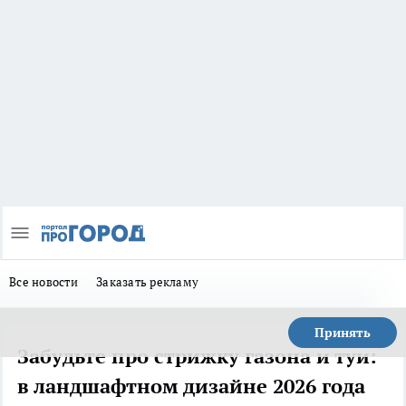
Все новости
Заказать рекламу
Принять
Забудьте про стрижку газона и туи:
в ландшафтном дизайне 2026 года