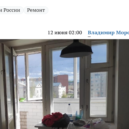
и России
Ремонт
12 июня 02:00
Владимир Мор