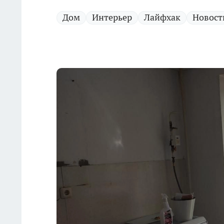
Дом
Интерьер
Лайфхак
Новост