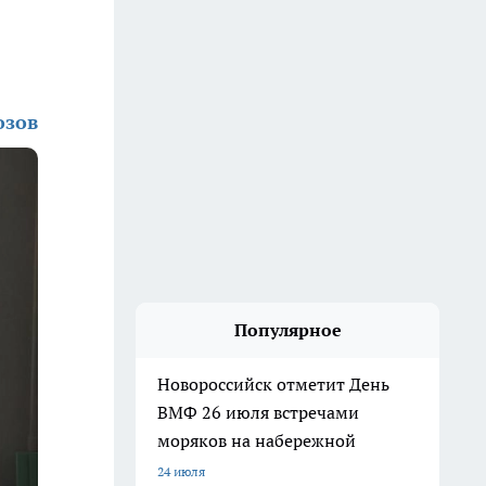
озов
Популярное
Новороссийск отметит День
ВМФ 26 июля встречами
моряков на набережной
24 июля