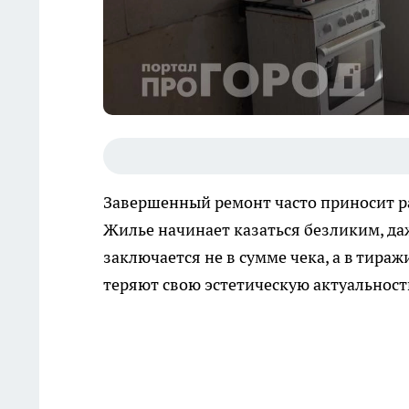
Завершенный ремонт часто приносит ра
Жилье начинает казаться безликим, да
заключается не в сумме чека, а в тир
теряют свою эстетическую актуальност