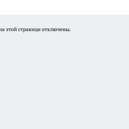
а этой странице отключены.