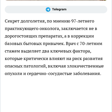
Секрет долголетия, по мнению 97-летнего
практикующего онколога, заключается не в
дорогостоящих препаратах, а в коррекции
базовых бытовых привычек. Врач с 70-летним
стажем выделяет два ключевых фактора,
которые критически влияют на риск развития
опасных патологий, включая злокачественные
опухоли и сердечно-сосудистые заболевания.