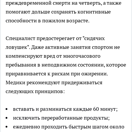
преждевременной смерти на четверть, а также
помогают дольше сохранять когнитивные
способности в пожилом возрасте.
Специалист предостерегает от "сидячих
ловушек". Даже активные занятия спортом не
компенсируют вред от многочасового
пребывания в неподвижном состоянии, которое
приравнивается к рискам при ожирении.
Медики рекомендуют придерживаться
следующих принципов:
вставать и разминаться каждые 60 минут;
исключить переработанные продукты;
ежедневно проходить быстрым шагом около