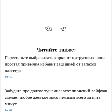
Читайте также:
Перестаньте выбрасывать корки от цитрусовых: одна
простая привычка избавит ваш шкаф от запахов
навсегда
19:55
Забудьте про долгое тушение: этот японский лайфхак
сделает любое жесткое мясо нежным всего за пять
минут
16:40