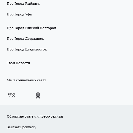
Про Город Рыбинск
Про Город Уфа
Про Город Нижний Новгород
Про Город Дзержинск
Про Город Владивосток
Твои Новости
Мы в социальных сетях
Обзорные статьи и пресс-релизы
Заказать рекламу