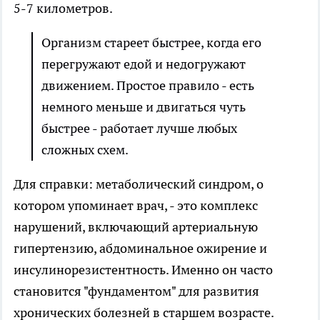
5-7 километров.
Организм стареет быстрее, когда его
перегружают едой и недогружают
движением. Простое правило - есть
немного меньше и двигаться чуть
быстрее - работает лучше любых
сложных схем.
Для справки: метаболический синдром, о
котором упоминает врач, - это комплекс
нарушений, включающий артериальную
гипертензию, абдоминальное ожирение и
инсулинорезистентность. Именно он часто
становится "фундаментом" для развития
хронических болезней в старшем возрасте.