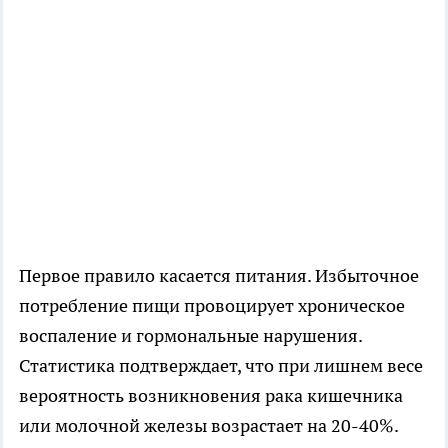
Первое правило касается питания. Избыточное
потребление пищи провоцирует хроническое
воспаление и гормональные нарушения.
Статистика подтверждает, что при лишнем весе
вероятность возникновения рака кишечника
или молочной железы возрастает на 20-40%.