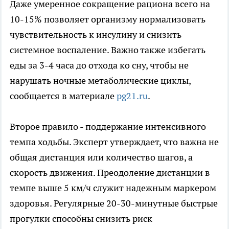
Даже умеренное сокращение рациона всего на
10-15% позволяет организму нормализовать
чувствительность к инсулину и снизить
системное воспаление. Важно также избегать
еды за 3-4 часа до отхода ко сну, чтобы не
нарушать ночные метаболические циклы,
сообщается в материале
pg21.ru
.
Второе правило - поддержание интенсивного
темпа ходьбы. Эксперт утверждает, что важна не
общая дистанция или количество шагов, а
скорость движения. Преодоление дистанции в
темпе выше 5 км/ч служит надежным маркером
здоровья. Регулярные 20-30-минутные быстрые
прогулки способны снизить риск