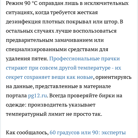
Режим 90 °C оправдан лишь в исключительных
ситуациях, когда требуется жесткая
дезинфекция плотных покрывал или штор. В
остальных случаях лучше воспользоваться
предварительным замачиванием или
специализированными средствами для
удаления пятен.
Профессиональные прачки
стирают при совсем другой температуре - их
секрет сохраняет вещи как новые
, ориентируясь
на данные, представленные в материале
портала
pg12.ru
. Всегда проверяйте бирки на
одежде: производитель указывает
температурный лимит не просто так.
Как сообщалось,
60 градусов или 90: эксперты