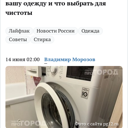
вашу одежду и что выбрать для
чистоты
Лайфхак
Новости России
Одежда
Советы
Стирка
14 июня 02:00
Владимир Морозов
Фото с сайта pg12.ru