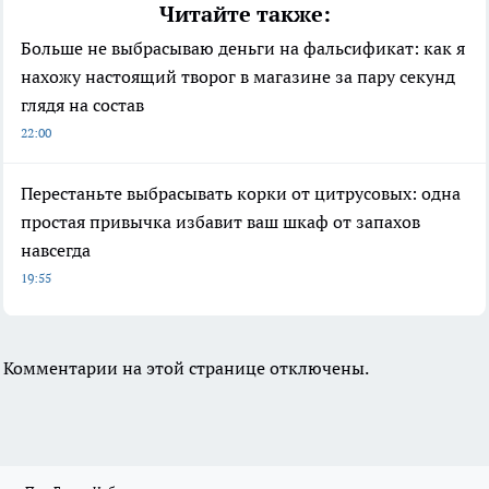
Читайте также:
Больше не выбрасываю деньги на фальсификат: как я
нахожу настоящий творог в магазине за пару секунд
глядя на состав
22:00
Перестаньте выбрасывать корки от цитрусовых: одна
простая привычка избавит ваш шкаф от запахов
навсегда
19:55
Комментарии на этой странице отключены.