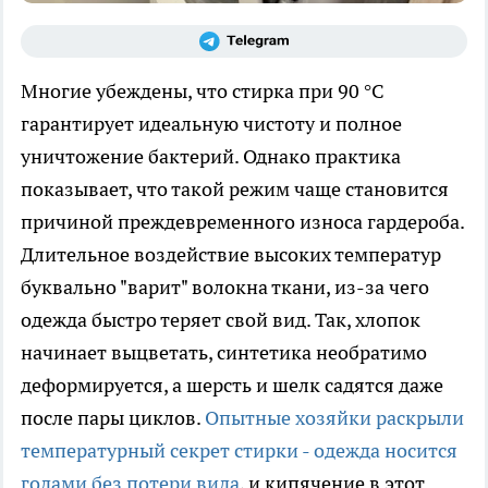
Многие убеждены, что стирка при 90 °C
гарантирует идеальную чистоту и полное
уничтожение бактерий. Однако практика
показывает, что такой режим чаще становится
причиной преждевременного износа гардероба.
Длительное воздействие высоких температур
буквально "варит" волокна ткани, из-за чего
одежда быстро теряет свой вид. Так, хлопок
начинает выцветать, синтетика необратимо
деформируется, а шерсть и шелк садятся даже
после пары циклов.
Опытные хозяйки раскрыли
температурный секрет стирки - одежда носится
годами без потери вида
, и кипячение в этот