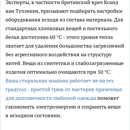
Эксперты, в частности британский врач Ксанд
ван Туллекен, призывают подбирать настройки
оборудования исходя из состава материала. Для
стандартных хлопковых вещей и постельного
белья достаточно 60 °C - этого уровня тепла
хватает для удаления большинства загрязнений
без агрессивного воздействия на структуру
нитей. Вещи из синтетики и слабозагрязненные
изделия оптимально очищаются при 30 °C.
Ваша стиральная машина работает не на тех
градусах - простой трюк от мастеров прачечных
для долговечности любимой одежды
поможет
сэкономить электроэнергию и сохранить вещи
в исходном состоянии.