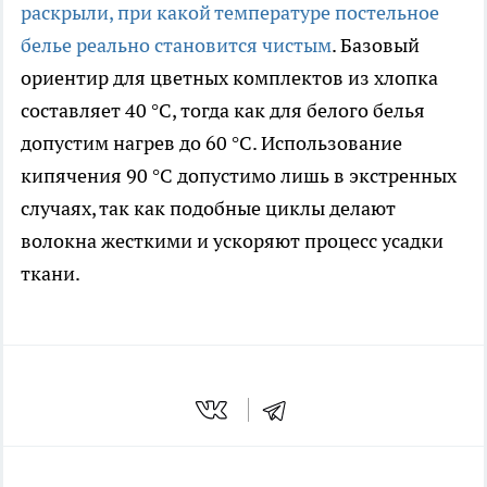
раскрыли, при какой температуре постельное
белье реально становится чистым
. Базовый
ориентир для цветных комплектов из хлопка
составляет 40 °C, тогда как для белого белья
допустим нагрев до 60 °C. Использование
кипячения 90 °C допустимо лишь в экстренных
случаях, так как подобные циклы делают
волокна жесткими и ускоряют процесс усадки
ткани.