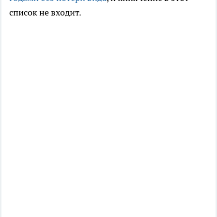
список не входит.