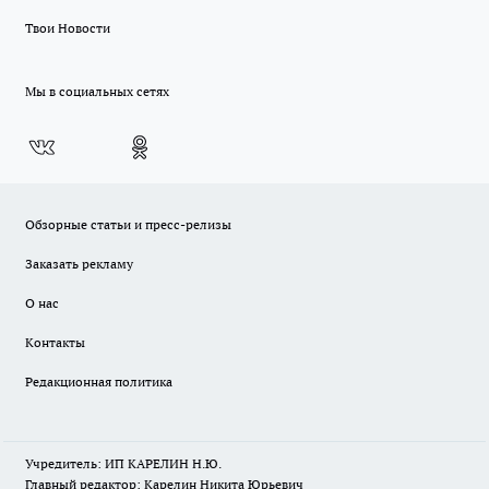
Твои Новости
Мы в социальных сетях
Обзорные статьи и пресс-релизы
Заказать рекламу
О нас
Контакты
Редакционная политика
Учредитель: ИП КАРЕЛИН Н.Ю.
Главный редактор: Карелин Никита Юрьевич