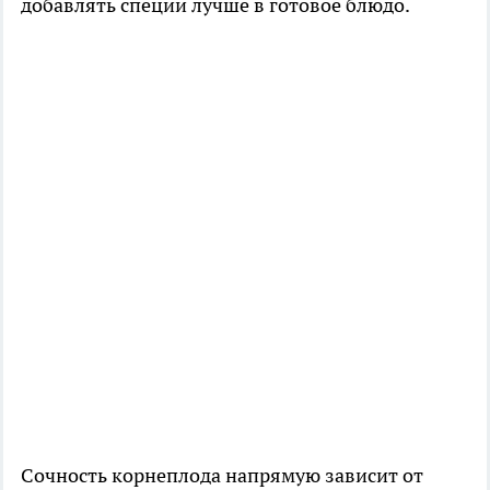
добавлять специи лучше в готовое блюдо.
Сочность корнеплода напрямую зависит от