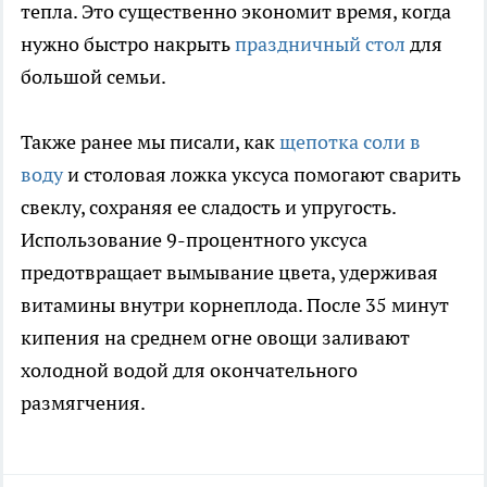
тепла. Это существенно экономит время, когда
нужно быстро накрыть
праздничный стол
для
большой семьи.
Также ранее мы писали, как
щепотка соли в
воду
и столовая ложка уксуса помогают сварить
свеклу, сохраняя ее сладость и упругость.
Использование 9-процентного уксуса
предотвращает вымывание цвета, удерживая
витамины внутри корнеплода. После 35 минут
кипения на среднем огне овощи заливают
холодной водой для окончательного
размягчения.