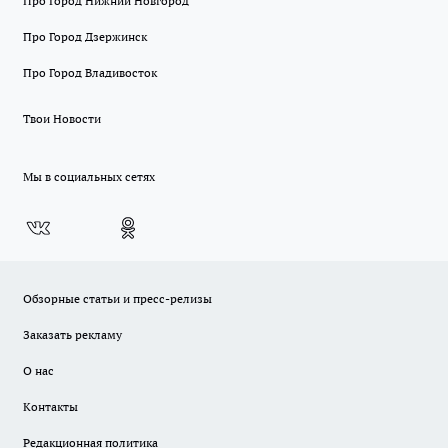
Про Город Нижний Новгород
Про Город Дзержинск
Про Город Владивосток
Твои Новости
Мы в социальных сетях
Обзорные статьи и пресс-релизы
Заказать рекламу
О нас
Контакты
Редакционная политика