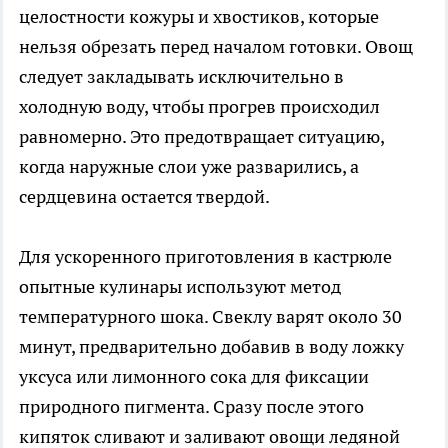
целостности кожуры и хвостиков, которые
нельзя обрезать перед началом готовки. Овощ
следует закладывать исключительно в
холодную воду, чтобы прогрев происходил
равномерно. Это предотвращает ситуацию,
когда наружные слои уже разварились, а
сердцевина остается твердой.
Для ускоренного приготовления в кастрюле
опытные кулинары используют метод
температурного шока. Свеклу варят около 30
минут, предварительно добавив в воду ложку
уксуса или лимонного сока для фиксации
природного пигмента. Сразу после этого
кипяток сливают и заливают овощи ледяной