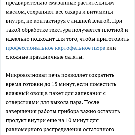
предварительно смазанные растительным
маслом, сохраняют все сахара и витамины
внутри, не контактируя с лишней влагой. При
такой обработке текстура получается плотной и
идеально подходит для того, чтобы приготовить
профессиональное картофельное пюре
или
сложные праздничные салаты.
Микроволновая печь позволяет сократить
время готовки до 15 минут, если поместить
влажный овощ в пакет для запекания с
отверстиями для выхода пара. После
завершения работы прибора важно оставить
продукт внутри еще на 10 минут для
равномерного распределения остаточного