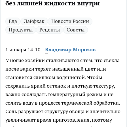
без лишней жидкости внутри
Еда
Лайфхак
Новости России
Продукты
Рецепты
Советы
1 января 14:10
Владимир Морозов
Многие хозяйки сталкиваются с тем, что свекла
после варки теряет насыщенный цвет или
становится слишком водянистой. Чтобы
сохранить яркий оттенок и плотную текстуру,
важно соблюдать температурный режим и не
солить воду в процессе термической обработки.
Соль разрушает структуру овоща и значительно
увеличивает время приготовления, поэтому