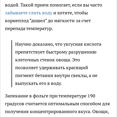
водой. Такой прием помогает, если вы часто
забываете слить воду
и хотите, чтобы
корнеплод "дошел" до мягкости за счет
перепада температур.
Научно доказано, что уксусная кислота
препятствует быстрому разрушению
клеточных стенок овоща. Это
позволяет удерживать красящий
пигмент бетанин внутри свеклы, а не
выпускать его в воду.
Запекание в фольге при температуре 190
градусов считается оптимальным способом для
получения концентрированного вкуса. Овощи,