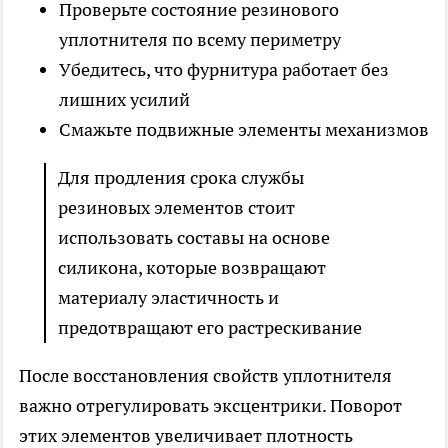
Проверьте состояние резинового
уплотнителя по всему периметру
Убедитесь, что фурнитура работает без
лишних усилий
Смажьте подвижные элементы механизмов
Для продления срока службы
резиновых элементов стоит
использовать составы на основе
силикона, которые возвращают
материалу эластичность и
предотвращают его растрескивание
После восстановления свойств уплотнителя
важно отрегулировать эксцентрики. Поворот
этих элементов увеличивает плотность