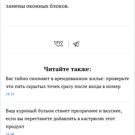
замены оконных блоков.
Читайте также:
Вас тайно снимают в арендованном жилье: проверьте
эти пять скрытых точек сразу после входа в номер
19:55
Ваш куриный бульон станет прозрачнее и вкуснее,
если вы перестанете добавлять в кастрюлю этот
продукт
16:40