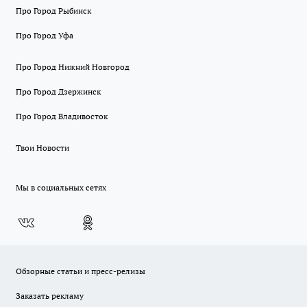
Про Город Рыбинск
Про Город Уфа
Про Город Нижний Новгород
Про Город Дзержинск
Про Город Владивосток
Твои Новости
Мы в социальных сетях
Обзорные статьи и пресс-релизы
Заказать рекламу