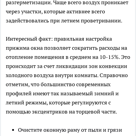
разгерметизации. Чаще всего воздух проникает
через участки, которые активнее всего
задействовались при летнем проветривании.
Интересный факт: правильная настройка
прижима окна позволяет сократить расходы на
отопление помещения в среднем на 10-15%. Это
происходит за счет ликвидации зон конвекции
холодного воздуха внутри комнаты. Справочно
отметим, что большинство современных
профилей имеют так называемый зимний и
летний режимы, которые регулируются с
помощью эксцентриков на торцевой части.
Очистите оконную раму от пыли и грязи