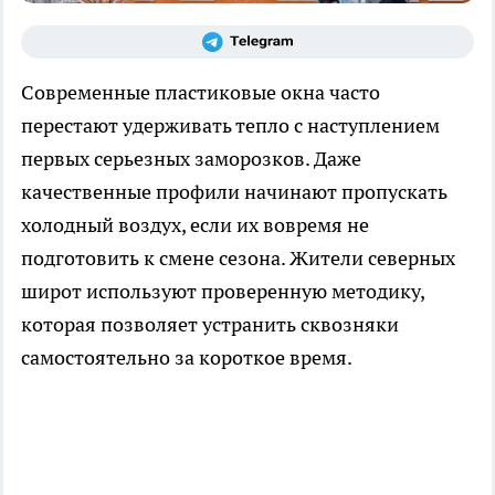
Современные пластиковые окна часто
перестают удерживать тепло с наступлением
первых серьезных заморозков. Даже
качественные профили начинают пропускать
холодный воздух, если их вовремя не
подготовить к смене сезона. Жители северных
широт используют проверенную методику,
которая позволяет устранить сквозняки
самостоятельно за короткое время.