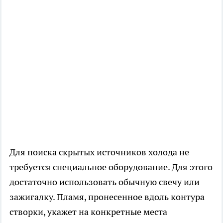
Для поиска скрытых источников холода не
требуется специальное оборудование. Для этого
достаточно использовать обычную свечу или
зажигалку. Пламя, пронесенное вдоль контура
створки, укажет на конкретные места