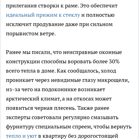
прилегания створки к раме. Это обеспечит
идеальный прижим к стеклу
и полностью
исключит продувание даже при сильном
порывистом ветре.
Ранее мы писали, что неисправные оконные
конструкции способны воровать более 30%
всего тепла в доме. Как сообщалось, холод
проникает через невидимые глазу микрощели,
из-за чего на подоконнике возникает
арктический климат, а на откосах может
появиться черная плесень. Также ранее
эксперты советовали регулярно смазывать
фурнитуру специальным спреем, чтобы вернуть
тепло и уют
в квартиру без дорогостоящей