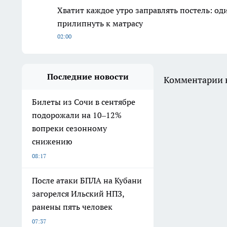
Хватит каждое утро заправлять постель: о
прилипнуть к матрасу
02:00
Последние новости
Комментарии н
Билеты из Сочи в сентябре
подорожали на 10–12%
вопреки сезонному
снижению
08:17
После атаки БПЛА на Кубани
загорелся Ильский НПЗ,
ранены пять человек
07:37