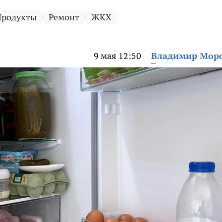
Продукты
Ремонт
ЖКХ
9 мая 12:50
Владимир Мор