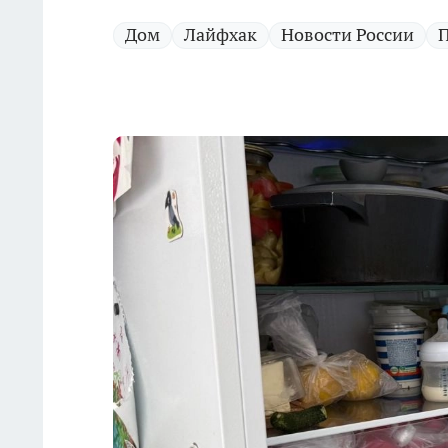
Дом
Лайфхак
Новости России