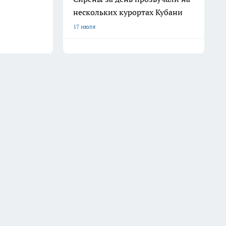
нескольких курортах Кубани
17 июля