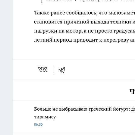
Также ранее сообщалось, что малозам
становится причиной выхода техники и
нагрузки на мотор, а не просто градус
летний период приводит к перегреву аг
Ч
Больше не выбрасываю греческий йогурт: д
тирамису
06:50