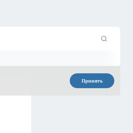
Принять