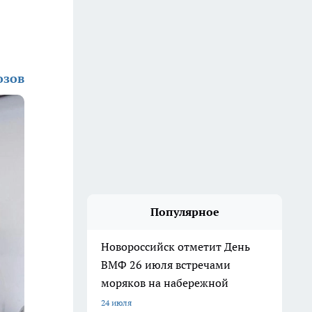
озов
Популярное
Новороссийск отметит День
ВМФ 26 июля встречами
моряков на набережной
24 июля