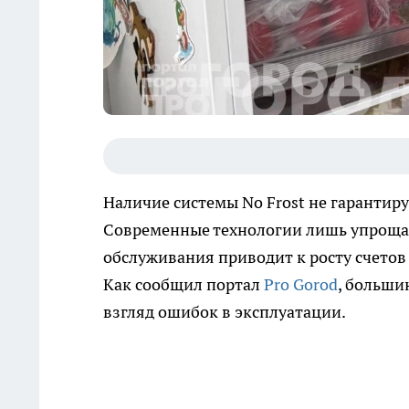
Наличие системы No Frost не гарантиру
Современные технологии лишь упрощаю
обслуживания приводит к росту счетов
Как сообщил портал
Pro Gorod
, больши
взгляд ошибок в эксплуатации.