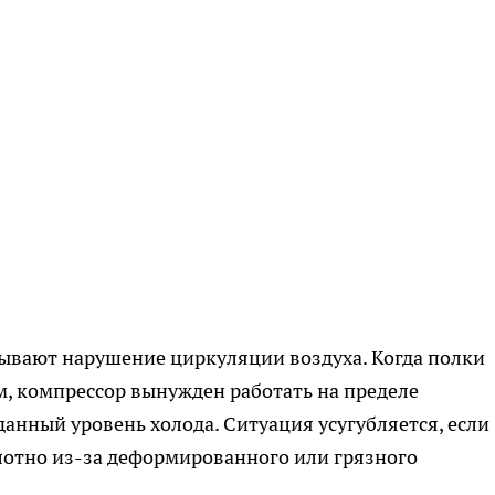
зывают нарушение циркуляции воздуха. Когда полки
, компрессор вынужден работать на пределе
анный уровень холода. Ситуация усугубляется, если
отно из-за деформированного или грязного