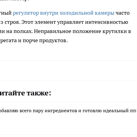
етный
регулятор внутри холодильной камеры
часто
з строя. Этот элемент управляет интенсивностью
ами на полках. Неправильное положение крутилки в
регата и порче продуктов.
итайте также:
обавляю всего пару ингредиентов и готовлю идеальный пп