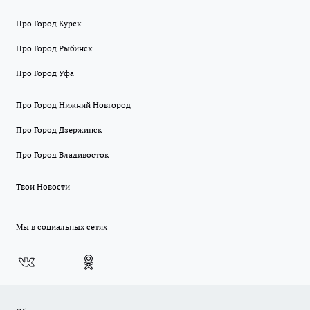
Про Город Курск
Про Город Рыбинск
Про Город Уфа
Про Город Нижний Новгород
Про Город Дзержинск
Про Город Владивосток
Твои Новости
Мы в социальных сетях