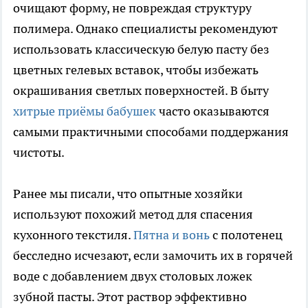
очищают форму, не повреждая структуру
полимера. Однако специалисты рекомендуют
использовать классическую белую пасту без
цветных гелевых вставок, чтобы избежать
окрашивания светлых поверхностей. В быту
хитрые приёмы бабушек
часто оказываются
самыми практичными способами поддержания
чистоты.
Ранее мы писали, что опытные хозяйки
используют похожий метод для спасения
кухонного текстиля.
Пятна и вонь
с полотенец
бесследно исчезают, если замочить их в горячей
воде с добавлением двух столовых ложек
зубной пасты. Этот раствор эффективно