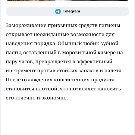
Замораживание привычных средств гигиены
открывает неожиданные возможности для
наведения порядка. Обычный тюбик зубной
пасты, оставленный в морозильной камере на
пару часов, превращается в эффективный
инструмент против стойких запахов и налета.
После охлаждения консистенция продукта
становится плотной, что позволяет наносить
его точечно и экономно.