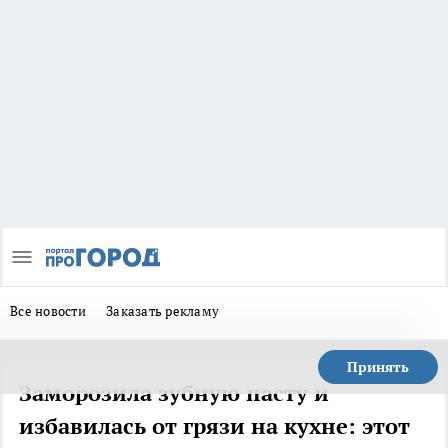
Все новости
Заказать рекламу
Принять
Заморозила зубную пасту и
избавилась от грязи на кухне: этот