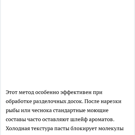
Этот метод особенно эффективен при
обработке разделочных досок. После нарезки
рыбы или чеснока стандартные моющие
составы часто оставляют шлейф ароматов.
Холодная текстура пасты блокирует молекулы