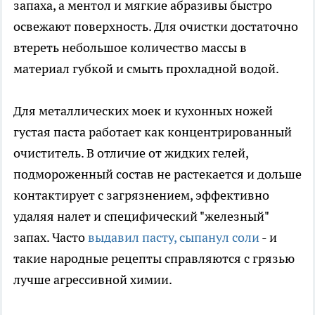
запаха, а ментол и мягкие абразивы быстро
освежают поверхность. Для очистки достаточно
втереть небольшое количество массы в
материал губкой и смыть прохладной водой.
Для металлических моек и кухонных ножей
густая паста работает как концентрированный
очиститель. В отличие от жидких гелей,
подмороженный состав не растекается и дольше
контактирует с загрязнением, эффективно
удаляя налет и специфический "железный"
запах. Часто
выдавил пасту, сыпанул соли
- и
такие народные рецепты справляются с грязью
лучше агрессивной химии.