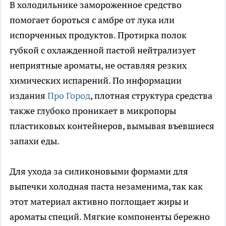
В холодильнике замороженное средство
помогает бороться с амбре от лука или
испорченных продуктов. Протирка полок
губкой с охлажденной пастой нейтрализует
неприятные ароматы, не оставляя резких
химических испарений. По информации
издания
Про Город
, плотная структура средства
также глубоко проникает в микропоры
пластиковых контейнеров, вымывая въевшиеся
запахи еды.
Для ухода за силиконовыми формами для
выпечки холодная паста незаменима, так как
этот материал активно поглощает жиры и
ароматы специй. Мягкие компоненты бережно