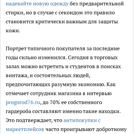
надевайте новую одежду
без предварительной
стирки, но в случае с секондом это правило
становится критически важным для защиты
кожи.
Портрет типичного покупателя за последние
годы сильно изменился. Сегодня в торговых
залах можно встретить и студентов в поисках
винтажа, и состоятельных людей,
предпочитающих разумную экономию. Как
отмечает сотрудник магазина в интервью
progorod76.ru
, до 70% ее собственного
гардероба составляют именно такие находки.
Это подтверждает, что
антипокупки с
маркетплейсов
часто проигрывают добротному