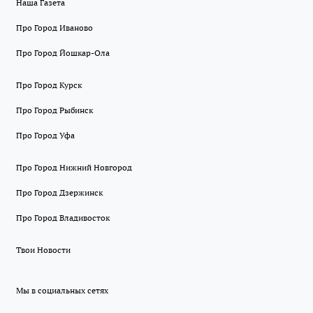
Наша Газета
Про Город Иваново
Про Город Йошкар-Ола
Про Город Курск
Про Город Рыбинск
Про Город Уфа
Про Город Нижний Новгород
Про Город Дзержинск
Про Город Владивосток
Твои Новости
Мы в социальных сетях