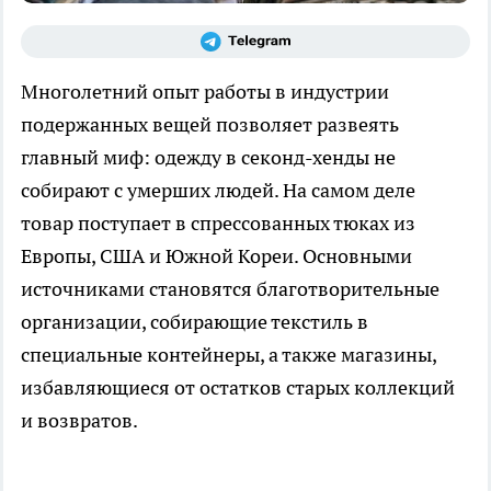
Многолетний опыт работы в индустрии
подержанных вещей позволяет развеять
главный миф: одежду в секонд-хенды не
собирают с умерших людей. На самом деле
товар поступает в спрессованных тюках из
Европы, США и Южной Кореи. Основными
источниками становятся благотворительные
организации, собирающие текстиль в
специальные контейнеры, а также магазины,
избавляющиеся от остатков старых коллекций
и возвратов.