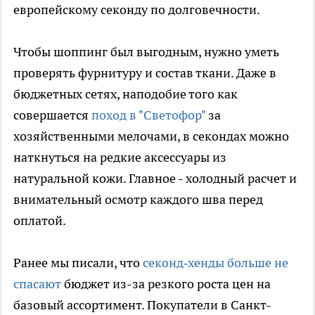
европейскому секонду по долговечности.
Чтобы шоппинг был выгодным, нужно уметь
проверять фурнитуру и состав ткани. Даже в
бюджетных сетях, наподобие того как
совершается
поход в "Светофор"
за
хозяйственными мелочами, в секондах можно
наткнуться на редкие аксессуары из
натуральной кожи. Главное - холодный расчет и
внимательный осмотр каждого шва перед
оплатой.
Ранее мы писали, что
секонд‑хенды больше не
спасают
бюджет из-за резкого роста цен на
базовый ассортимент. Покупатели в Санкт-