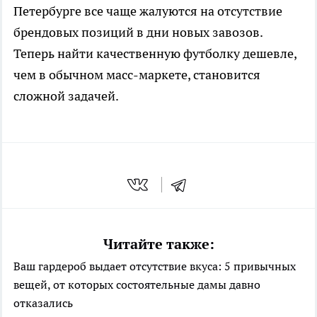
Петербурге все чаще жалуются на отсутствие
брендовых позиций в дни новых завозов.
Теперь найти качественную футболку дешевле,
чем в обычном масс-маркете, становится
сложной задачей.
Читайте также:
Ваш гардероб выдает отсутствие вкуса: 5 привычных
вещей, от которых состоятельные дамы давно
отказались