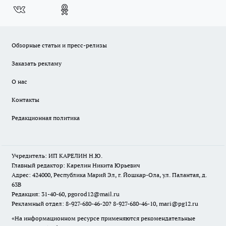
Обзорные статьи и пресс-релизы
Заказать рекламу
О нас
Контакты
Редакционная политика
Учредитель: ИП КАРЕЛИН Н.Ю.
Главный редактор: Карелин Никита Юрьевич
Адрес: 424000, Республика Марий Эл, г. Йошкар-Ола, ул. Палантая, д.
63В
Редакция: 31-40-60, pgorod12@mail.ru
Рекламный отдел: 8-927-680-46-20? 8-927-680-46-10, mari@pg12.ru
«На информационном ресурсе применяются рекомендательные