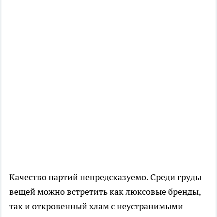
Качество партий непредсказуемо. Среди груды
вещей можно встретить как люксовые бренды,
так и откровенный хлам с неустранимыми