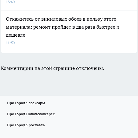
13:40
Откажитесь от виниловых обоев в пользу этого
материала: ремонт пройдет в два раза быстрее и
дешевле
11:50
Комментарии на этой странице отключены.
Про Город Чебоксары
Про Город Новочебоксарск
Про Город Ярославль