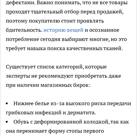
дефектами. Важно понимать, что не все товары
проходят тщательный отбор перед продажей,
поэтому покупателю стоит проявлять
бдительность.
историю вещей
и осознанное
потребление сегодня выбирают многие, но это
требует навыка поиска качественных тканей.
Существует список категорий, которые
эксперты не рекомендуют приобретать даже
при наличии магазинных бирок:
Нижнее белье из-за высокого риска передачи
грибковых инфекций и дерматита.
Обувь с деформированной колодкой, так как
она перенимает форму стопы первого