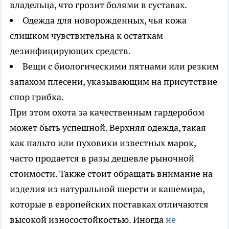
владельца, что грозит болями в суставах.
Одежда для новорожденных, чья кожа
слишком чувствительна к остаткам
дезинфицирующих средств.
Вещи с биологическими пятнами или резким
запахом плесени, указывающим на присутствие
спор грибка.
При этом охота за качественным гардеробом
может быть успешной. Верхняя одежда, такая
как пальто или пуховики известных марок,
часто продается в разы дешевле рыночной
стоимости. Также стоит обращать внимание на
изделия из натуральной шерсти и кашемира,
которые в европейских поставках отличаются
высокой износостойкостью. Иногда
не