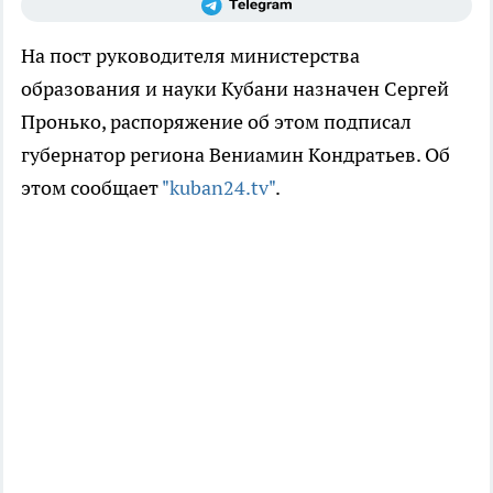
На пост руководителя министерства
образования и науки Кубани назначен Сергей
Пронько, распоряжение об этом подписал
губернатор региона Вениамин Кондратьев. Об
этом сообщает
"kuban24.tv"
.