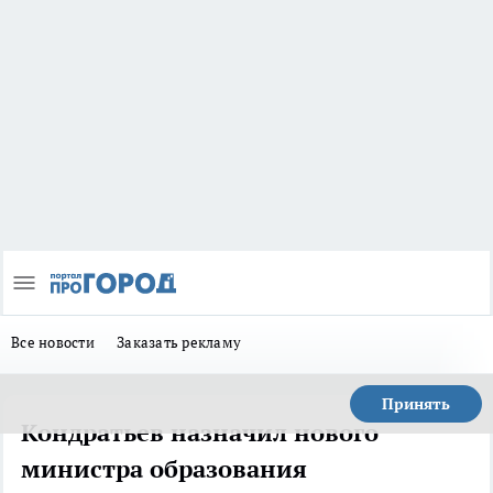
Все новости
Заказать рекламу
Принять
Кондратьев назначил нового
министра образования