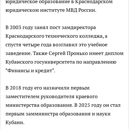
юридическое образование в Краснодарском
юридическом институте МВД России.
В 2003 году занял пост замдиректора
Краснодарского технического колледжа, а
спустя четыре года возглавил это учебное
заведение. Также Сергей Пронько имеет диплом
Кубанского госуниверситета по направлению
"Финансы и кредит".
В 2018 году его назначили первым
заместителем руководителя краевого
министерства образования. В 2025 году он стал
первым замминистра образования и науки
Кубани.