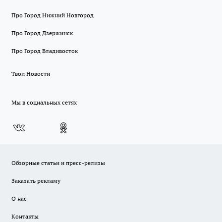
Про Город Нижний Новгород
Про Город Дзержинск
Про Город Владивосток
Твои Новости
Мы в социальных сетях
Обзорные статьи и пресс-релизы
Заказать рекламу
О нас
Контакты