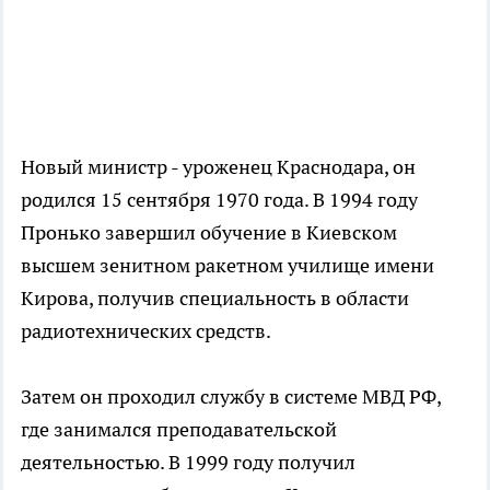
Новый министр - уроженец Краснодара, он
родился 15 сентября 1970 года. В 1994 году
Пронько завершил обучение в Киевском
высшем зенитном ракетном училище имени
Кирова, получив специальность в области
радиотехнических средств.
Затем он проходил службу в системе МВД РФ,
где занимался преподавательской
деятельностью. В 1999 году получил