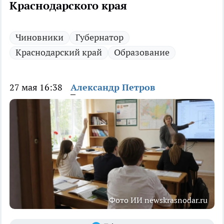
Краснодарского края
Чиновники
Губернатор
Краснодарский край
Образование
27 мая 16:38
Александр Петров
Фото ИИ newskrasnodar.ru