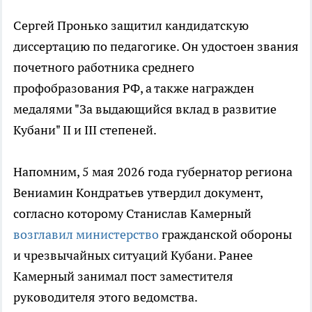
Сергей Пронько защитил кандидатскую
диссертацию по педагогике. Он удостоен звания
почетного работника среднего
профобразования РФ, а также награжден
медалями "За выдающийся вклад в развитие
Кубани" II и III степеней.
Напомним, 5 мая 2026 года губернатор региона
Вениамин Кондратьев утвердил документ,
согласно которому Станислав Камерный
возглавил министерство
гражданской обороны
и чрезвычайных ситуаций Кубани. Ранее
Камерный занимал пост заместителя
руководителя этого ведомства.