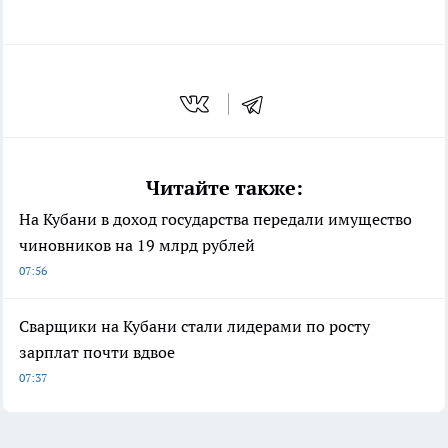
Читайте также:
На Кубани в доход государства передали имущество
чиновников на 19 млрд рублей
07:56
Сварщики на Кубани стали лидерами по росту
зарплат почти вдвое
07:37