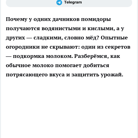
Почему у одних дачников помидоры
получаются водянистыми и кислыми, а у
других — сладкими, словно мёд? Опытные
огородники не скрывают: один из секретов
—
подкормка молоком
. Разберёмся, как
обычное молоко помогает добиться
потрясающего вкуса и защитить урожай.