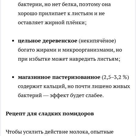
бактерии, но нет белка, поэтому она
хорошо прилипает к листьям и не
оставляет жирной плёнки;
цельное деревенское
(некипячёное)
богато жирами и микроорганизмами, но
при избытке может навредить листьям;
магазинное пастеризованное
(2,5–3,2 %)
содержит кальций, но почти лишено живых
бактерий — эффект будет слабее.
Рецепт для сладких помидоров
Чтобы усилить действие молока, опытные