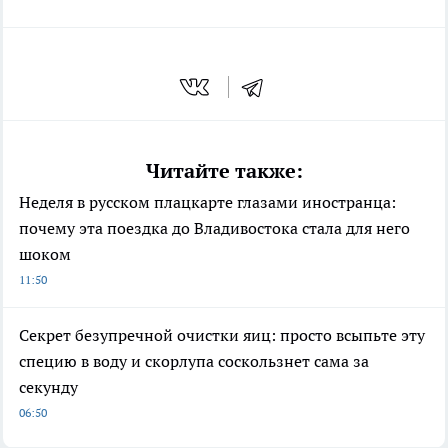
Читайте также:
Неделя в русском плацкарте глазами иностранца:
почему эта поездка до Владивостока стала для него
шоком
11:50
Секрет безупречной очистки яиц: просто всыпьте эту
специю в воду и скорлупа соскользнет сама за
секунду
06:50