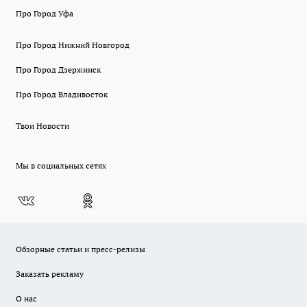
Про Город Уфа
Про Город Нижний Новгород
Про Город Дзержинск
Про Город Владивосток
Твои Новости
Мы в социальных сетях
Обзорные статьи и пресс-релизы
Заказать рекламу
О нас