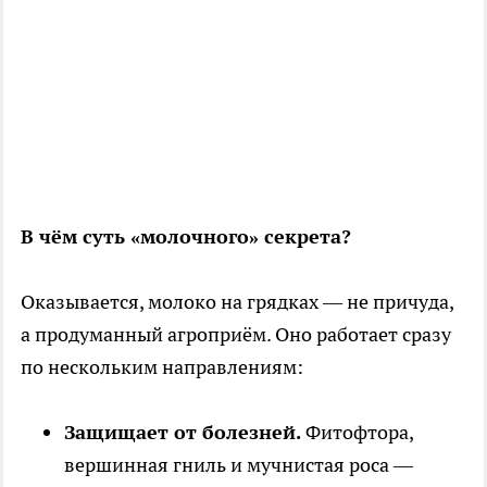
В чём суть «молочного» секрета?
Оказывается, молоко на грядках — не причуда,
а продуманный агроприём. Оно работает сразу
по нескольким направлениям:
Защищает от болезней.
Фитофтора,
вершинная гниль и мучнистая роса —