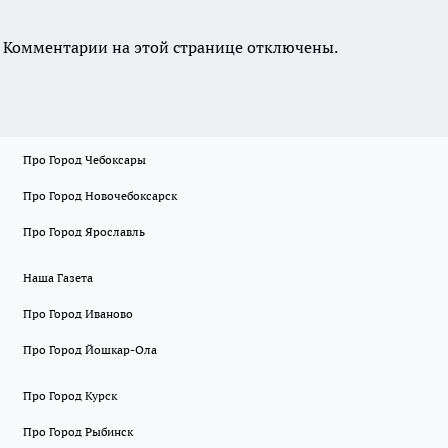
Комментарии на этой странице отключены.
Про Город Чебоксары
Про Город Новочебоксарск
Про Город Ярославль
Наша Газета
Про Город Иваново
Про Город Йошкар-Ола
Про Город Курск
Про Город Рыбинск