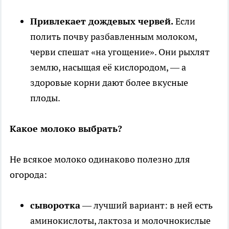
Привлекает дождевых червей.
Если
полить почву разбавленным молоком,
черви спешат «на угощение». Они рыхлят
землю, насыщая её кислородом, — а
здоровые корни дают более вкусные
плоды.
Какое молоко выбрать?
Не всякое молоко одинаково полезно для
огорода:
сыворотка
— лучший вариант: в ней есть
аминокислоты, лактоза и молочнокислые