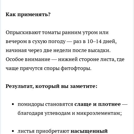
Как применять?
Опрыскивают томаты ранним утром или
вечером в сухую погоду — раз в 10–14 дней,
начиная через две недели после высадки.
Особое внимание — нижней стороне листа, где
чаще прячутся споры фитофторы.
Результат, который вы заметите:
помидоры становятся
слаще и плотнее
—
благодаря углеводам и микроэлементам;
листья приобретают
насыщенный