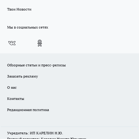
Твои Новости
Мы в социальных сетях
Обзорные статьи и пресс-релизы
Заказать рекламу
О нас
Контакты
Редакционная политика
Учредитель: ИП КАРЕЛИН Н.Ю.
Главный редактор: Карелин Никита Юрьевич