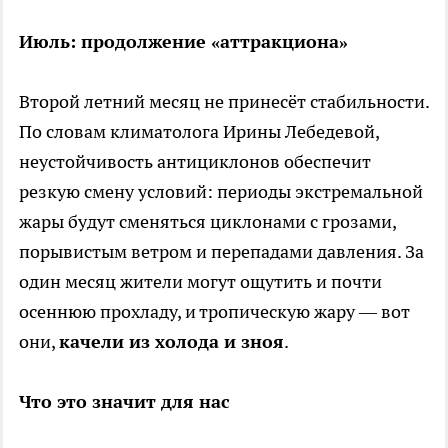
Июль: продолжение «аттракциона»
Второй летний месяц не принесёт стабильности.
По словам климатолога Ирины Лебедевой,
неустойчивость антициклонов обеспечит
резкую смену условий: периоды экстремальной
жары будут сменяться циклонами с грозами,
порывистым ветром и перепадами давления. За
один месяц жители могут ощутить и почти
осеннюю прохладу, и тропическую жару — вот
они,
качели из холода и зноя
.
Что это значит для нас