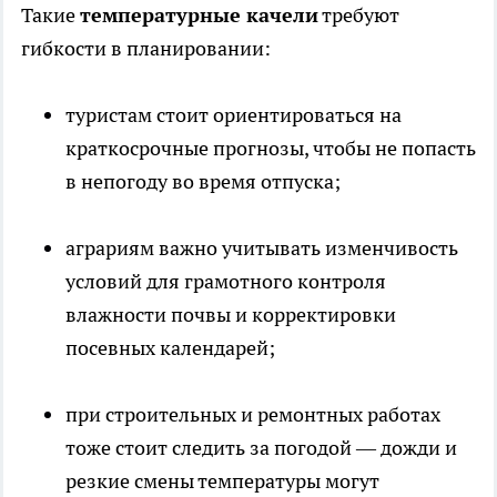
Такие
температурные качели
требуют
гибкости в планировании:
туристам стоит ориентироваться на
краткосрочные прогнозы, чтобы не попасть
в непогоду во время отпуска;
аграриям важно учитывать изменчивость
условий для грамотного контроля
влажности почвы и корректировки
посевных календарей;
при строительных и ремонтных работах
тоже стоит следить за погодой — дожди и
резкие смены температуры могут