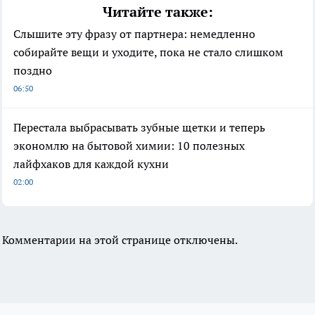
Читайте также:
Слышите эту фразу от партнера: немедленно
собирайте вещи и уходите, пока не стало слишком
поздно
06:50
Перестала выбрасывать зубные щетки и теперь
экономлю на бытовой химии: 10 полезных
лайфхаков для каждой кухни
02:00
Комментарии на этой странице отключены.