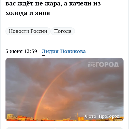
вас ждёт не жара, а качели из
холода и зноя
Новости России
Погода
3 июня 13:39
Лидия Новикова
Фото: ПроГород