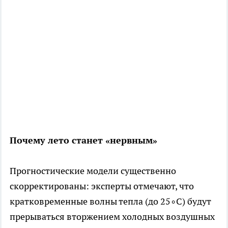
Почему лето станет «нервным»
Прогностические модели существенно
скорректированы: эксперты отмечают, что
кратковременные волны тепла (до 25∘C) будут
прерываться вторжением холодных воздушных