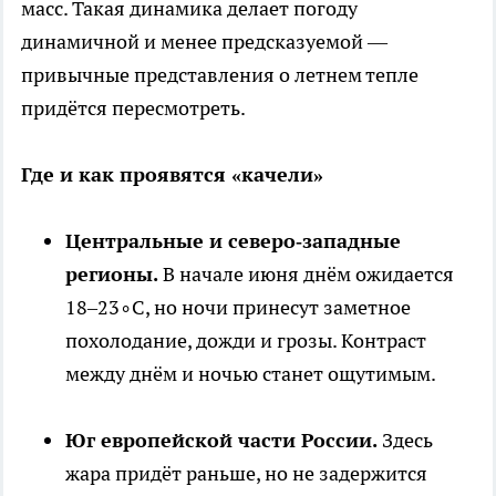
масс. Такая динамика делает погоду
динамичной и менее предсказуемой —
привычные представления о летнем тепле
придётся пересмотреть.
Где и как проявятся «качели»
Центральные и северо‑западные
регионы.
В начале июня днём ожидается
18–23∘C, но ночи принесут заметное
похолодание, дожди и грозы. Контраст
между днём и ночью станет ощутимым.
Юг европейской части России.
Здесь
жара придёт раньше, но не задержится