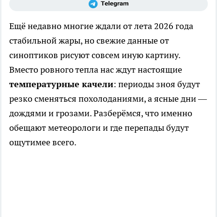
Ещё недавно многие ждали от лета 2026 года
стабильной жары, но свежие данные от
синоптиков рисуют совсем иную картину.
Вместо ровного тепла нас ждут настоящие
температурные качели
: периоды зноя будут
резко сменяться похолоданиями, а ясные дни —
дождями и грозами. Разберёмся, что именно
обещают метеорологи и где перепады будут
ощутимее всего.