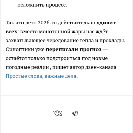
осложнить процесс.
Так что лето 2026‑го действительно
удивит
всех
: вместо монотонной жары нас ждёт
захватывающее чередование тепла и прохлады.
Синоптики уже
переписали прогноз
—
остаётся только подстроиться под новые
погодные реалии
, пишет автор дзен-канала
Простые слова, важные дела
.