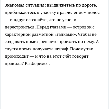
Знакомая ситуация: вы движетесь по дороге,
приближаетесь к участку с разделением полос
— и вдруг осознаёте, что не успели
перестроиться. Перед глазами — островок с
характерной разметкой «галками». Чтобы не
создавать помех, решаете проехать по нему. А
спустя время получаете штраф. Почему так
происходит — и что на этот счёт говорят
правила? Разберёмся.