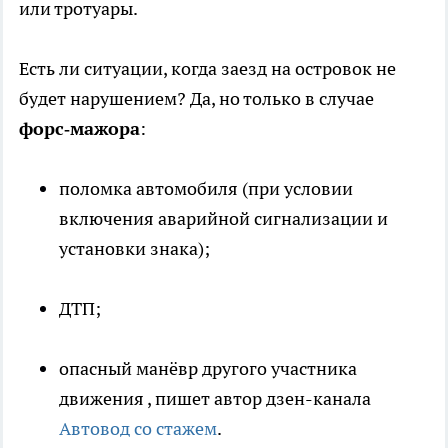
или тротуары.
Есть ли ситуации, когда заезд на островок не
будет нарушением? Да, но только в случае
форс‑мажора
:
поломка автомобиля (при условии
включения аварийной сигнализации и
установки знака);
ДТП;
опасный манёвр другого участника
движения
, пишет автор дзен-канала
Автовод со стажем
.