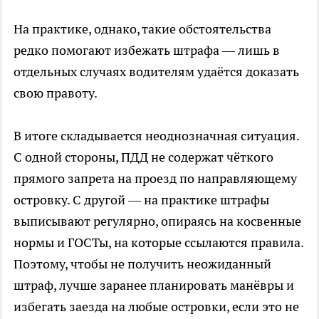
На практике, однако, такие обстоятельства
редко помогают избежать штрафа — лишь в
отдельных случаях водителям удаётся доказать
свою правоту.
В итоге складывается неоднозначная ситуация.
С одной стороны, ПДД не содержат чёткого
прямого запрета на проезд по направляющему
островку. С другой — на практике штрафы
выписывают регулярно, опираясь на косвенные
нормы и ГОСТы, на которые ссылаются правила.
Поэтому, чтобы не получить неожиданный
штраф, лучше заранее планировать манёвры и
избегать заезда на любые островки, если это не