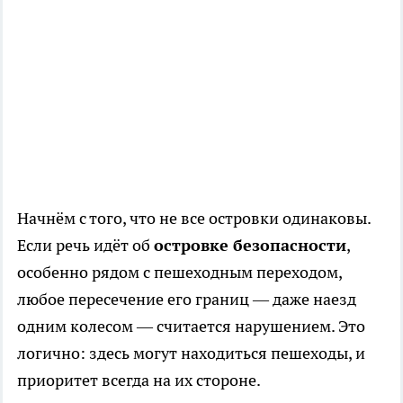
Начнём с того, что не все островки одинаковы.
Если речь идёт об
островке безопасности
,
особенно рядом с пешеходным переходом,
любое пересечение его границ — даже наезд
одним колесом — считается нарушением. Это
логично: здесь могут находиться пешеходы, и
приоритет всегда на их стороне.