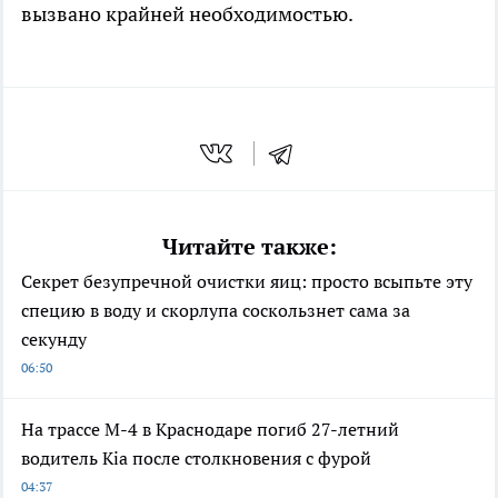
вызвано крайней необходимостью.
Читайте также:
Секрет безупречной очистки яиц: просто всыпьте эту
специю в воду и скорлупа соскользнет сама за
секунду
06:50
На трассе М-4 в Краснодаре погиб 27-летний
водитель Kia после столкновения с фурой
04:37