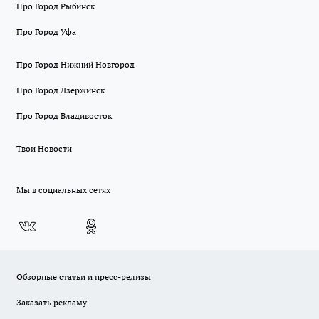
Про Город Рыбинск
Про Город Уфа
Про Город Нижний Новгород
Про Город Дзержинск
Про Город Владивосток
Твои Новости
Мы в социальных сетях
Обзорные статьи и пресс-релизы
Заказать рекламу