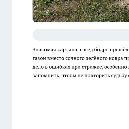
Знакомая картина: сосед бодро прошёлс
газон вместо сочного зелёного ковра п
дело в ошибках при стрижке, особенно 
запомнить, чтобы не повторить судьбу 