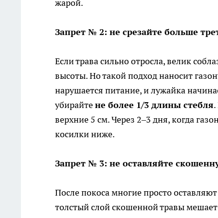
жарой.
Запрет № 2: не срезайте больше тре
Если трава сильно отросла, велик собла
высоты. Но такой подход наносит газон
нарушается питание, и лужайка начина
убирайте
не более 1/3 длины стебля
.
верхние 5 см. Через 2–3 дня, когда газ
косилки ниже.
Запрет № 3: не оставляйте скошенн
После покоса многие просто оставляют 
толстый слой скошенной травы мешает 