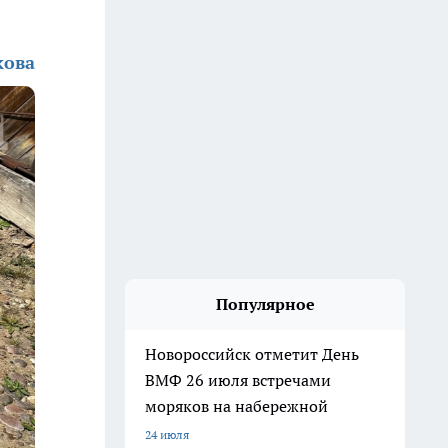
кова
Популярное
Новороссийск отметит День
ВМФ 26 июля встречами
моряков на набережной
24 июля