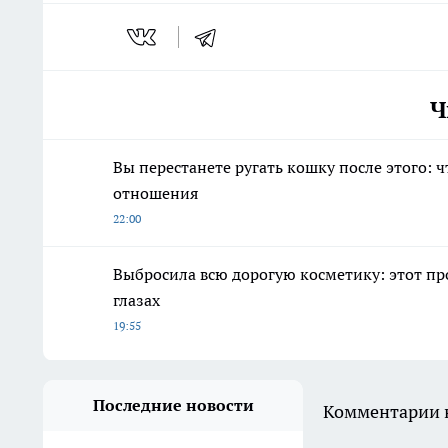
Ч
Вы перестанете ругать кошку после этого: 
отношения
22:00
Выбросила всю дорогую косметику: этот п
глазах
19:55
Последние новости
Комментарии н