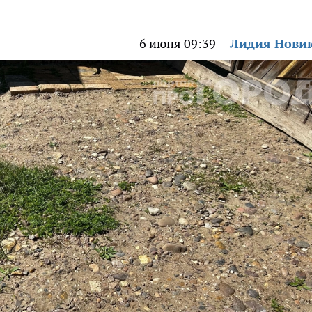
6 июня 09:39
Лидия Нови