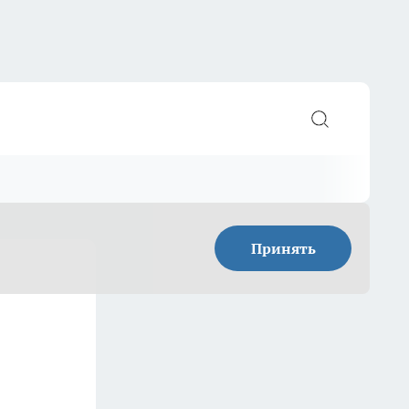
Принять